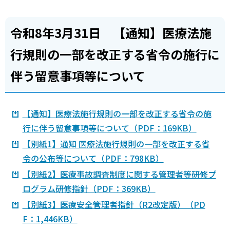
令和8年3月31日 【通知】医療法施
行規則の一部を改正する省令の施行に
伴う留意事項等について
【通知】医療法施行規則の一部を改正する省令の施
行に伴う留意事項等について（PDF：169KB）
【別紙1】通知 医療法施行規則の一部を改正する省
令の公布等について（PDF：798KB）
【別紙2】医療事故調査制度に関する管理者等研修プ
ログラム研修指針（PDF：369KB）
【別紙3】医療安全管理者指針（R2改定版）（PD
F：1,446KB）