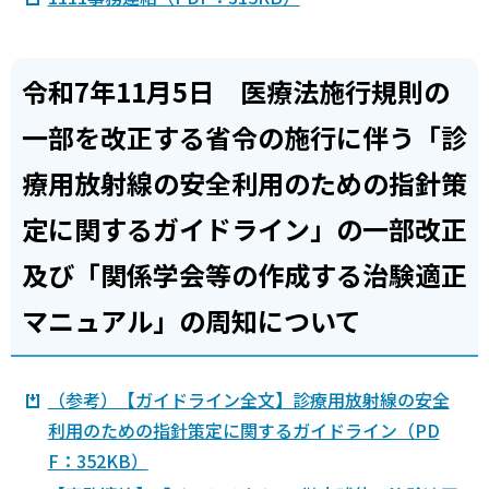
令和7年11月5日 医療法施行規則の
一部を改正する省令の施行に伴う「診
療用放射線の安全利用のための指針策
定に関するガイドライン」の一部改正
及び「関係学会等の作成する治験適正
マニュアル」の周知について
（参考）【ガイドライン全文】診療用放射線の安全
利用のための指針策定に関するガイドライン（PD
F：352KB）