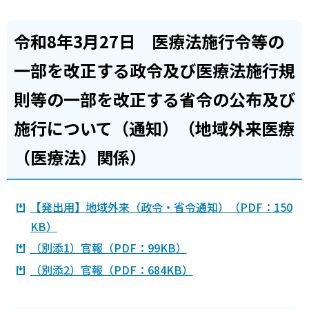
令和8年3月27日 医療法施行令等の
一部を改正する政令及び医療法施行規
則等の一部を改正する省令の公布及び
施行について（通知）（地域外来医療
（医療法）関係）
【発出用】地域外来（政令・省令通知）（PDF：150
KB）
（別添1）官報（PDF：99KB）
（別添2）官報（PDF：684KB）