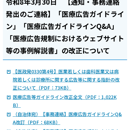
令和8年3月30日 【通知・事務連絡
発出のご連絡】「医療広告ガイドライ
ン」「医療広告ガイドラインQ&A」
「医療広告規制におけるウェブサイト
等の事例解説書」の改正について
【医政発0330第4号】医業若しくは歯科医業又は病
院若しくは診療所に関する広告等に関する指針の改
正について（PDF：73KB）
医療広告等ガイドライン改正全文（PDF：1,022K
B）
（自治体宛）【事務連絡】医療広告ガイドラインQ&
A改訂（PDF：68KB）