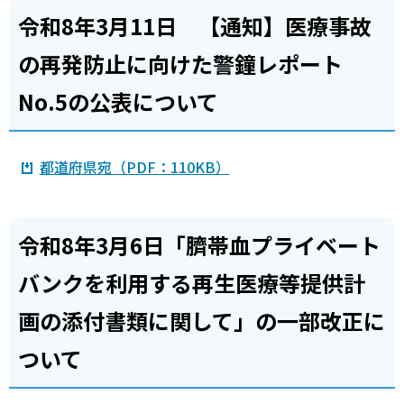
令和8年3月11日 【通知】医療事故
の再発防止に向けた警鐘レポート
No.5の公表について
都道府県宛（PDF：110KB）
令和8年3月6日「臍帯血プライベート
バンクを利用する再生医療等提供計
画の添付書類に関して」の一部改正に
ついて