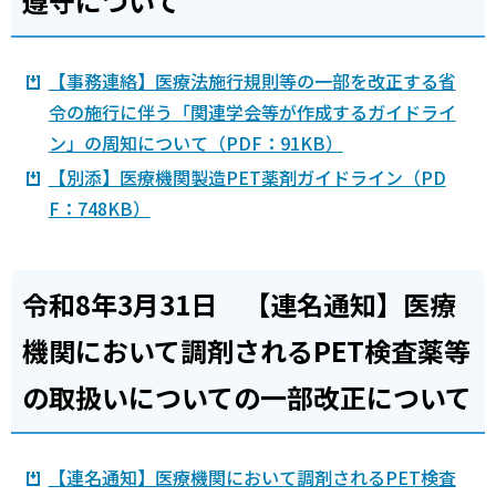
遵守について
【事務連絡】医療法施行規則等の一部を改正する省
令の施行に伴う「関連学会等が作成するガイドライ
ン」の周知について（PDF：91KB）
【別添】医療機関製造PET薬剤ガイドライン（PD
F：748KB）
令和8年3月31日 【連名通知】医療
機関において調剤されるPET検査薬等
の取扱いについての一部改正について
【連名通知】医療機関において調剤されるPET検査