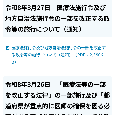
令和8年3月27日 医療法施行令及び
地方自治法施行令の一部を改正する政
令等の施行について（通知）
医療法施行令及び地方自治法施行令の一部を改正す
る政令等の施行について（通知）（PDF：2,390K
B）
令和8年3月26日 「医療法等の一部
を改正する法律」の一部施行及び「都
道府県が重点的に医師の確保を図る必