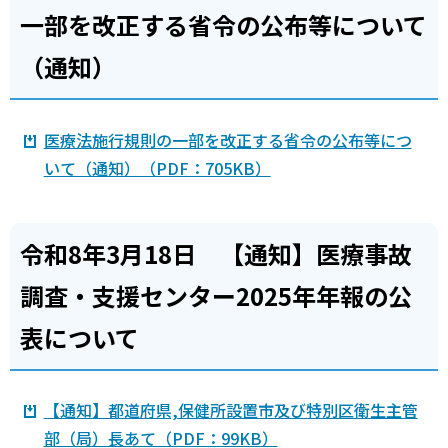
一部を改正する省令の公布等について
（通知）
医療法施行規則の一部を改正する省令の公布等につ
いて（通知）（PDF：705KB）
令和8年3月18日 【通知】医療事故
調査・支援センター2025年年報の公
表について
【通知】都道府県,保健所設置市及び特別区衛生主管
部（局）長あて（PDF：99KB）