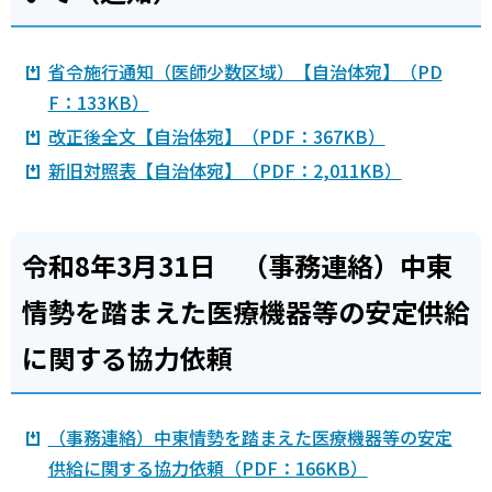
省令施行通知（医師少数区域）【自治体宛】（PD
F：133KB）
改正後全文【自治体宛】（PDF：367KB）
新旧対照表【自治体宛】（PDF：2,011KB）
令和8年3月31日 （事務連絡）中東
情勢を踏まえた医療機器等の安定供給
に関する協力依頼
（事務連絡）中東情勢を踏まえた医療機器等の安定
供給に関する協力依頼（PDF：166KB）