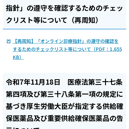
指針」の遵守を確認するためのチェッ
クリスト等について（再周知）
【再周知】「オンライン診療指針」の遵守の確認を
するためのチェックリスト等について（PDF：1,655
KB）
令和7年11月18日 医療法第三十七条
第四項及び第三十八条第一項の規定に
基づき厚生労働大臣が指定する供給確
保医薬品及び重要供給確保医薬品の告