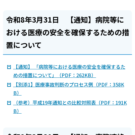
令和8年3月31日 【通知】病院等に
おける医療の安全を確保するための措
置について
【通知】 「病院等における医療の安全を確保するた
めの措置について」（PDF：262KB）
【別添1】医療事故判断のプロセス例（PDF：358K
B）
（参考）平成19年通知との比較対照表（PDF：191K
B）