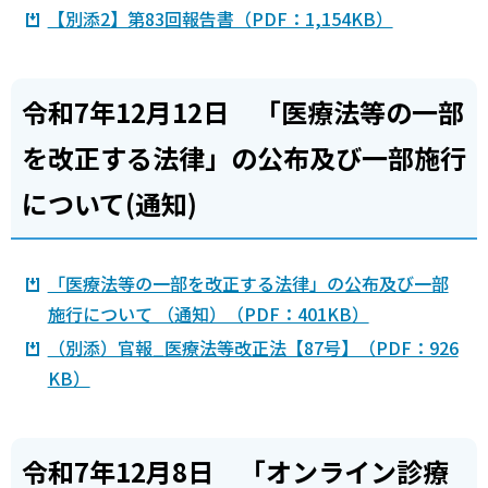
【別添2】第83回報告書（PDF：1,154KB）
令和7年12月12日 「医療法等の一部
を改正する法律」の公布及び一部施行
について(通知)
「医療法等の一部を改正する法律」の公布及び一部
施行について （通知）（PDF：401KB）
（別添）官報_医療法等改正法【87号】（PDF：926
KB）
令和7年12月8日 「オンライン診療