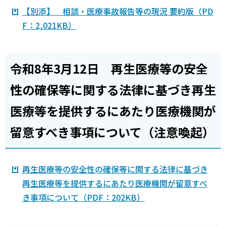
【別添】 相談・医療事故報告等の現況 要約版（PD
F：2,021KB）
令和8年3月12日 再生医療等の安全
性の確保等に関する法律に基づき再生
医療等を提供するにあたり医療機関が
留意すべき事項について（注意喚起）
再生医療等の安全性の確保等に関する法律に基づき
再生医療等を提供するにあたり医療機関が留意すべ
き事項について（PDF：202KB）