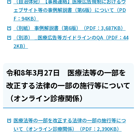
（自治体宛）【事務連絡】医療広告規制におけるウ
ェブサイト等の事例解説書（第6版）について（PD
F：94KB）
（別紙） 事例解説書（第6版）（PDF：3,687KB）
（別添） _医療広告等ガイドラインのQA（PDF：44
2KB）
令和8年3月27日 医療法等の一部を
改正する法律の一部の施行等について
（オンライン診療関係）
医療法等の一部を改正する法律の一部の施行等につ
いて（オンライン診療関係）（PDF：2,390KB）