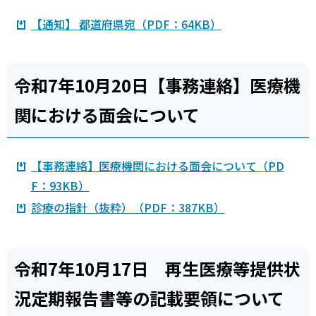
【通知】 都道府県宛（PDF：64KB）
令和7年10月20日【事務連絡】医療機
関における面会について
【事務連絡】医療機関における面会について（PD
F：93KB）
診療の指針（抜粋）（PDF：387KB）
令和7年10月17日 再生医療等提供状
況定期報告書等の記載要領について