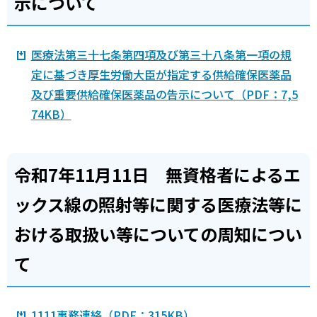
示について
医療法第三十七条第四項及び第三十八条第一項の規
定に基づき厚生労働大臣が指定する供給確保医薬品
及び重要供給確保医薬品の告示について（PDF：7,5
74KB）
令和7年11月11日 無資格者によるエ
ックス線の照射等に関する医療法等に
おける取扱い等についての周知につい
て
1111事務連絡（PDF：315KB）