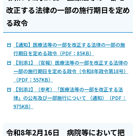
改正する法律の一部の施行期日を定め
る政令
【通知】医療法等の一部を改正する法律の一部の施
行期日を定める政令（PDF：85KB）
【別添1】（官報）医療法等の一部を改正する法律の
一部の施行期日を定める政令（令和8年政令第18号）
（PDF：557KB）
【別添2】（参考）「医療法等の一部を改正する法
律」の公布及び一部施行について （通知）（PDF：
975KB）
令和8年2月16日 病院等において把