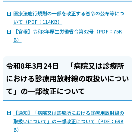
医療法施行規則の一部を改正する省令の公布等につ
いて（PDF：114KB）
【官報】令和8年厚生労働省令第32号（PDF：75K
B）
令和8年3月24日 「病院又は診療所
における診療用放射線の取扱いについ
て」の一部改正について
【通知】「病院又は診療所における診療用放射線の
取扱いについて」の一部改正について（PDF：69K
B）