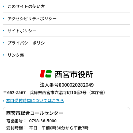
ま
このサイトの使い方
で
アクセシビリティポリシー
サイトポリシー
プライバシーポリシー
リンク集
西宮市役所
法人番号8000020282049
〒662-8567 兵庫県西宮市六湛寺町10番3号（本庁舎）
窓口受付時間についてはこちら
西宮市総合コールセンター
電話番号：
0798-36-5000
受付時間：
平日 午前8時30分から午後7時