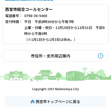
西宮市総合コールセンター
電話番号：
0798-36-5000
受付時間：
平日 午前8時30分から午後7時
土曜・日曜・祝日・12月29日から12月31日 午前9
時から午後5時
（※1月1日から1月3日は休み。）
市役所・支所周辺案内
Copyright 1997 Nishinomiya City
西宮市トップページに戻る