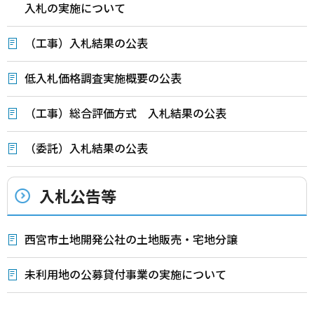
入札の実施について
（工事）入札結果の公表
低入札価格調査実施概要の公表
（工事）総合評価方式 入札結果の公表
（委託）入札結果の公表
入札公告等
西宮市土地開発公社の土地販売・宅地分譲
未利用地の公募貸付事業の実施について
本