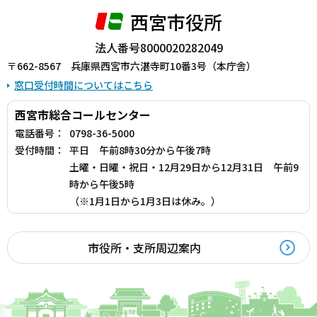
西宮市役所
法人番号8000020282049
〒662-8567 兵庫県西宮市六湛寺町10番3号（本庁舎）
窓口受付時間についてはこちら
西宮市総合コールセンター
電話番号：
0798-36-5000
受付時間：
平日 午前8時30分から午後7時
土曜・日曜・祝日・12月29日から12月31日 午前9
時から午後5時
（※1月1日から1月3日は休み。）
市役所・支所周辺案内