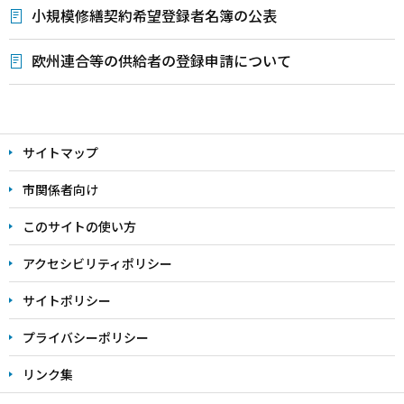
小規模修繕契約希望登録者名簿の公表
欧州連合等の供給者の登録申請について
本
文
サイトマップ
こ
こ
市関係者向け
ま
このサイトの使い方
で
アクセシビリティポリシー
サイトポリシー
プライバシーポリシー
リンク集