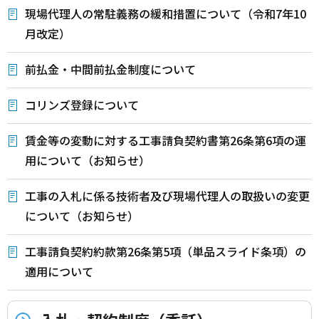
現場代理人の常駐義務の緩和措置について（令和7年10
月改定）
前払金・中間前払金制度について
コリンズ登録について
賃金等の変動に対する工事請負契約書第26条第6項の運
用について（お知らせ）
工事の入札に係る技術者及び現場代理人の取扱いの変更
について（お知らせ）
工事請負契約約款第26条第5項（単品スライド条項）の
適用について