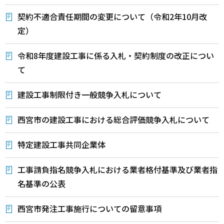
契約不適合責任期間の変更について（令和2年10月改
定）
令和8年度建設工事に係る入札・契約制度の改正につい
て
建設工事制限付き一般競争入札について
西宮市の建設工事における総合評価競争入札について
特定建設工事共同企業体
工事請負指名競争入札における業者格付基準及び業者指
名基準の公表
西宮市発注工事施行についての留意事項