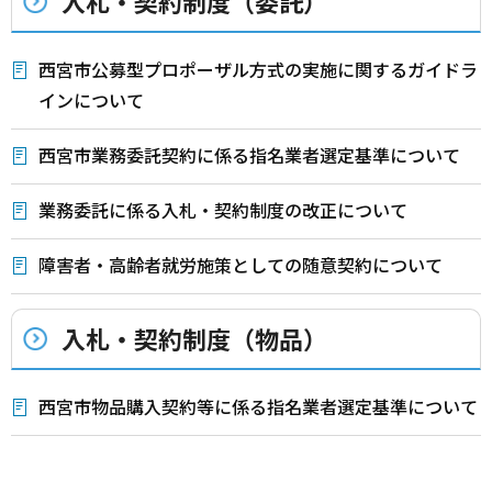
入札・契約制度（委託）
西宮市公募型プロポーザル方式の実施に関するガイドラ
インについて
西宮市業務委託契約に係る指名業者選定基準について
業務委託に係る入札・契約制度の改正について
障害者・高齢者就労施策としての随意契約について
入札・契約制度（物品）
西宮市物品購入契約等に係る指名業者選定基準について
本