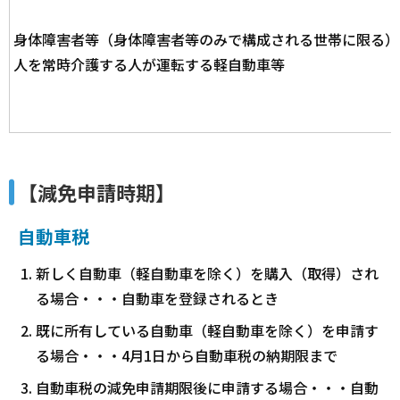
身体障害者等（身体障害者等のみで構成される世帯に限る）
人を常時介護する人が運転する軽自動車等
【減免申請時期】
自動車税
新しく自動車（軽自動車を除く）を購入（取得）され
る場合・・・自動車を登録されるとき
既に所有している自動車（軽自動車を除く）を申請す
る場合・・・4月1日から自動車税の納期限まで
自動車税の減免申請期限後に申請する場合・・・自動