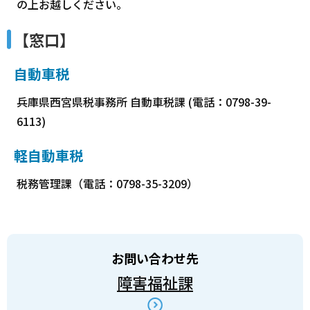
の上お越しください。
【窓口】
自動車税
兵庫県西宮県税事務所 自動車税課 (電話：0798-39-
6113)
軽自動車税
税務管理課（電話：0798-35-3209）
お問い合わせ先
障害福祉課