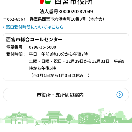
西宮市役所
法人番号8000020282049
〒662-8567 兵庫県西宮市六湛寺町10番3号（本庁舎）
窓口受付時間についてはこちら
西宮市総合コールセンター
電話番号：
0798-36-5000
受付時間：
平日 午前8時30分から午後7時
土曜・日曜・祝日・12月29日から12月31日 午前9
時から午後5時
（※1月1日から1月3日は休み。）
市役所・支所周辺案内