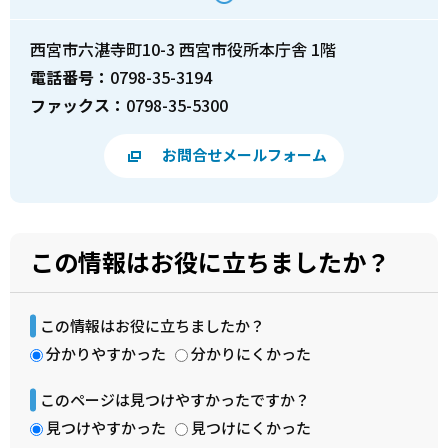
西宮市六湛寺町10-3 西宮市役所本庁舎 1階
電話番号：
0798-35-3194
ファックス：
0798-35-5300
お問合せメールフォーム
この情報はお役に立ちましたか？
この情報はお役に立ちましたか？
分かりやすかった
分かりにくかった
このページは見つけやすかったですか？
見つけやすかった
見つけにくかった