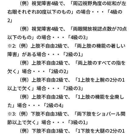
（例）視覚障害4級で、「周辺視野角度の総和が左
右眼それぞれ80度以下のもの」の場合・・・「4級の
2」
（例）視覚障害4級で、「両眼開放視認点数が70点
以下のもの」の場合・・・「4級の3」
※2:（例）上肢不自由2級で、「両上肢の機能の著しい
障害」がある場合・・・「2級の1」
（例）上肢不自由2級で、「両上肢のすべての指を
欠く」場合・・・「2級の2」
（例）上肢不自由2級で、「1上肢を上腕の2分の1
以上で欠く」場合・・・「2級の3」
（例）上肢不自由2級で、「1上肢の機能を全廃し
た」場合・・・「2級の4」
※3:（例）下肢不自由3級で、「両下肢をショパール関
節以上で欠く」場合・・・「3級の1」
（例）下肢不自由3級で、「1下肢を大腿の2分の1