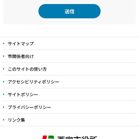
本
文
サイトマップ
こ
こ
市関係者向け
ま
このサイトの使い方
で
アクセシビリティポリシー
サイトポリシー
プライバシーポリシー
リンク集