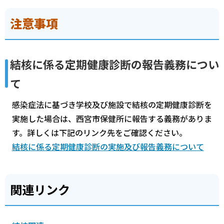
注意事項
結核に係る定期健康診断の報告義務につい
て
感染症法に基づき学校及び施設で結核の定期健康診断を
実施した場合は、西宮市保健所に報告する義務がありま
す。詳しくは下記のリンク先をご確認ください。
結核に係る定期健康診断の実施及び報告義務について
関連リンク