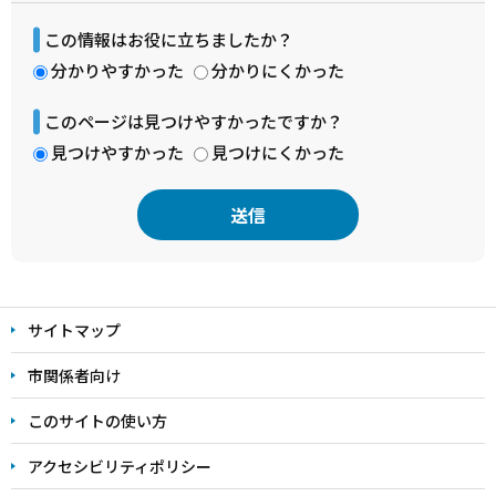
この情報はお役に立ちましたか？
分かりやすかった
分かりにくかった
このページは見つけやすかったですか？
見つけやすかった
見つけにくかった
本
文
サイトマップ
こ
こ
市関係者向け
ま
このサイトの使い方
で
アクセシビリティポリシー