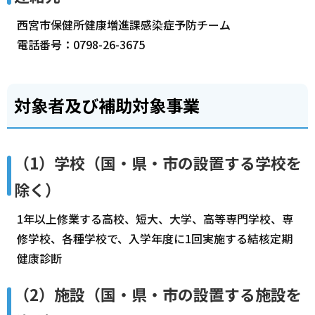
西宮市保健所健康増進課感染症予防チーム
電話番号：0798-26-3675
対象者及び補助対象事業
（1）学校（国・県・市の設置する学校を
除く）
1年以上修業する高校、短大、大学、高等専門学校、専
修学校、各種学校で、入学年度に1回実施する結核定期
健康診断
（2）施設（国・県・市の設置する施設を