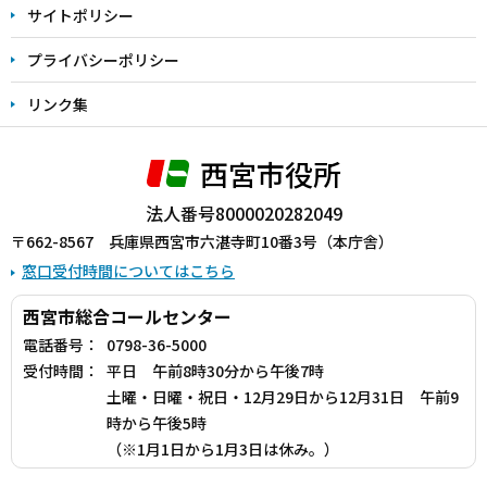
サイトポリシー
プライバシーポリシー
リンク集
西宮市役所
法人番号8000020282049
〒662-8567 兵庫県西宮市六湛寺町10番3号（本庁舎）
窓口受付時間についてはこちら
西宮市総合コールセンター
電話番号：
0798-36-5000
受付時間：
平日 午前8時30分から午後7時
土曜・日曜・祝日・12月29日から12月31日 午前9
時から午後5時
（※1月1日から1月3日は休み。）