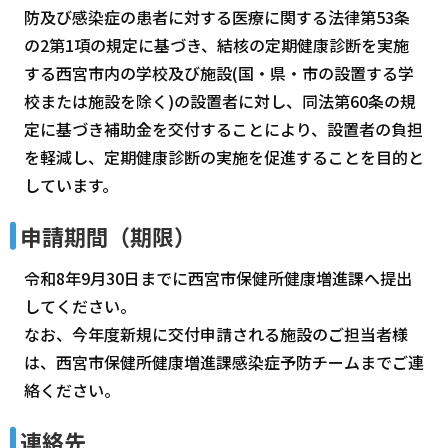
防及び感染症の患者に対する医療に関する法律第53条
の2第1項の規定に基づき、結核の定期健康診断を実施
する西宮市内の学校及び施設(国・県・市の設置する学
校または施設を除く)の設置者に対し、同法第60条の規
定に基づき補助金を交付することにより、設置者の負担
を軽減し、定期健康診断の実施を促進することを目的と
しています。
申請期間（期限）
令和8年9月30日までに西宮市保健所健康増進課へ提出
してください。
なお、今年度新規に交付申請される施設のご担当者様
は、西宮市保健所健康増進課感染症予防チームまでご連
絡ください。
連絡先