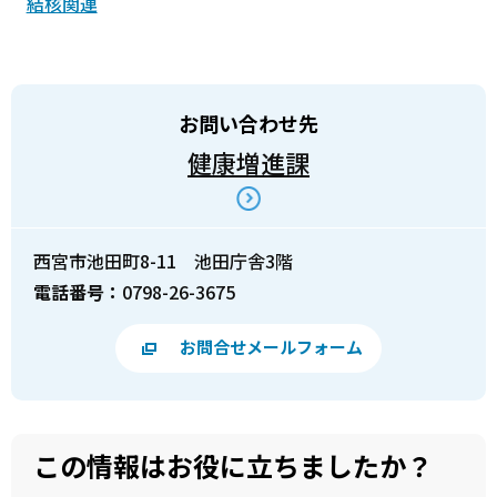
結核関連
お問い合わせ先
健康増進課
西宮市池田町8-11 池田庁舎3階
電話番号：
0798-26-3675
お問合せメールフォーム
この情報はお役に立ちましたか？