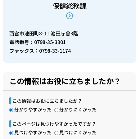
保健総務課
西宮市池田町8-11 池田庁舎3階
電話番号：
0798-35-3301
ファックス：
0798-33-1174
この情報はお役に立ちましたか？
この情報はお役に立ちましたか？
分かりやすかった
分かりにくかった
このページは見つけやすかったですか？
見つけやすかった
見つけにくかった