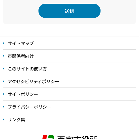
本
文
サイトマップ
こ
こ
市関係者向け
ま
このサイトの使い方
で
アクセシビリティポリシー
サイトポリシー
プライバシーポリシー
リンク集