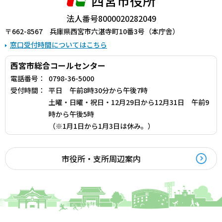
西宮市役所
法人番号8000020282049
〒662-8567 兵庫県西宮市六湛寺町10番3号（本庁舎）
窓口受付時間についてはこちら
西宮市総合コールセンター
電話番号：
0798-36-5000
受付時間：
平日 午前8時30分から午後7時
土曜・日曜・祝日・12月29日から12月31日 午前9
時から午後5時
（※1月1日から1月3日は休み。）
市役所・支所周辺案内