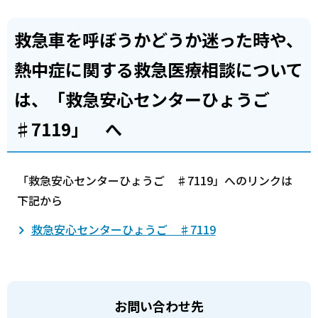
救急車を呼ぼうかどうか迷った時や、
熱中症に関する救急医療相談について
は、「救急安心センターひょうご
♯7119」 へ
「救急安心センターひょうご ♯7119」へのリンクは
下記から
救急安心センターひょうご ♯7119
お問い合わせ先