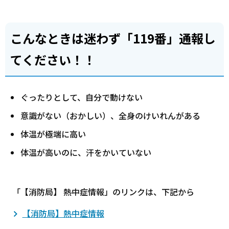
こんなときは迷わず「119番」通報し
てください！！
ぐったりとして、自分で動けない
意識がない（おかしい）、全身のけいれんがある
体温が極端に高い
体温が高いのに、汗をかいていない
「【消防局】 熱中症情報」のリンクは、下記から
【消防局】熱中症情報