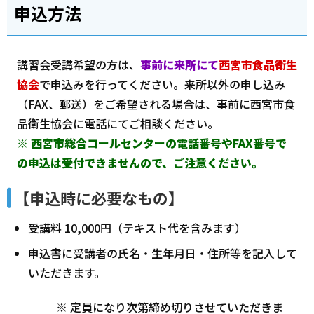
申込方法
講習会受講希望の方は、
事前に来所にて
西宮市食品衛生
協会
で申込みを行ってください。来所以外の申し込み
（FAX、郵送）をご希望される場合は、事前に西宮市食
品衛生協会に電話にてご相談ください。
※
西宮市総合コールセンターの電話番号やFAX番号で
の申込は受付できませんので、ご注意ください。
【申込時に必要なもの】
受講料 10,000円（テキスト代を含みます）
申込書に受講者の氏名・生年月日・住所等を記入して
いただきます。
※ 定員になり次第締め切りさせていただきま