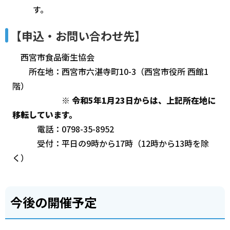
す。
【申込・お問い合わせ先】
西宮市食品衛生協会
所在地：西宮市六湛寺町10-3（西宮市役所 西館1
階）
※
令和5年1月23日からは、上記所在地に
移転しています。
電話：0798-35-8952
受付：平日の9時から17時（12時から13時を除
く）
今後の開催予定