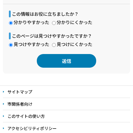
この情報はお役に立ちましたか？
分かりやすかった
分かりにくかった
このページは見つけやすかったですか？
見つけやすかった
見つけにくかった
本
文
サイトマップ
こ
こ
市関係者向け
ま
このサイトの使い方
で
アクセシビリティポリシー