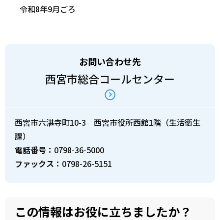
令和8年9月ごろ
お問い合わせ先
西宮市総合コールセンター
西宮市六湛寺町10-3 西宮市役所西館1階（生活衛生
課）
電話番号：
0798-36-5000
ファックス：
0798-26-5151
この情報はお役に立ちましたか？