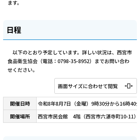
ます。
日程
以下のとおり予定しています。詳しい状況は、西宮市
食品衛生協会（電話：0798-35-8952）までお問い合わ
せください。
画面サイズに合わせて閲覧
開催日時
令和8年8月7日（金曜）9時30分から16時40
開催場所
西宮市民会館 4階（西宮市六湛寺町10-11）