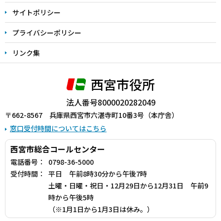
サイトポリシー
プライバシーポリシー
リンク集
西宮市役所
法人番号8000020282049
〒662-8567 兵庫県西宮市六湛寺町10番3号（本庁舎）
窓口受付時間についてはこちら
西宮市総合コールセンター
電話番号：
0798-36-5000
受付時間：
平日 午前8時30分から午後7時
土曜・日曜・祝日・12月29日から12月31日 午前9
時から午後5時
（※1月1日から1月3日は休み。）