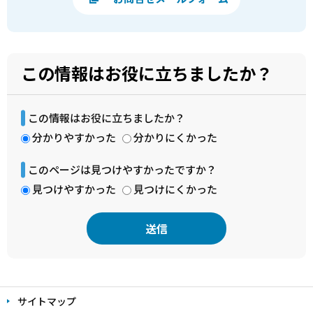
この情報はお役に立ちましたか？
この情報はお役に立ちましたか？
分かりやすかった
分かりにくかった
このページは見つけやすかったですか？
見つけやすかった
見つけにくかった
本
文
サイトマップ
こ