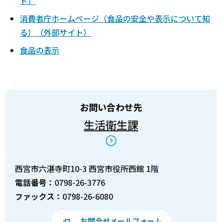
ト）
消費者庁ホームページ（食品の安全や表示について知
る）（外部サイト）
食品の表示
お問い合わせ先
生活衛生課
西宮市六湛寺町10-3 西宮市役所西館 1階
電話番号：
0798-26-3776
ファックス：
0798-26-6080
お問合せメールフォーム