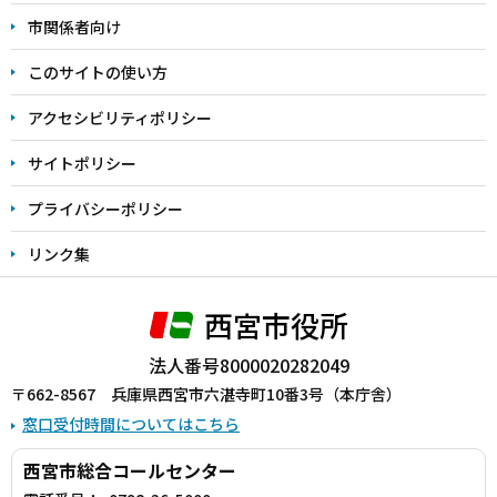
こ
市関係者向け
ま
このサイトの使い方
で
アクセシビリティポリシー
サイトポリシー
プライバシーポリシー
リンク集
西宮市役所
法人番号8000020282049
〒662-8567 兵庫県西宮市六湛寺町10番3号（本庁舎）
窓口受付時間についてはこちら
西宮市総合コールセンター