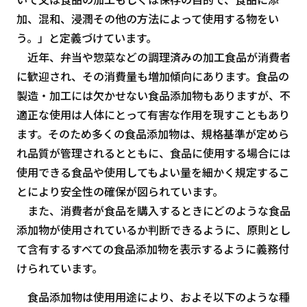
加、混和、浸潤その他の方法によって使用する物をい
う。」と定義づけています。
近年、弁当や惣菜などの調理済みの加工食品が消費者
に歓迎され、その消費量も増加傾向にあります。食品の
製造・加工には欠かせない食品添加物もありますが、不
適正な使用は人体にとって有害な作用を現すこともあり
ます。そのため多くの食品添加物は、規格基準が定めら
れ品質が管理されるとともに、食品に使用する場合には
使用できる食品や使用してもよい量を細かく規定するこ
とにより安全性の確保が図られています。
また、消費者が食品を購入するときにどのような食品
添加物が使用されているか判断できるように、原則とし
て含有するすべての食品添加物を表示するように義務付
けられています。
食品添加物は使用用途により、およそ以下のような種