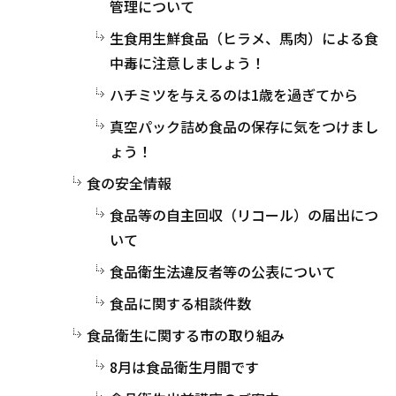
管理について
生食用生鮮食品（ヒラメ、馬肉）による食
中毒に注意しましょう！
ハチミツを与えるのは1歳を過ぎてから
真空パック詰め食品の保存に気をつけまし
ょう！
食の安全情報
食品等の自主回収（リコール）の届出につ
いて
食品衛生法違反者等の公表について
食品に関する相談件数
食品衛生に関する市の取り組み
8月は食品衛生月間です