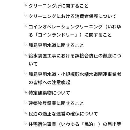
クリーニング所に関すること
クリーニングにおける消費者保護について
コインオペレーションクリーニング（いわゆ
る「コインランドリー」）に関すること
簡易専用水道に関すること
給水装置工事における誤接合防止の徹底につ
いて
簡易専用水道・小規模貯水槽水道関連事業者
の皆様への注意喚起
特定建築物について
建築物登録業に関すること
民泊の適正な運営の確保について
住宅宿泊事業（いわゆる「民泊」）の届出等