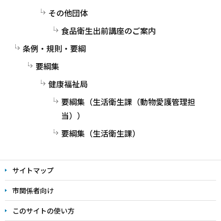
その他団体
食品衛生出前講座のご案内
条例・規則・要綱
要綱集
健康福祉局
要綱集（生活衛生課（動物愛護管理担
当））
要綱集（生活衛生課）
サイトマップ
市関係者向け
このサイトの使い方