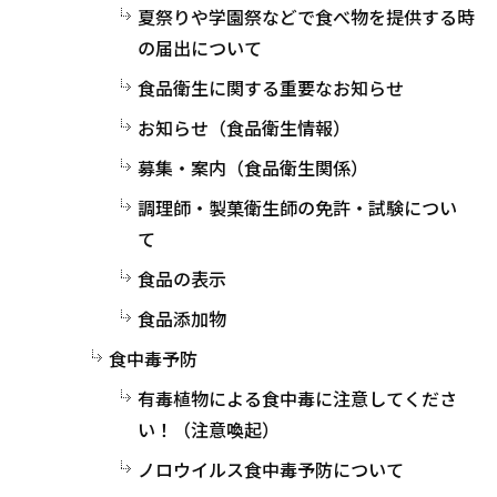
夏祭りや学園祭などで食べ物を提供する時
の届出について
食品衛生に関する重要なお知らせ
お知らせ（食品衛生情報）
募集・案内（食品衛生関係）
調理師・製菓衛生師の免許・試験につい
て
食品の表示
食品添加物
食中毒予防
有毒植物による食中毒に注意してくださ
い！（注意喚起）
ノロウイルス食中毒予防について