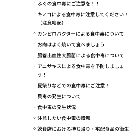
ふぐの食中毒にご注意を！！
キノコによる食中毒に注意してください！
（注意喚起）
カンピロバクターによる食中毒について
お肉はよく焼いて食べましょう
腸管出血性大腸菌による食中毒について
アニサキスによる食中毒を予防しましょ
う！
夏祭りなどでの食中毒にご注意！
貝毒の発生について
食中毒の発生状況
注意したい食中毒の情報
飲食店における持ち帰り・宅配食品の衛生