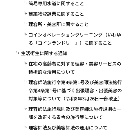
簡易専用水道に関すること
建築物登録業に関すること
理容所・美容所に関すること
コインオペレーションクリーニング（いわゆ
る「コインランドリー」）に関すること
生活衛生に関する通知
在宅の高齢者に対する理容・美容サービスの
積極的な活用について
理容師法施行令第4条第1号及び美容師法施行
令第4条第1号に基づく出張理容・出張美容の
対象等について（令和8年3月26日一部改正）
理容師法施行規則及び美容師法施行規則の一
部を改正する省令の施行等について
理容師法及び美容師法の運用について