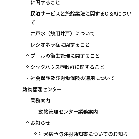
に関すること
民泊サービスと旅館業法に関するQ＆Aについ
て
井戸水（飲用井戸）について
レジオネラ症に関すること
プールの衛生管理に関すること
シックハウス症候群に関すること
社会保険及び労働保険の適用について
動物管理センター
業務案内
動物管理センター業務案内
お知らせ
狂犬病予防注射通知書についてのお知ら