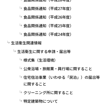
食品関係通知（平成27年度）
食品関係通知（平成26年度）
食品関係通知（平成25年度）
食品関係通知（平成24年度）
生活衛生関連情報
生活衛生に関する申請・届出等
様式集（生活環境）
公衆浴場・旅館業・興行場に関すること
住宅宿泊事業（いわゆる「民泊」）の届出等
に関すること
クリーニング所に関すること
特定建築物について