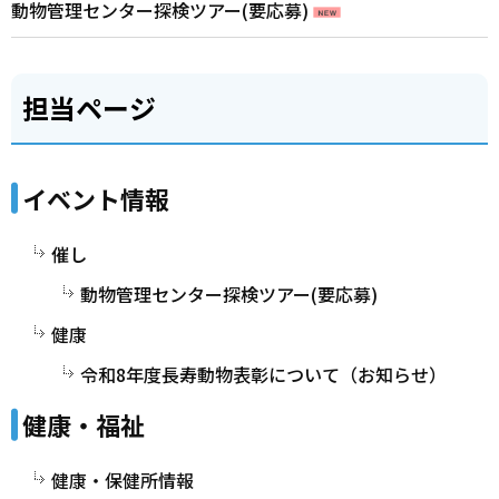
動物管理センター探検ツアー(要応募)
担当ページ
イベント情報
催し
動物管理センター探検ツアー(要応募)
健康
令和8年度長寿動物表彰について（お知らせ）
健康・福祉
健康・保健所情報