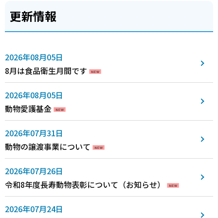
更新情報
2026年08月05日
8月は食品衛生月間です
2026年08月05日
動物愛護基金
2026年07月31日
動物の譲渡事業について
2026年07月26日
令和8年度長寿動物表彰について（お知らせ）
2026年07月24日