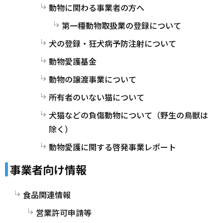
動物に関わる事業者の方へ
第一種動物取扱業の登録について
犬の登録・狂犬病予防注射について
動物愛護基金
動物の譲渡事業について
所有者のいない猫について
犬猫などの負傷動物について（野生の鳥獣は
除く）
動物愛護に関する啓発事業レポート
事業者向け情報
食品関連情報
営業許可申請等