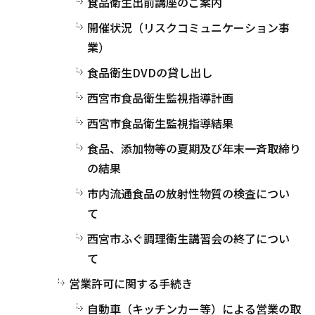
食品衛生出前講座のご案内
開催状況（リスクコミュニケーション事
業）
食品衛生DVDの貸し出し
西宮市食品衛生監視指導計画
西宮市食品衛生監視指導結果
食品、添加物等の夏期及び年末一斉取締り
の結果
市内流通食品の放射性物質の検査につい
て
西宮市ふぐ調理衛生講習会の終了につい
て
営業許可に関する手続き
自動車（キッチンカー等）による営業の取