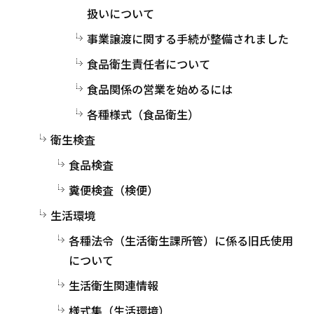
扱いについて
事業譲渡に関する手続が整備されました
食品衛生責任者について
食品関係の営業を始めるには
各種様式（食品衛生）
衛生検査
食品検査
糞便検査（検便）
生活環境
各種法令（生活衛生課所管）に係る旧氏使用
について
生活衛生関連情報
様式集（生活環境）