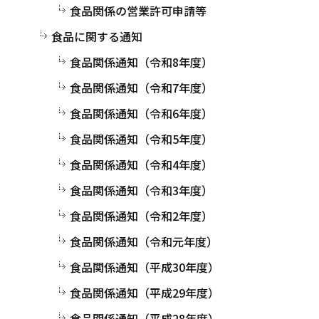
食品関係の営業許可申請等
食品に関する通知
食品関係通知（令和8年度）
食品関係通知（令和7年度）
食品関係通知（令和6年度）
食品関係通知（令和5年度）
食品関係通知（令和4年度）
食品関係通知（令和3年度）
食品関係通知（令和2年度）
食品関係通知（令和元年度）
食品関係通知（平成30年度）
食品関係通知（平成29年度）
食品関係通知（平成28年度）