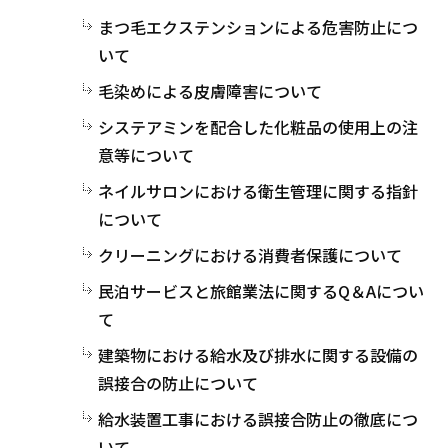
まつ毛エクステンションによる危害防止につ
いて
毛染めによる皮膚障害について
システアミンを配合した化粧品の使用上の注
意等について
ネイルサロンにおける衛生管理に関する指針
について
クリーニングにおける消費者保護について
民泊サービスと旅館業法に関するQ＆Aについ
て
建築物における給水及び排水に関する設備の
誤接合の防止について
給水装置工事における誤接合防止の徹底につ
いて