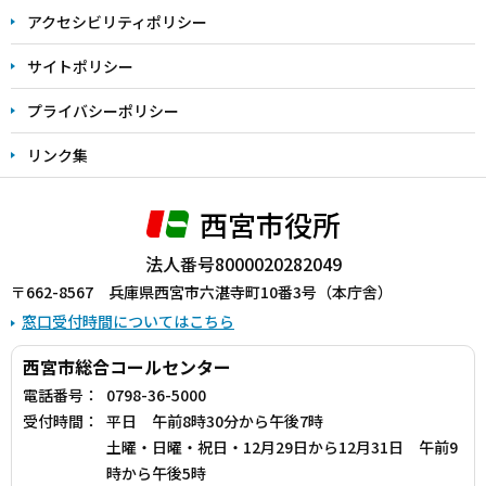
アクセシビリティポリシー
サイトポリシー
プライバシーポリシー
リンク集
西宮市役所
法人番号8000020282049
〒662-8567 兵庫県西宮市六湛寺町10番3号（本庁舎）
窓口受付時間についてはこちら
西宮市総合コールセンター
電話番号：
0798-36-5000
受付時間：
平日 午前8時30分から午後7時
土曜・日曜・祝日・12月29日から12月31日 午前9
時から午後5時