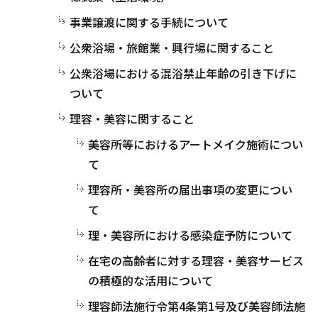
事業譲渡に関する手続について
公衆浴場・旅館業・興行場に関すること
公衆浴場における混浴禁止年齢の引き下げに
ついて
理容・美容に関すること
美容所等におけるアートメイク施術につい
て
理容所・美容所の届出事項の変更につい
て
理・美容所における感染症予防について
在宅の高齢者に対する理容・美容サービス
の積極的な活用について
理容師法施行令第4条第1号及び美容師法施