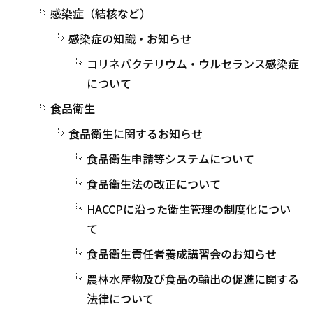
感染症（結核など）
感染症の知識・お知らせ
コリネバクテリウム・ウルセランス感染症
について
食品衛生
食品衛生に関するお知らせ
食品衛生申請等システムについて
食品衛生法の改正について
HACCPに沿った衛生管理の制度化につい
て
食品衛生責任者養成講習会のお知らせ
農林水産物及び食品の輸出の促進に関する
法律について