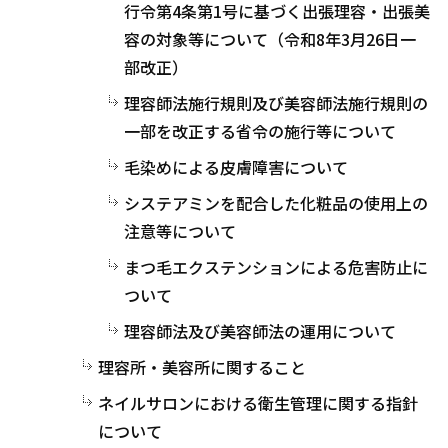
行令第4条第1号に基づく出張理容・出張美
容の対象等について（令和8年3月26日一
部改正）
理容師法施行規則及び美容師法施行規則の
一部を改正する省令の施行等について
毛染めによる皮膚障害について
システアミンを配合した化粧品の使用上の
注意等について
まつ毛エクステンションによる危害防止に
ついて
理容師法及び美容師法の運用について
理容所・美容所に関すること
ネイルサロンにおける衛生管理に関する指針
について