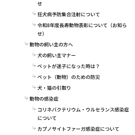
せ
狂犬病予防集合注射について
令和8年度長寿動物表彰について（お知ら
せ）
動物の飼い主の方へ
犬の飼い主マナー
ペットが迷子になった時は？
ペット（動物）のための防災
犬・猫の引取り
動物の感染症
コリネバクテリウム・ウルセランス感染症
について
カプノサイトファーガ感染症について