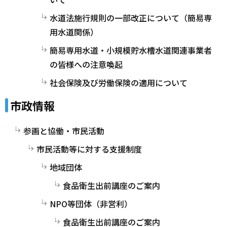
水道法施行規則の一部改正について（簡易専
用水道関係）
簡易専用水道・小規模貯水槽水道関連事業者
の皆様への注意喚起
社会保険及び労働保険の適用について
市政情報
参画と協働・市民活動
市民活動等に対する支援制度
地域団体
食品衛生出前講座のご案内
NPO等団体（非営利）
食品衛生出前講座のご案内