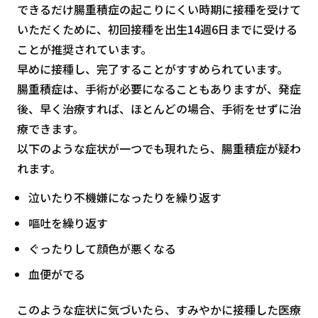
できるだけ腸重積症の起こりにくい時期に接種を受けて
いただくために、初回接種を出生14週6日までに受ける
ことが推奨されています。
早めに接種し、完了することがすすめられています。
腸重積症は、手術が必要になることもありますが、発症
後、早く治療すれば、ほとんどの場合、手術をせずに治
療できます。
以下のような症状が一つでも現れたら、腸重積症が疑わ
れます。
泣いたり不機嫌になったりを繰り返す
嘔吐を繰り返す
ぐったりして顔色が悪くなる
血便がでる
このような症状に気づいたら、すみやかに接種した医療