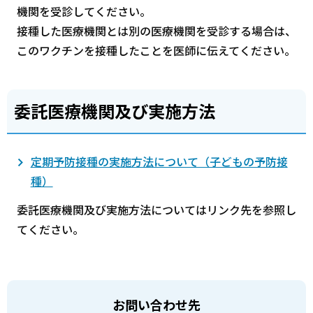
機関を受診してください。
接種した医療機関とは別の医療機関を受診する場合は、
このワクチンを接種したことを医師に伝えてください。
委託医療機関及び実施方法
定期予防接種の実施方法について（子どもの予防接
種）
委託医療機関及び実施方法についてはリンク先を参照し
てください。
お問い合わせ先