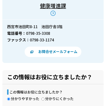
健康増進課
西宮市池田町8-11 池田庁舎3階
電話番号：
0798-35-3308
ファックス：
0798-33-1174
お問合せメールフォーム
この情報はお役に立ちましたか？
この情報はお役に立ちましたか？
分かりやすかった
分かりにくかった