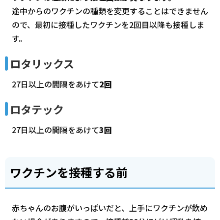
途中からのワクチンの種類を変更することはできません
ので、最初に接種したワクチンを2回目以降も接種しま
す。
ロタリックス
27日以上の間隔をあけて
2回
ロタテック
27日以上の間隔をあけて
3回
ワクチンを接種する前
赤ちゃんのお腹がいっぱいだと、上手にワクチンが飲め