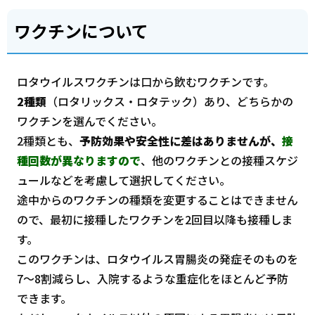
ワクチンについて
ロタウイルスワクチンは口から飲むワクチンです。
2種類
（ロタリックス・ロタテック）あり、どちらかの
ワクチンを選んでください。
2種類とも、
予防効果や安全性に差はありませんが、
接
種回数が異なりますので
、他のワクチンとの接種スケジ
ュールなどを考慮して選択してください。
途中からのワクチンの種類を変更することはできません
ので、最初に接種したワクチンを2回目以降も接種しま
す。
このワクチンは、ロタウイルス胃腸炎の発症そのものを
7～8割減らし、入院するような重症化をほとんど予防
できます。