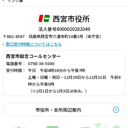
リンク集
西宮市役所
法人番号8000020282049
〒662-8567 兵庫県西宮市六湛寺町10番3号（本庁舎）
窓口受付時間についてはこちら
西宮市総合コールセンター
電話番号：
0798-36-5000
受付時間：
平日 午前8時30分から午後7時
土曜・日曜・祝日・12月29日から12月31日 午前9
時から午後5時
（※1月1日から1月3日は休み。）
市役所・支所周辺案内