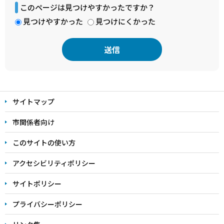
このページは見つけやすかったですか？
見つけやすかった
見つけにくかった
本
文
サイトマップ
こ
こ
市関係者向け
ま
このサイトの使い方
で
アクセシビリティポリシー
サイトポリシー
プライバシーポリシー