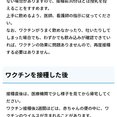
ない場合がありますので、接種前30分ほどは授乳を控
えることをすすめます。
上手に飲めるよう、医師、看護師の指示に従ってくださ
い。
なお、ワクチンがうまく飲めなかったり、吐いたりして
しまった場合でも、わずかでも飲み込みが確認できてい
れば、ワクチンの効果に問題ありませんので、再度接種
する必要はありません。
ワクチンを接種した後
接種直後は、医療機関で少し様子を見てから帰宅してく
ださい。
ワクチン接種後2週間ほどは、赤ちゃんの便の中に、ワ
クチンのウイルスが含まれることがあります。