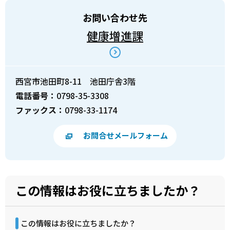
お問い合わせ先
健康増進課
西宮市池田町8-11 池田庁舎3階
電話番号：
0798-35-3308
ファックス：
0798-33-1174
お問合せメールフォーム
この情報はお役に立ちましたか？
この情報はお役に立ちましたか？