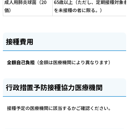
成人用肺炎球菌（20
65歳以上（ただし、定期接種対象
価）
を未接種の者に限る。）
接種費用
全額自己負担
（金額は医療機関により異なります）
行政措置予防接種協力医療機関
接種予定の医療機関に該当するかご確認ください。