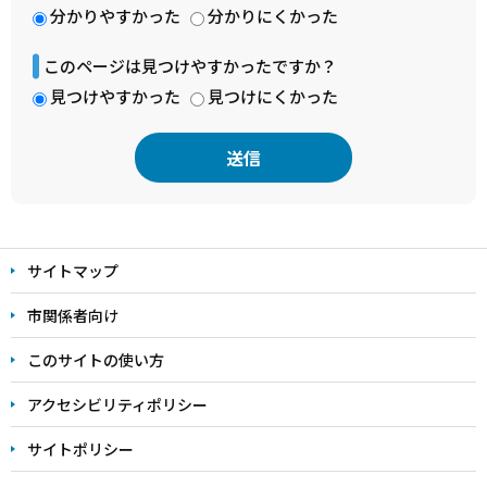
分かりやすかった
分かりにくかった
このページは見つけやすかったですか？
見つけやすかった
見つけにくかった
本
文
サイトマップ
こ
こ
市関係者向け
ま
このサイトの使い方
で
アクセシビリティポリシー
サイトポリシー