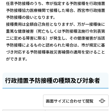
任意予防接種のうち、市が指定する予防接種を行政措置
予防接種協力医療機関で接種した場合、西宮市行政措置
予防接種の扱いとなります。
接種費用は全額自己負担となりますが、万が一接種後に
重篤な健康被害（死亡もしくは予防接種法施行令別表第
二に定める障害に限る）が発生し、その健康被害が当該
予防接種によるものと認められた場合は、市が規定に基
づき対応する予防接種事故災害補償の適用を受けること
ができます。
行政措置予防接種の種類及び対象者
画面サイズに合わせて閲覧