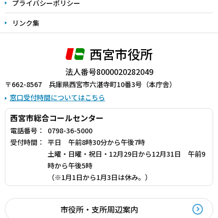
プライバシーポリシー
リンク集
西宮市役所
法人番号8000020282049
〒662-8567 兵庫県西宮市六湛寺町10番3号（本庁舎）
窓口受付時間についてはこちら
西宮市総合コールセンター
電話番号：
0798-36-5000
受付時間：
平日 午前8時30分から午後7時
土曜・日曜・祝日・12月29日から12月31日 午前9
時から午後5時
（※1月1日から1月3日は休み。）
市役所・支所周辺案内