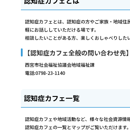
認知症カフェとは
認知症カフェとは、認知症の方やご家族・地域住
軽にお話ししていただける場です。
相談したいことがある方、楽しくおしゃべりした
【認知症カフェ全般の問い合わせ先
西宮市社会福祉協議会地域福祉課
電話:0798-23-1140
認知症カフェ一覧
認知症カフェや地域活動など、様々な社会資源情
認知症カフェの一覧とマップがご覧いただけます