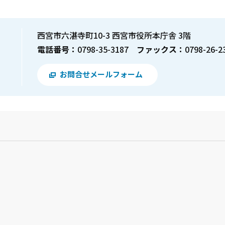
西宮市六湛寺町10-3 西宮市役所本庁舎 3階
電話番号：
0798-35-3187
ファックス：
0798-26-2
お問合せメールフォーム
？