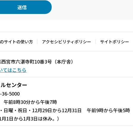
のサイトの使い方
アクセシビリティポリシー
サイトポリシー
兵庫県西宮市六湛寺町10番3号（本庁舎）
いてはこちら
ールセンター
-36-5000
 午前8時30分から午後7時
・日曜・祝日・12月29日から12月31日 午前9時から午後5時
1月1日から1月3日は休み。）