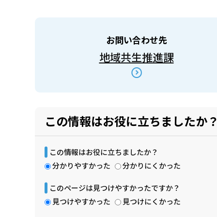
お問い合わせ先
地域共生推進課
この情報はお役に立ちましたか
この情報はお役に立ちましたか？
分かりやすかった
分かりにくかった
このページは見つけやすかったですか？
見つけやすかった
見つけにくかった