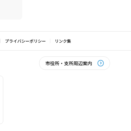
プライバシーポリシー
リンク集
市役所・支所周辺案内