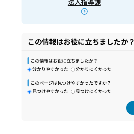
法人指導課
この情報はお役に立ちましたか
この情報はお役に立ちましたか？
分かりやすかった
分かりにくかった
このページは見つけやすかったですか？
見つけやすかった
見つけにくかった
本
文