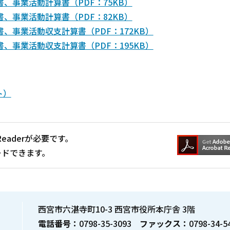
、事業活動計算書（PDF：75KB）
、事業活動計算書（PDF：82KB）
、事業活動収支計算書（PDF：172KB）
、事業活動収支計算書（PDF：195KB）
ト）
Readerが必要です。
ードできます。
西宮市六湛寺町10-3 西宮市役所本庁舎 3階
電話番号：
0798-35-3093
ファックス：
0798-34-5