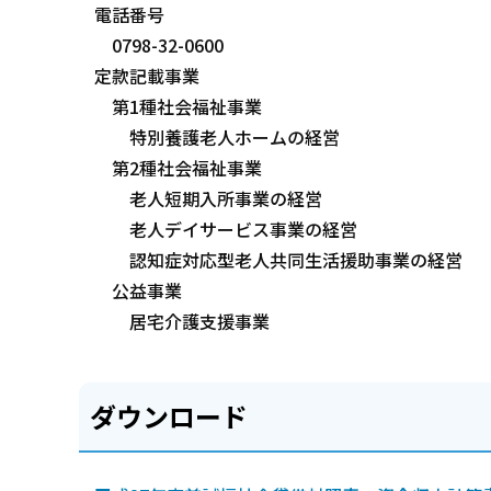
電話番号
0798-32-0600
定款記載事業
第1種社会福祉事業
特別養護老人ホームの経営
第2種社会福祉事業
老人短期入所事業の経営
老人デイサービス事業の経営
認知症対応型老人共同生活援助事業の経営
公益事業
居宅介護支援事業
ダウンロード