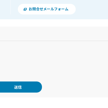
お問合せメールフォーム
？