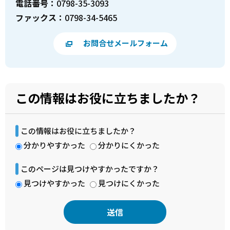
電話番号：
0798-35-3093
ファックス：
0798-34-5465
お問合せメールフォーム
この情報はお役に立ちましたか？
この情報はお役に立ちましたか？
分かりやすかった
分かりにくかった
このページは見つけやすかったですか？
見つけやすかった
見つけにくかった