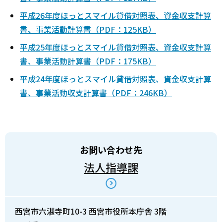
平成26年度ほっとスマイル貸借対照表、資金収支計算
書、事業活動計算書（PDF：125KB）
平成25年度ほっとスマイル貸借対照表、資金収支計算
書、事業活動計算書（PDF：175KB）
平成24年度ほっとスマイル貸借対照表、資金収支計算
書、事業活動収支計算書（PDF：246KB）
お問い合わせ先
法人指導課
西宮市六湛寺町10-3 西宮市役所本庁舎 3階