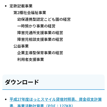
定款記載事業
第2種社会福祉事業
幼保連携型認定こども園の経営
一時預かり事業の経営
障害児通所支援事業の経営
障害児相談支援事業の経営
公益事業
企業主導型保育事業の経営
利用者支援事業
ダウンロード
平成27年度ほっとスマイル貸借対照表、資金収支計算
書、事業活動計算書（PDF：127KB）