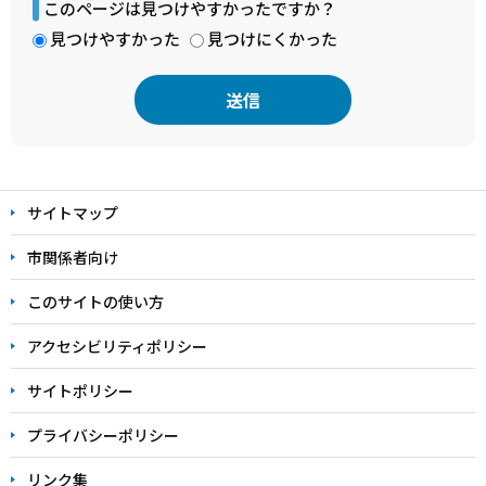
このページは見つけやすかったですか？
見つけやすかった
見つけにくかった
本
文
サイトマップ
こ
こ
市関係者向け
ま
このサイトの使い方
で
アクセシビリティポリシー
サイトポリシー
プライバシーポリシー
リンク集