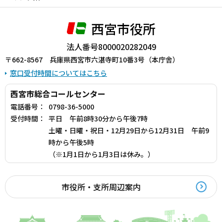
西宮市役所
法人番号8000020282049
〒662-8567 兵庫県西宮市六湛寺町10番3号（本庁舎）
窓口受付時間についてはこちら
西宮市総合コールセンター
電話番号：
0798-36-5000
受付時間：
平日 午前8時30分から午後7時
土曜・日曜・祝日・12月29日から12月31日 午前9
時から午後5時
（※1月1日から1月3日は休み。）
市役所・支所周辺案内