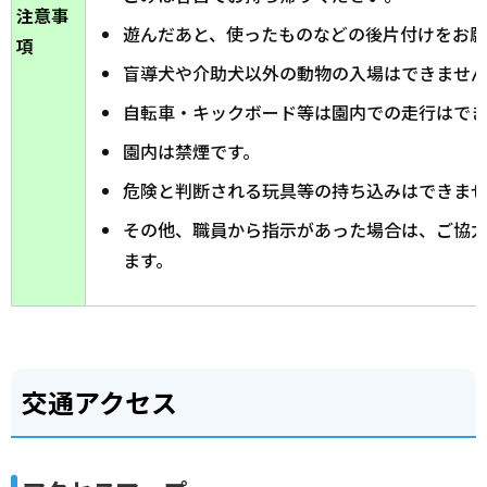
注意事
遊んだあと、使ったものなどの後片付けをお願
項
盲導犬や介助犬以外の動物の入場はできませ
自転車・キックボード等は園内での走行はで
園内は禁煙です。
危険と判断される玩具等の持ち込みはできま
その他、職員から指示があった場合は、ご協
ます。
交通アクセス