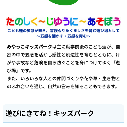
みやっこキッズパーク
は主に就学前後のこども達が、自
然の中で五感を活かし感性と創造性を育むとともに、け
がや事故など危険を自ら防ぐことを身につけてゆく「遊
び場」です。
また、いろいろな人との仲間づくりや花や草・生き物と
のふれ合いを通じ、自然の営みを知ることもできます。
遊びにきてね！キッズパーク