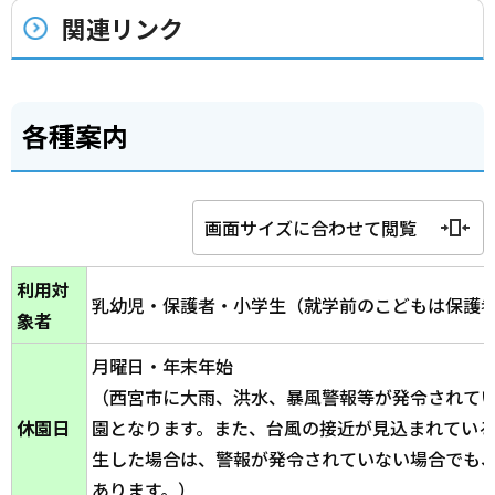
関連リンク
各種案内
画面サイズに合わせて閲覧
利用対
乳幼児・保護者・小学生（就学前のこどもは保護
象者
月曜日・年末年始
（西宮市に大雨、洪水、暴風警報等が発令されて
休園日
園となります。また、台風の接近が見込まれてい
生した場合は、警報が発令されていない場合でも
あります。）