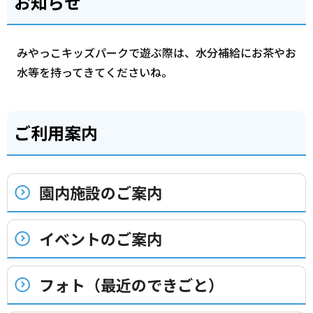
お知らせ
みやっこキッズパークで遊ぶ際は、水分補給にお茶やお
水等を持ってきてくださいね。
ご利用案内
園内施設のご案内
イベントのご案内
フォト（最近のできごと）