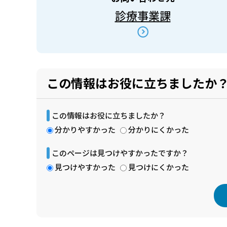
診療事業課
この情報はお役に立ちましたか
この情報はお役に立ちましたか？
分かりやすかった
分かりにくかった
このページは見つけやすかったですか？
見つけやすかった
見つけにくかった
本