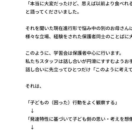
「本当に大変だったけど、思えば以前より食べれ
と語ってくださいました。
それを聞いた現在進行形で悩み中の別のお母さん
様々な立場、経験をされた保護者同士のことばに
このように、学習会は保護者中心に行います。
私たちスタッフは話し合いが円滑にすすむようお
話し合いに先立ってひとつだけ「このように考え
それは、
「子どもの（困った）行動をよく観察する」
↓
「発達特性に基づいて子ども側の思い・考えを想
↓