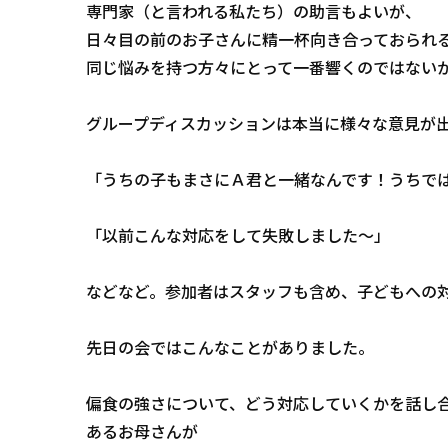
専門家（と言われる私たち）の助言もよいが、
日々目の前のお子さんに精一杯向き合っておられ
同じ悩みを持つ方々にとって一番響くのではない
グループディスカッションは本当に様々な意見が
「うちの子もまさにＡ君と一緒なんです！うちで
「以前こんな対応をして失敗しました～」
などなど。参加者はスタッフも含め、子どもへの
先日の会ではこんなことがありました。
偏食の強さについて、どう対応していくかを話し
あるお母さんが