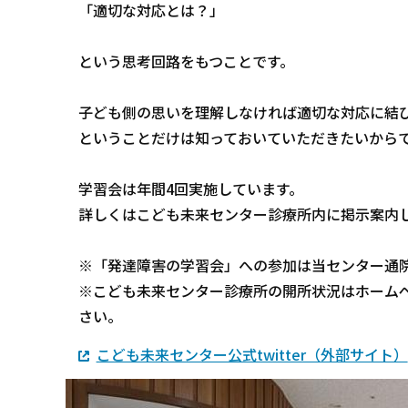
「適切な対応とは？」
という思考回路をもつことです。
子ども側の思いを理解しなければ適切な対応に結
ということだけは知っておいていただきたいから
学習会は年間4回実施しています。
詳しくはこども未来センター診療所内に掲示案内
※「発達障害の学習会」への参加は当センター通
※こども未来センター診療所の開所状況はホームペー
さい。
こども未来センター公式twitter（外部サイト）