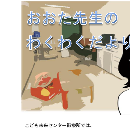
こども未来センター診療所では、