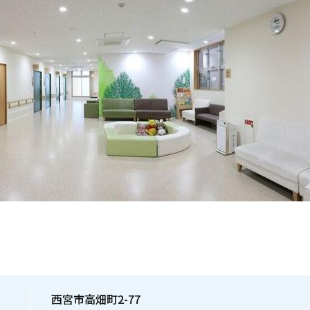
西宮市高畑町2-77