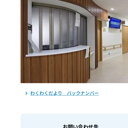
わくわくだより バックナンバー
お問い合わせ先