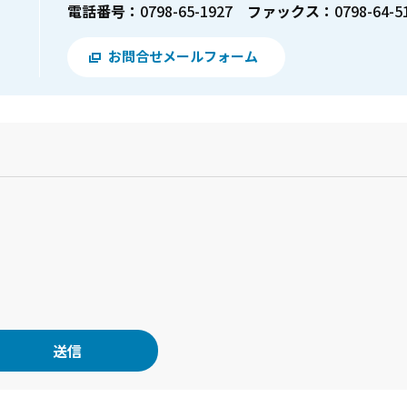
電話番号：
0798-65-1927
ファックス：
0798-64-5
お問合せメールフォーム
？