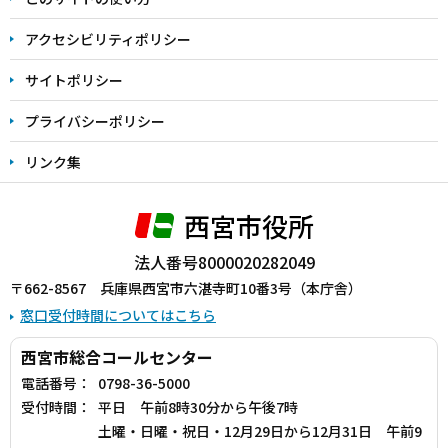
で
アクセシビリティポリシー
サイトポリシー
プライバシーポリシー
リンク集
西宮市役所
法人番号8000020282049
〒662-8567 兵庫県西宮市六湛寺町10番3号（本庁舎）
窓口受付時間についてはこちら
西宮市総合コールセンター
電話番号：
0798-36-5000
受付時間：
平日 午前8時30分から午後7時
土曜・日曜・祝日・12月29日から12月31日 午前9