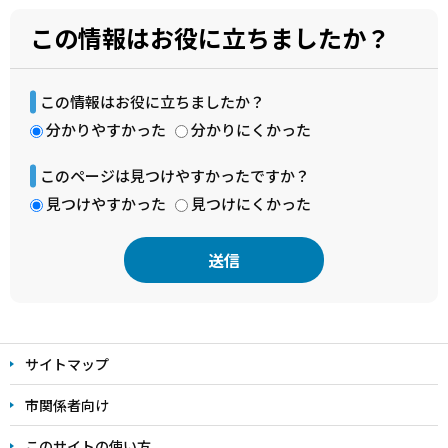
この情報はお役に立ちましたか？
この情報はお役に立ちましたか？
分かりやすかった
分かりにくかった
このページは見つけやすかったですか？
見つけやすかった
見つけにくかった
本
文
サイトマップ
こ
こ
市関係者向け
ま
このサイトの使い方