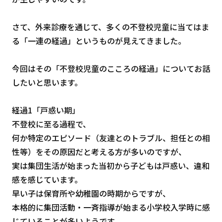
さて、外来診療を通じて、多くの不登校児童に当てはま
る「一連の経過」というものが見えてきました。
今回はその「不登校児童のこころの経過」についてお話
したいと思います。
経過1「戸惑い期」
不登校に至る過程で、
何か特定のエピソード（友達とのトラブル、担任との相
性等）をその原因だと考える方が多いのですが、
実は集団生活が始まった当初から子どもは戸惑い、違和
感を感じています。
早い子は保育所や幼稚園の時期からですが、
本格的に集団活動・一斉指導が始まる小学校入学時に感
じていることが多いようです。