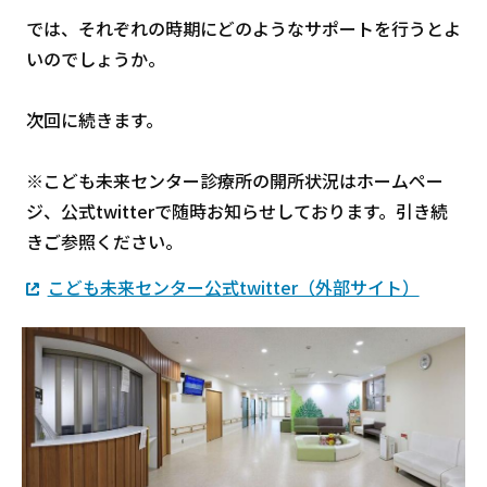
では、それぞれの時期にどのようなサポートを行うとよ
いのでしょうか。
次回に続きます。
※こども未来センター診療所の開所状況はホームペー
ジ、公式twitterで随時お知らせしております。引き続
きご参照ください。
こども未来センター公式twitter（外部サイト）