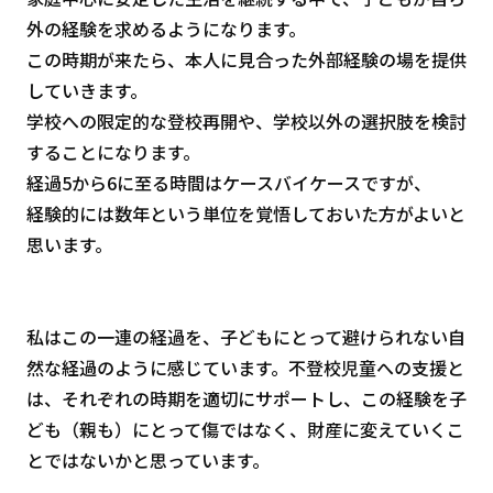
外の経験を求めるようになります。
この時期が来たら、本人に見合った外部経験の場を提供
していきます。
学校への限定的な登校再開や、学校以外の選択肢を検討
することになります。
経過5から6に至る時間はケースバイケースですが、
経験的には数年という単位を覚悟しておいた方がよいと
思います。
私はこの一連の経過を、子どもにとって避けられない自
然な経過のように感じています。不登校児童への支援と
は、それぞれの時期を適切にサポートし、この経験を子
ども（親も）にとって傷ではなく、財産に変えていくこ
とではないかと思っています。