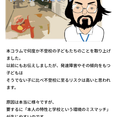
本コラムで何度か不登校の子どもたちのことを取り上げ
ました。
以前にもお伝えしましたが、発達障害やその傾向をもつ
子どもは
そうでない子に比べ不登校に至るリスクは高いと思われ
ます。
原因は本当に様々ですが、
要するに「本人の特性と学校という環境のミスマッチ」
が生じやすいのです。