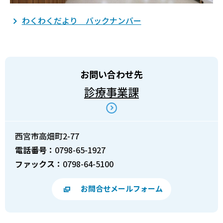
わくわくだより バックナンバー
お問い合わせ先
診療事業課
西宮市高畑町2-77
電話番号：
0798-65-1927
ファックス：
0798-64-5100
お問合せメールフォーム