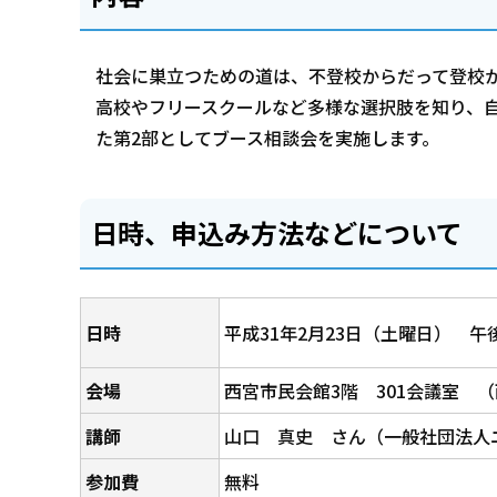
社会に巣立つための道は、不登校からだって登校
高校やフリースクールなど多様な選択肢を知り、
た第2部としてブース相談会を実施します。
日時、申込み方法などについて
日時
平成31年2月23日（土曜日） 午
会場
西宮市民会館3階 301会議室 （
講師
山口 真史 さん（一般社団法人
参加費
無料