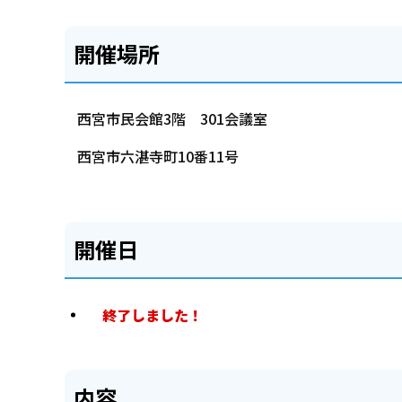
開催場所
西宮市民会館3階 301会議室
西宮市六湛寺町10番11号
開催日
終了しました！
内容