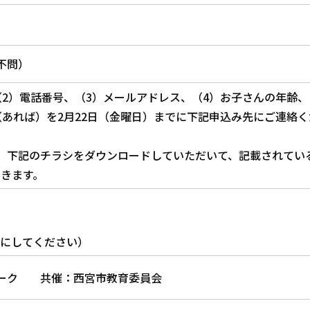
不問）
（2）電話番号、（3）メールアドレス、（4）お子さんの年齢、
（あれば）を2月22日（金曜日）までに下記申込み先にご連絡く
、下記のチラシをダウンロードしていただいて、記載されてい
できます。
*を＠にしてください）
ワーク 共催：西宮市教育委員会