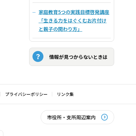
家庭教育5つの実践目標啓発講座
「生きる力をはぐくむお片付け
と親子の関わり方」
情報が見つからないときは
プライバシーポリシー
リンク集
市役所・支所周辺案内