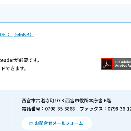
：1,546KB）
Readerが必要です。
ードできます。
西宮市六湛寺町10-3 西宮市役所本庁舎 6階
電話番号：
0798-35-3868
ファックス：
0798-36-1
お問合せメールフォーム