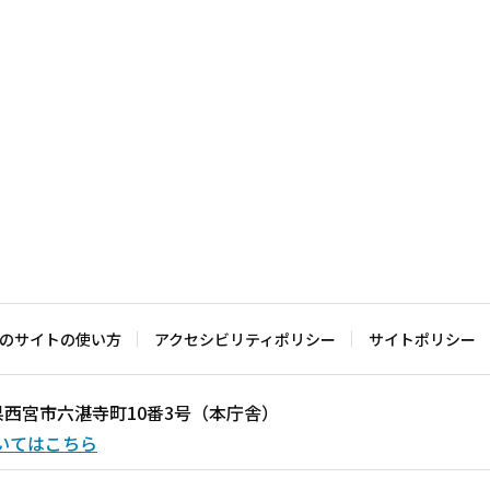
のサイトの使い方
アクセシビリティポリシー
サイトポリシー
兵庫県西宮市六湛寺町10番3号（本庁舎）
いてはこちら