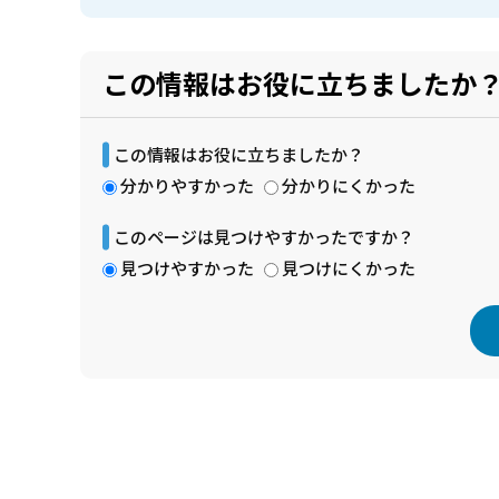
この情報はお役に立ちましたか
この情報はお役に立ちましたか？
分かりやすかった
分かりにくかった
このページは見つけやすかったですか？
見つけやすかった
見つけにくかった
本
文
こ
こ