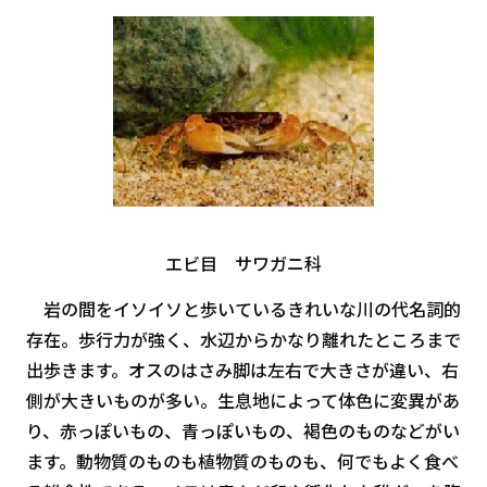
エビ目 サワガニ科
岩の間をイソイソと歩いているきれいな川の代名詞的
存在。歩行力が強く、水辺からかなり離れたところまで
出歩きます。オスのはさみ脚は左右で大きさが違い、右
側が大きいものが多い。生息地によって体色に変異があ
り、赤っぽいもの、青っぽいもの、褐色のものなどがい
ます。動物質のものも植物質のものも、何でもよく食べ