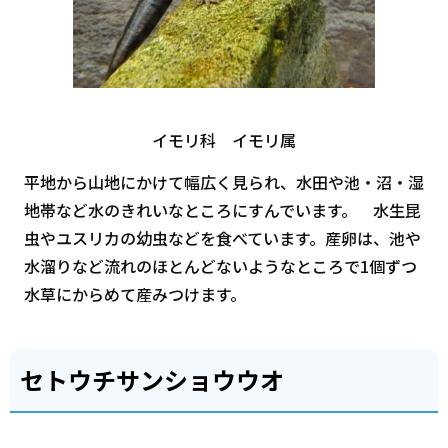
イモリ科 イモリ属
平地から山地にかけて幅広く見られ、水田や池・沼・湿
地帯など水のきれいなところにすんでいます。 水生昆
虫やユスリカの幼虫などを食べています。産卵は、池や
水溜りなど流れのほとんどないようなところで1個ずつ
水草にからめて産みつけます。
セトウチサンショウウオ