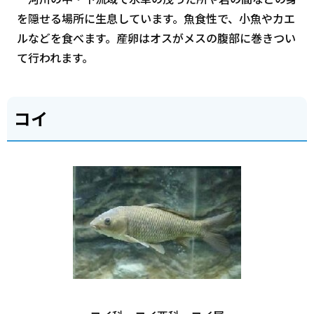
を隠せる場所に生息しています。魚食性で、小魚やカエ
ルなどを食べます。産卵はオスがメスの腹部に巻きつい
て行われます。
コイ