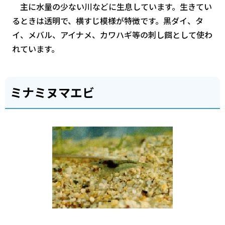
主に水量の少ない川などに生息しています。生きてい
るときは透明で、横すじ模様が特徴です。黒ダイ、タ
イ、メバル、アイナメ、カワハギ等の刺し餌として使わ
れています。
ミナミヌマエビ