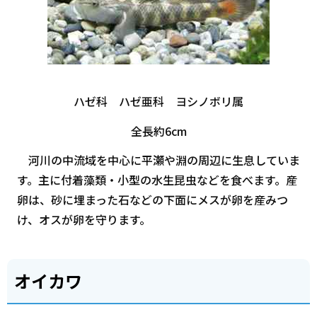
ハゼ科 ハゼ亜科 ヨシノボリ属
全長約6cm
河川の中流域を中心に平瀬や淵の周辺に生息していま
す。主に付着藻類・小型の水生昆虫などを食べます。産
卵は、砂に埋まった石などの下面にメスが卵を産みつ
け、オスが卵を守ります。
オイカワ