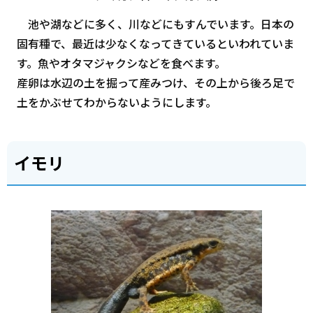
池や湖などに多く、川などにもすんでいます。日本の
固有種で、最近は少なくなってきているといわれていま
す。魚やオタマジャクシなどを食べます。
産卵は水辺の土を掘って産みつけ、その上から後ろ足で
土をかぶせてわからないようにします。
イモリ