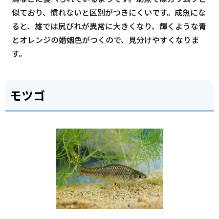
似ており、慣れないと区別がつきにくいです。成魚にな
ると、雄では尻びれが異常に大きくなり、輝くような青
とオレンジの婚姻色がつくので、見分けやすくなりま
す。
モツゴ