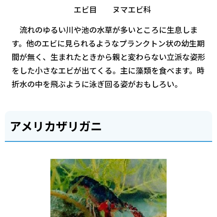
エビ目 ヌマエビ科
流れのゆるい川や池の水草が多いところに生息しま
す。他のエビに見られるようなプランクトン状の幼生期
間が無く、生まれたときから親と変わらない立派な姿形
をした小さなエビが出てくる。主に藻類を食べます。時
折水の中を飛ぶように泳ぎ回る姿がおもしろい。
アメリカザリガニ