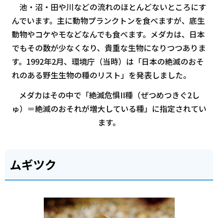
池・沼・田や川などの流れのほとんどないところにす
んでいます。主に動物プランクトンを食べますが、底生
動物やコケやモなどなんでも食べます。メダカは、日本
でもその数が少なくなり、貴重な生物になりつつありま
す。1992年2月、環境庁（当時）は「日本の絶滅のおそ
れのある野生生物の種のリスト」を発表しました。
メダカはその中で「絶滅危惧II種（ぜつめつきぐ2し
ゅ）＝絶滅のおそれが増大している種」に指定されてい
ます。
ムギツク