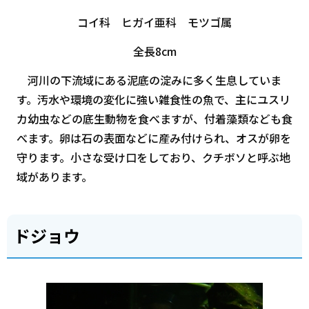
コイ科 ヒガイ亜科 モツゴ属
全長8cm
河川の下流域にある泥底の淀みに多く生息していま
す。汚水や環境の変化に強い雑食性の魚で、主にユスリ
カ幼虫などの底生動物を食べますが、付着藻類なども食
べます。卵は石の表面などに産み付けられ、オスが卵を
守ります。小さな受け口をしており、クチボソと呼ぶ地
域があります。
ドジョウ