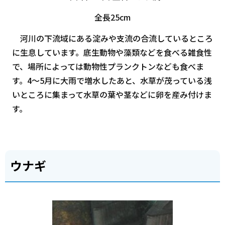
全長25cm
河川の下流域にある淀みや支流の合流しているところ
に生息しています。底生動物や藻類などを食べる雑食性
で、場所によっては動物性プランクトンなども食べま
す。4～5月に大雨で増水したあと、水草が茂っている浅
いところに集まって水草の葉や茎などに卵を産み付けま
す。
ウナギ