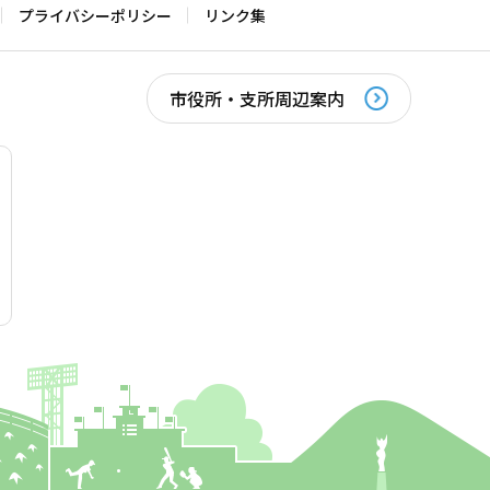
プライバシーポリシー
リンク集
市役所・支所周辺案内