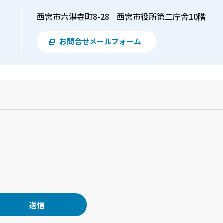
西宮市六湛寺町8-28 西宮市役所第二庁舎10階
お問合せメールフォーム
？