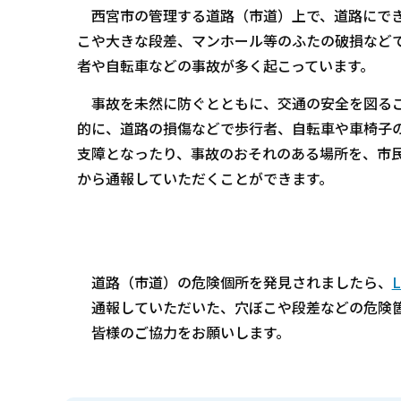
西宮市の管理する道路（市道）上で、道路にで
こや大きな段差、マンホール等のふたの破損など
者や自転車などの事故が多く起こっています。
事故を未然に防ぐとともに、交通の安全を図る
的に、道路の損傷などで歩行者、自転車や車椅子
支障となったり、事故のおそれのある場所を、市
から通報していただくことができます。
道路（市道）の危険個所を発見されましたら、
通報していただいた、穴ぼこや段差などの危険箇
皆様のご協力をお願いします。