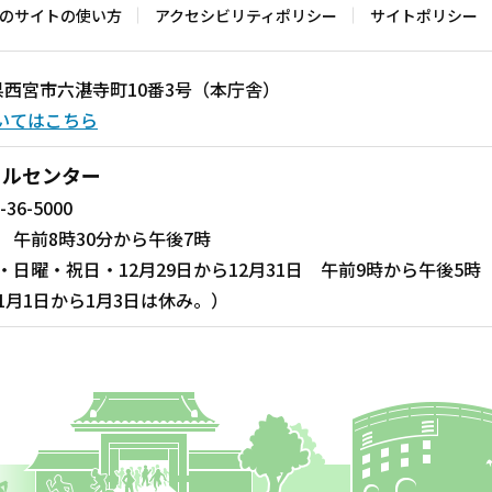
のサイトの使い方
アクセシビリティポリシー
サイトポリシー
兵庫県西宮市六湛寺町10番3号（本庁舎）
いてはこちら
ールセンター
-36-5000
 午前8時30分から午後7時
・日曜・祝日・12月29日から12月31日 午前9時から午後5時
1月1日から1月3日は休み。）