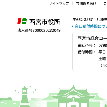
サイトマップ
市関係者向け
こ
〒662-8567 
西宮市役所
窓口受付時間につ
法人番号8000020282049
西宮市総合コ
電話番号：
0798
受付時間：
平日
土曜
（※