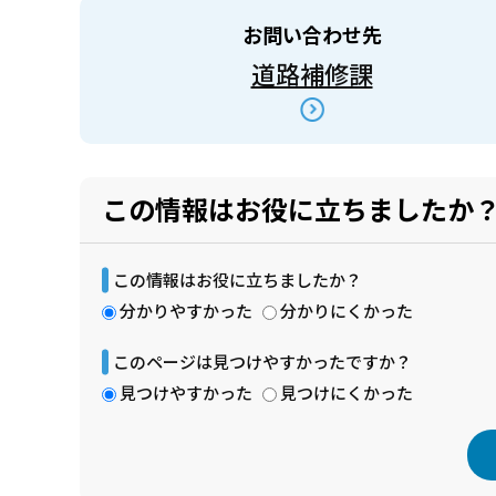
お問い合わせ先
道路補修課
この情報はお役に立ちましたか
この情報はお役に立ちましたか？
分かりやすかった
分かりにくかった
このページは見つけやすかったですか？
見つけやすかった
見つけにくかった