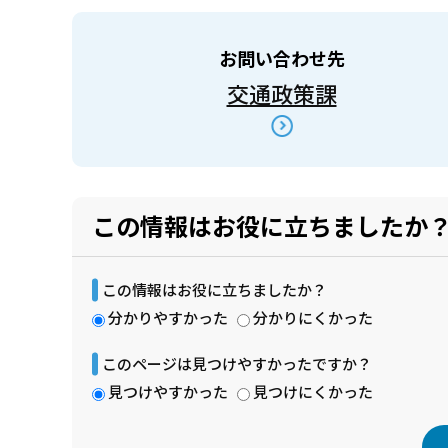
お問い合わせ先
交通政策課
この情報はお役に立ちましたか
この情報はお役に立ちましたか？
分かりやすかった
分かりにくかった
このページは見つけやすかったですか？
見つけやすかった
見つけにくかった