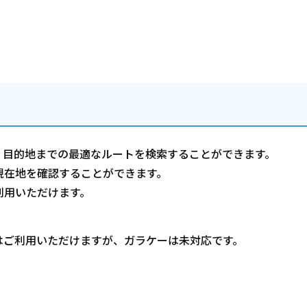
、目的地までの最適なルートを検索することができます。
現在地を確認することができます。
利用いただけます。
はご利用いただけますが、ガラケーは未対応です。