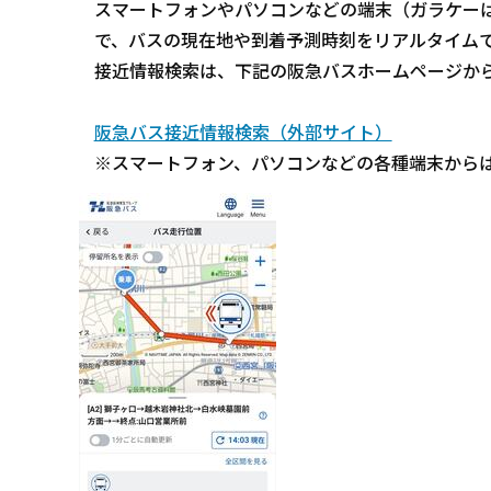
スマートフォンやパソコンなどの端末（ガラケー
で、バスの現在地や到着予測時刻をリアルタイム
接近情報検索は、下記の阪急バスホームページか
阪急バス接近情報検索（外部サイト）
※スマートフォン、パソコンなどの各種端末から