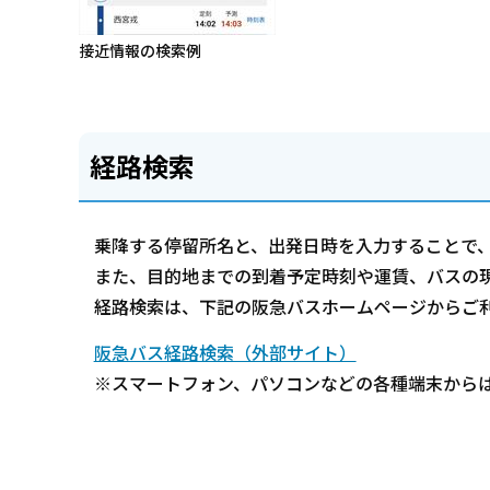
接近情報の検索例
経路検索
乗降する停留所名と、出発日時を入力することで
また、目的地までの到着予定時刻や運賃、バスの
経路検索は、下記の阪急バスホームページからご
阪急バス経路検索（外部サイト）
※スマートフォン、パソコンなどの各種端末から