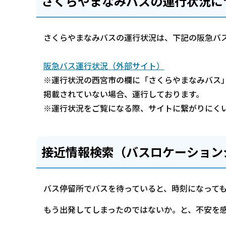
さくらやまなみバスの運行状況に
さくらやまなみバスの運行状況は、下記の阪急バ
阪急バス運行状況（外部サイト）
※運行状況の西宮市の欄に「さくらやまなみバス
掲載されていない場合、運行しております。
※運行状況をご覧になる際、サイトに繋がりにく
接近情報検索（バスロケーション
バス停留所でバスを待っていると、時刻になって
もう出発してしまったのではないか。と、不安を