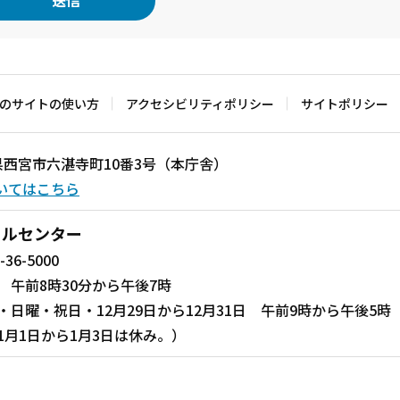
のサイトの使い方
アクセシビリティポリシー
サイトポリシー
兵庫県西宮市六湛寺町10番3号（本庁舎）
いてはこちら
ールセンター
-36-5000
 午前8時30分から午後7時
・日曜・祝日・12月29日から12月31日 午前9時から午後5時
1月1日から1月3日は休み。）