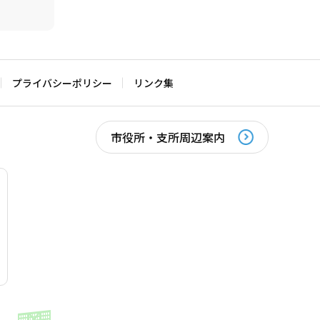
プライバシーポリシー
リンク集
市役所・支所周辺案内