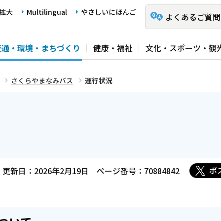
拡大
Multilingual
やさしいにほんご
よくあるご質問
交通・環境・まちづくり
健康・福祉
文化・スポーツ・観
さくらやまなみバス
運行状況
ポ
更新日：2026年2月19日
ページ番号：70884842