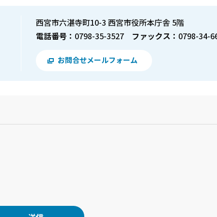
西宮市六湛寺町10-3 西宮市役所本庁舎 5階
電話番号：
0798-35-3527
ファックス：
0798-34-6
お問合せメールフォーム
？