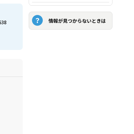
情報が見つからないときは
638