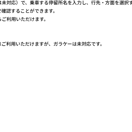
は未対応）で、乗車する停留所名を入力し、行先・方面を選択
で確認することができます。
らご利用いただけます。
はご利用いただけますが、ガラケーは未対応です。