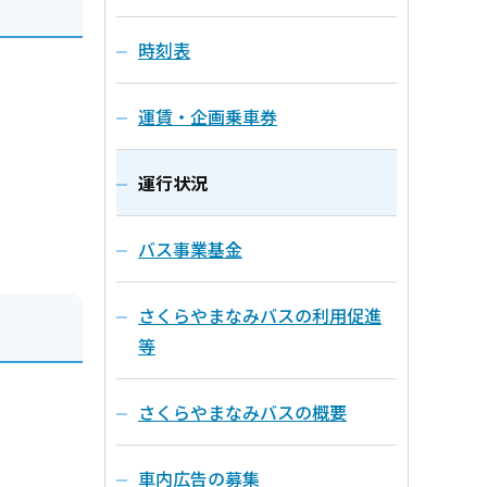
時刻表
運賃・企画乗車券
運行状況
バス事業基金
さくらやまなみバスの利用促進
等
さくらやまなみバスの概要
車内広告の募集