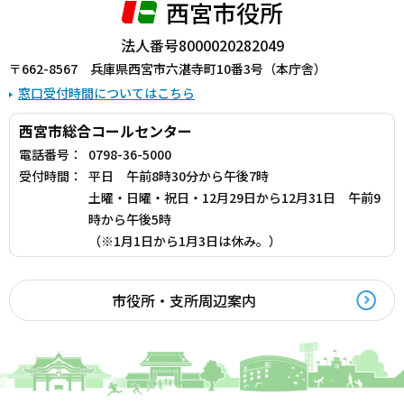
西宮市役所
法人番号8000020282049
〒662-8567 兵庫県西宮市六湛寺町10番3号（本庁舎）
窓口受付時間についてはこちら
西宮市総合コールセンター
電話番号：
0798-36-5000
受付時間：
平日 午前8時30分から午後7時
土曜・日曜・祝日・12月29日から12月31日 午前9
時から午後5時
（※1月1日から1月3日は休み。）
市役所・支所周辺案内