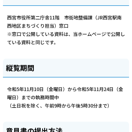
西宮市役所第二庁舎11階 市街地整備課（JR西宮駅南
西地区まちづくり担当）窓口
※窓口で公開している資料は、当ホームページで公開し
ている資料と同じです。
縦覧期間
令和5年11月10日（金曜日）から令和5年11月24日（金
曜日）までの執務時間中
（土日祝を除く、午前9時から午後5時30分まで）
意見書の提出方法