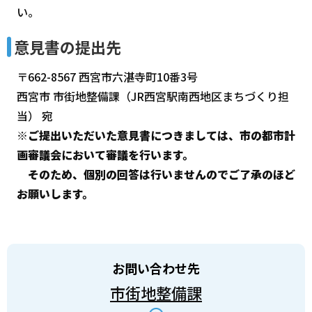
い。
意見書の提出先
〒662-8567 西宮市六湛寺町10番3号
西宮市 市街地整備課（JR西宮駅南西地区まちづくり担
当） 宛
※ご提出いただいた意見書につきましては、市の都市計
画審議会において審議を行います。
そのため、個別の回答は行いませんのでご了承のほど
お願いします。
お問い合わせ先
市街地整備課