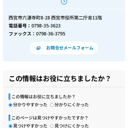
西宮市六湛寺町8-28 西宮市役所第二庁舎11階
電話番号：
0798-35-3623
ファックス：
0798-36-3795
お問合せメールフォーム
この情報はお役に立ちましたか？
この情報はお役に立ちましたか？
分かりやすかった
分かりにくかった
このページは見つけやすかったですか？
見つけやすかった
見つけにくかった