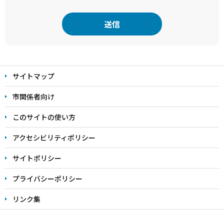
本
文
サイトマップ
こ
こ
市関係者向け
ま
このサイトの使い方
で
アクセシビリティポリシー
サイトポリシー
プライバシーポリシー
リンク集