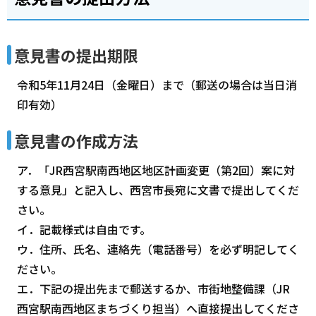
意見書の提出期限
令和5年11月24日（金曜日）まで（郵送の場合は当日消
印有効）
意見書の作成方法
ア．「JR西宮駅南西地区地区計画変更（第2回）案に対
する意見」と記入し、西宮市長宛に文書で提出してくだ
さい。
イ．記載様式は自由です。
ウ．住所、氏名、連絡先（電話番号）を必ず明記してく
ださい。
エ．下記の提出先まで郵送するか、市街地整備課（JR
西宮駅南西地区まちづくり担当）へ直接提出してくださ