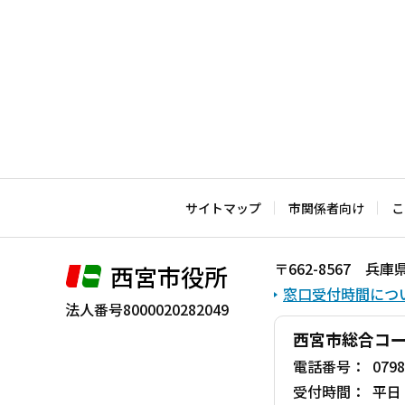
サイトマップ
市関係者向け
こ
〒662-8567 
西宮市役所
窓口受付時間につ
法人番号8000020282049
西宮市総合コ
電話番号：
0798
受付時間：
平日