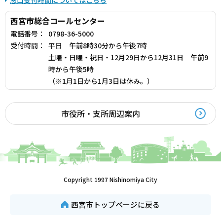
西宮市総合コールセンター
電話番号：
0798-36-5000
受付時間：
平日 午前8時30分から午後7時
土曜・日曜・祝日・12月29日から12月31日 午前9
時から午後5時
（※1月1日から1月3日は休み。）
市役所・支所周辺案内
Copyright 1997 Nishinomiya City
西宮市トップページに戻る