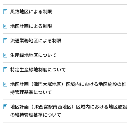
風致地区による制限
地区計画による制限
流通業務地区による制限
生産緑地地区について
特定生産緑地制度について
地区計画（津門大塚地区）区域内における地区施設の維
持管理基準について
地区計画（JR西宮駅南西地区）区域内における地区施設
の維持管理基準について