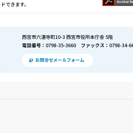
ードできます。
西宮市六湛寺町10-3 西宮市役所本庁舎 5階
電話番号：
0798-35-3660
ファックス：
0798-34-6
お問合せメールフォーム
？