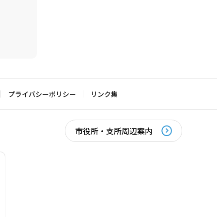
プライバシーポリシー
リンク集
市役所・支所周辺案内