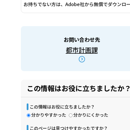
お持ちでない方は、Adobe社から無償でダウンロ
お問い合わせ先
都市計画課
この情報はお役に立ちましたか
この情報はお役に立ちましたか？
分かりやすかった
分かりにくかった
このページは見つけやすかったですか？