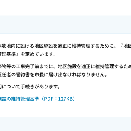
敷地内に設ける地区施設を適正に維持管理するために、『地
管理基準』を定めています。
物等の工事完了前までに、地区施設を適正に維持管理するた
責任者の誓約書を市長に届け出なければなりません。
について手続きがあります。
の維持管理基準（PDF：127KB）