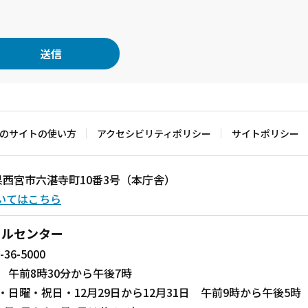
のサイトの使い方
アクセシビリティポリシー
サイトポリシー
兵庫県西宮市六湛寺町10番3号（本庁舎）
いてはこちら
ールセンター
-36-5000
 午前8時30分から午後7時
・日曜・祝日・12月29日から12月31日 午前9時から午後5時