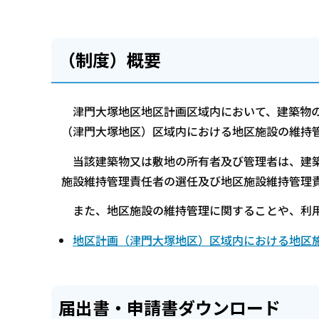
（制度）概要
津門大塚地区地区計画区域内において、建築物の
（津門大塚地区）区域内における地区施設の維持
当該建築物又は敷地の所有者及び管理者は、建築
施設維持管理責任者の選任及び地区施設維持管理
また、地区施設の維持管理に関することや、利用
地区計画（津門大塚地区）区域内における地区施設
届出書・申請書ダウンロード