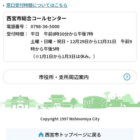
窓口受付時間についてはこちら
西宮市総合コールセンター
電話番号：
0798-36-5000
受付時間：
平日 午前8時30分から午後7時
土曜・日曜・祝日・12月29日から12月31日 午前9
時から午後5時
（※1月1日から1月3日は休み。）
市役所・支所周辺案内
Copyright 1997 Nishinomiya City
西宮市トップページに戻る