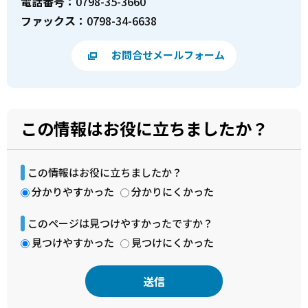
電話番号：
0798-35-3660
ファックス：
0798-34-6638
お問合せメールフォーム
この情報はお役に立ちましたか？
この情報はお役に立ちましたか？
分かりやすかった
分かりにくかった
このページは見つけやすかったですか？
見つけやすかった
見つけにくかった