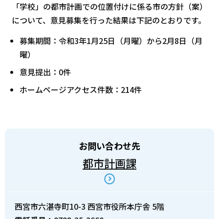
「学校」の都市計画での位置付けに係る市の方針（案）
について、意見募集を行った結果は下記のとおりです。
募集期間：令和3年1月25日（月曜）から2月8日（月
曜）
意見提出：0件
ホームページアクセス件数：214件
お問い合わせ先
都市計画課
西宮市六湛寺町10-3 西宮市役所本庁舎 5階