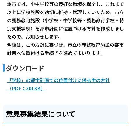
本市では、小中学校等の良好な環境を保全し、これまで
以上に学校施設を適切に維持・管理していくため、市立
の義務教育施設（小学校・中学校等・義務教育学校・特
別支援学校）を都市計画に位置づける方針を作成しまし
たので、お知らせします。
今後は、この方針に基づき、市立の義務教育施設の都市
計画へ位置付ける手続きを進めてまいります。
ダウンロード
「学校」の都市計画での位置付けに係る市の方針
（PDF：301KB）
意見募集結果について