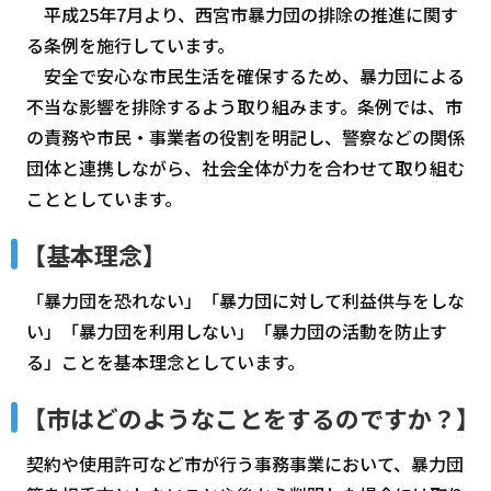
平成25年7月より、西宮市暴力団の排除の推進に関す
る条例を施行しています。
安全で安心な市民生活を確保するため、暴力団による
不当な影響を排除するよう取り組みます。条例では、市
の責務や市民・事業者の役割を明記し、警察などの関係
団体と連携しながら、社会全体が力を合わせて取り組む
こととしています。
【基本理念】
「暴力団を恐れない」「暴力団に対して利益供与をしな
い」「暴力団を利用しない」「暴力団の活動を防止す
る」ことを基本理念としています。
【市はどのようなことをするのですか？】
契約や使用許可など市が行う事務事業において、暴力団