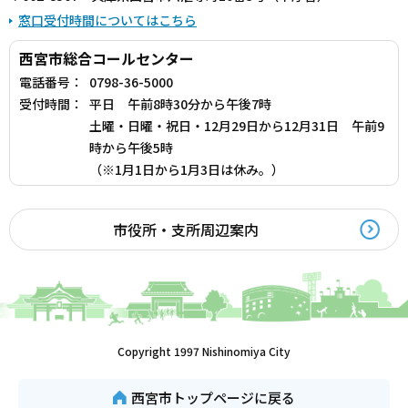
窓口受付時間についてはこちら
西宮市総合コールセンター
電話番号：
0798-36-5000
受付時間：
平日 午前8時30分から午後7時
土曜・日曜・祝日・12月29日から12月31日 午前9
時から午後5時
（※1月1日から1月3日は休み。）
市役所・支所周辺案内
Copyright 1997 Nishinomiya City
西宮市トップページに戻る