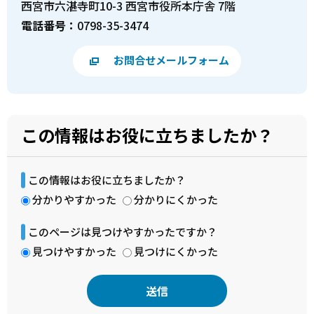
西宮市六湛寺町10-3 西宮市役所本庁舎 7階
電話番号：
0798-35-3474
お問合せメールフォーム
この情報はお役に立ちましたか？
この情報はお役に立ちましたか？
分かりやすかった
分かりにくかった
このページは見つけやすかったですか？
見つけやすかった
見つけにくかった