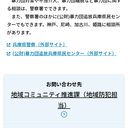
暴力団対策や不当介入、暴力団離脱など暴力団に関す
る相談は、警察署でできます。
また、警察署のほかに(公財)暴力団追放兵庫県民セン
ターでもできます。神戸、尼崎、加古川、姫路に相談所
があります。
兵庫県警察（外部サイト）
(公財)暴力団追放兵庫県民センター（外部サイト）
お問い合わせ先
地域コミュニティ推進課（地域防犯担
当）