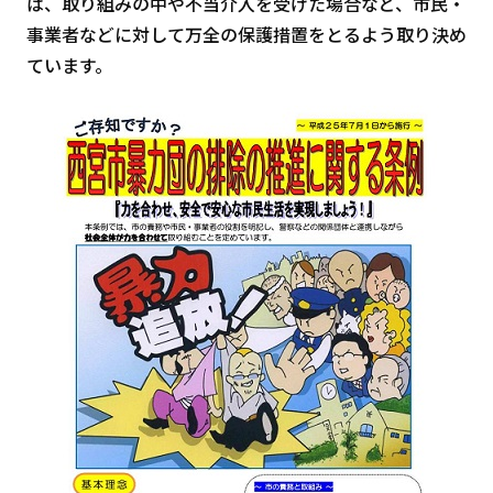
は、取り組みの中や不当介入を受けた場合など、市民・
事業者などに対して万全の保護措置をとるよう取り決め
ています。