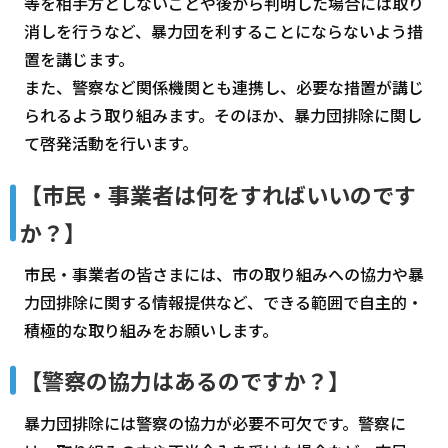
等を相手方としないことや後から判明した場合には取り
消しを行うなど、暴力団を利することにならないよう措
置を講じます。
また、警察など関係機関とも連携し、必要な措置が講じ
られるよう取り組みます。そのほか、暴力団排除に関し
て啓発活動を行います。
【市民・事業者は何をすればいいのです
か？】
市民・事業者の皆さまには、市の取り組みへの協力や暴
力団排除に関する情報提供など、できる範囲で自主的・
積極的な取り組みをお願いします。
【警察の協力はあるのですか？】
暴力団排除には警察の協力が必要不可欠です。警察に