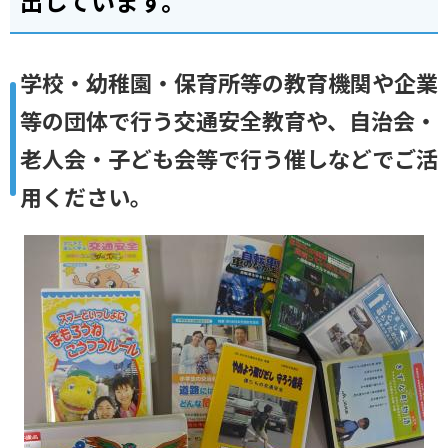
出しています。
学校・幼稚園・保育所等の教育機関や企業
等の団体で行う交通安全教育や、自治会・
老人会・子ども会等で行う催しなどでご活
用ください。