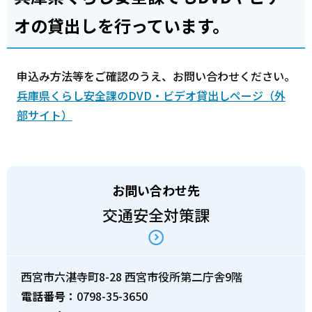
オの貸出しを行っています。
申込み方法等をご確認のうえ、お問い合わせください。
兵庫県くらし安全課のDVD・ビデオ貸出しページ（外
部サイト）
お問い合わせ先
交通安全対策課
西宮市六湛寺町8-28 西宮市役所第二庁舎9階
電話番号：
0798-35-3650