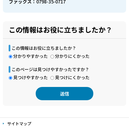
ファックス：
0798-35-0717
この情報はお役に立ちましたか？
この情報はお役に立ちましたか？
分かりやすかった
分かりにくかった
このページは見つけやすかったですか？
見つけやすかった
見つけにくかった
本
文
サイトマップ
こ