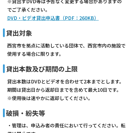
※貸出すDVD等は予告なく変更する場合がありますの
でご了承ください。
DVD・ビデオ貸出申込書（PDF：260KB）
貸出対象
西宮市を拠点に活動している団体で、西宮市内の施設で
使用する場合に限ります。
貸出本数及び期間の上限
貸出本数はDVDとビデオを合わせて2本までとします。
期間は貸出日から返却日までを含めて最大10日です。
※使用後は速やかに返却してください。
破損・紛失等
・管理は、申込み者の責任において行ってください。転