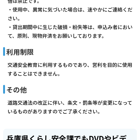
借は禁止です。
・使用中、異常に気づいた場合は、速やかにご連絡くだ
さい。
・貸出期間中に生じた破損・紛失等は、申込み者におい
て、原則、現物弁済をお願いしております。
利用制限
交通安全教育に利用するものであり、営利を目的に使用
することはできません。
その他
道路交通法の改正に伴い、条文・罰条等が変更になって
いるものがありますのでご了承ください。
兵庫県くらし安全課でもDVDやビデ