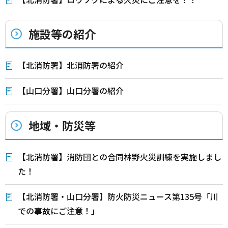
施設等の紹介
【北消防署】北消防署の紹介
【山口分署】山口分署の紹介
地域・防災等
【北消防署】消防団との合同林野火災訓練を実施しまし
た！
【北消防署・山口分署】防火防災ニュース第135号「川
での事故にご注意！」