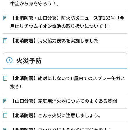
中症から身を守ろう！」
【北消防署・山口分署】防火防災ニュース第133号「今
月はリチウムイオン電池の取り扱いについて！」
【北消防署】消火協力表彰を実施しました
火災予防
【北消防署】絶対にしないで!!屋内でのスプレー缶ガス
抜き!!
【山口分署】家庭用消火器についてのよくある質問
【北消防署】こんろ火災に注意しましょう。
【北消防署】ロウソクによる火災にご注意を！！