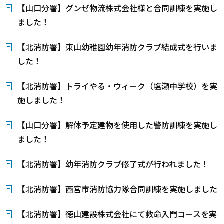
【山口分署】グンゼ物流株式会社様と合同訓練を実施し
ました！
【北消防署】東山幼稚園幼年消防クラブ結成式を行いま
した！
【北消防署】トライやる・ウィーク（塩瀬中学校）を実
施しました！
【山口分署】解体予定建物を使用した警防訓練を実施し
ました！
【北消防署】幼年消防クラブ修了式が行われました！
【北消防署】西宮市消防協力隊合同訓練を実施しました
【北消防署】徳山建設株式会社にて救命入門コースを実