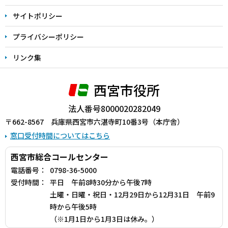
サイトポリシー
プライバシーポリシー
リンク集
西宮市役所
法人番号8000020282049
〒662-8567 兵庫県西宮市六湛寺町10番3号（本庁舎）
窓口受付時間についてはこちら
西宮市総合コールセンター
電話番号：
0798-36-5000
受付時間：
平日 午前8時30分から午後7時
土曜・日曜・祝日・12月29日から12月31日 午前9
時から午後5時
（※1月1日から1月3日は休み。）