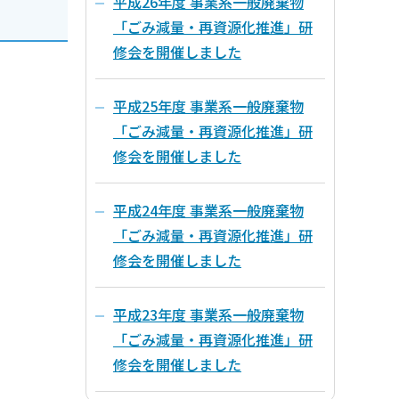
平成26年度 事業系一般廃棄物
「ごみ減量・再資源化推進」研
修会を開催しました
平成25年度 事業系一般廃棄物
「ごみ減量・再資源化推進」研
修会を開催しました
平成24年度 事業系一般廃棄物
「ごみ減量・再資源化推進」研
修会を開催しました
平成23年度 事業系一般廃棄物
「ごみ減量・再資源化推進」研
修会を開催しました