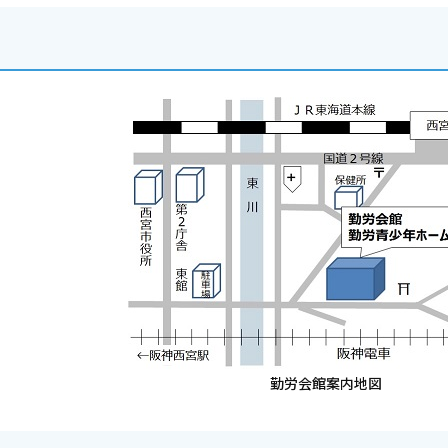
勤労会館案内地図