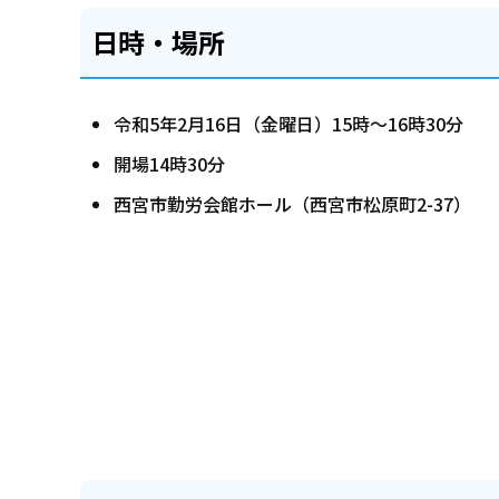
日時・場所
令和5年2月16日（金曜日）15時～16時30分
開場14時30分
西宮市勤労会館ホール（西宮市松原町2-37）