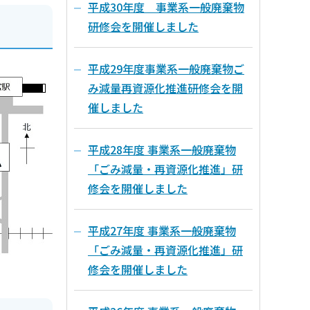
平成30年度 事業系一般廃棄物
研修会を開催しました
平成29年度事業系一般廃棄物ご
み減量再資源化推進研修会を開
催しました
平成28年度 事業系一般廃棄物
「ごみ減量・再資源化推進」研
修会を開催しました
平成27年度 事業系一般廃棄物
「ごみ減量・再資源化推進」研
修会を開催しました