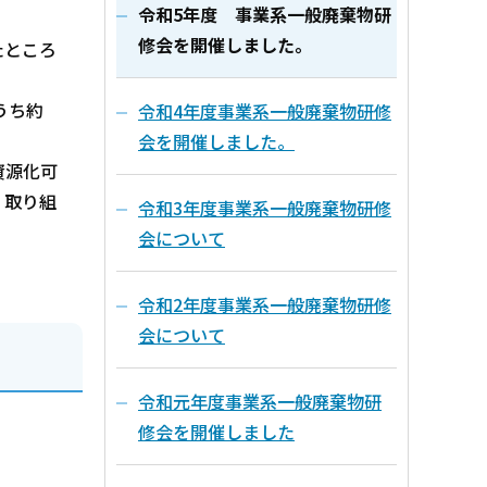
令和5年度 事業系一般廃棄物研
修会を開催しました。
たところ
うち約
令和4年度事業系一般廃棄物研修
。
会を開催しました。
資源化可
、取り組
令和3年度事業系一般廃棄物研修
会について
令和2年度事業系一般廃棄物研修
会について
令和元年度事業系一般廃棄物研
修会を開催しました