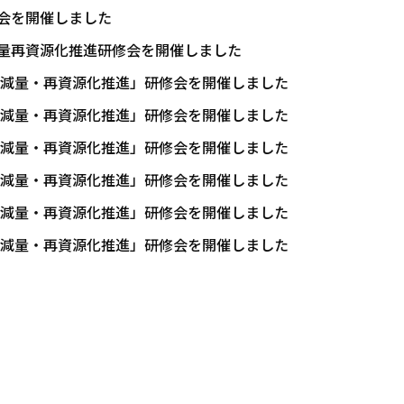
修会を開催しました
減量再資源化推進研修会を開催しました
み減量・再資源化推進」研修会を開催しました
み減量・再資源化推進」研修会を開催しました
み減量・再資源化推進」研修会を開催しました
み減量・再資源化推進」研修会を開催しました
み減量・再資源化推進」研修会を開催しました
み減量・再資源化推進」研修会を開催しました