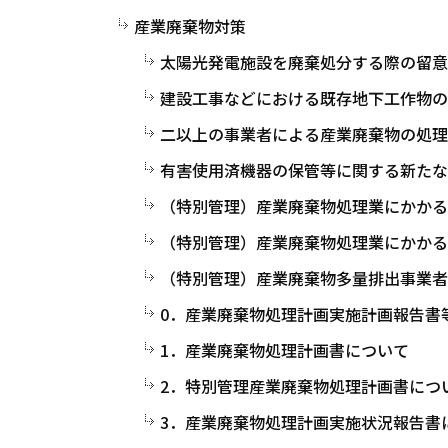
産業廃棄物対策
太陽光発電施設を廃棄処分する際の留意
建設工事などにおける既存地下工作物の
二以上の事業者による産業廃棄物の処理
有害使用済機器の保管等に関する新たな
（特別管理）産業廃棄物処理業にかかる
（特別管理）産業廃棄物処理業にかかる
（特別管理）産業廃棄物多量排出事業者
0．産業廃棄物処理計画実施計画報告書
1．産業廃棄物処理計画書について
2．特別管理産業廃棄物処理計画書につ
3．産業廃棄物処理計画実施状況報告書