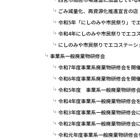
ごみ減量化、再資源化推進宣言の店
令和5年「にしのみや市民祭り」で
令和4年にしのみや市民祭りでエコ
にしのみや市民祭りでエコステーシ
事業系一般廃棄物研修会
令和7年度事業系廃棄物研修会を開
令和6年度事業系廃棄物研修会を開
令和5年度 事業系一般廃棄物研修
令和4年度事業系一般廃棄物研修会
令和3年度事業系一般廃棄物研修会
令和2年度事業系一般廃棄物研修会
令和元年度事業系一般廃棄物研修会