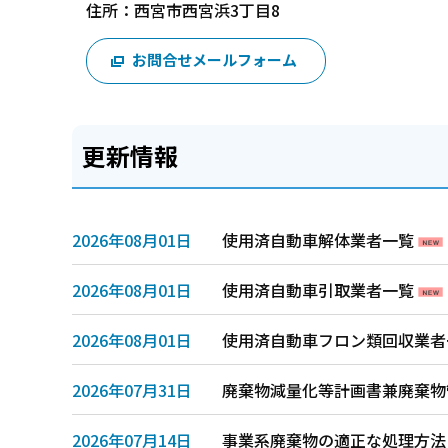
住所：西宮市西宮浜3丁目8
お問合せメールフォーム
更新情報
2026年08月01日
使用済自動車解体業者一覧
2026年08月01日
使用済自動車引取業者一覧
2026年08月01日
使用済自動車フロン類回収業者
2026年07月31日
廃棄物減量化等計画書兼廃棄物
2026年07月14日
事業系廃棄物の適正な処理方法