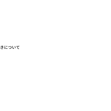
きについて