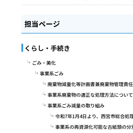
担当ページ
くらし・手続き
ごみ・美化
事業系ごみ
廃棄物減量化等計画書兼廃棄物管理責任
事業系廃棄物の適正な処理方法について
事業系ごみ減量の取り組み
令和7年1月4日より、西宮市総合
事業系の再資源化可能な古紙類の分