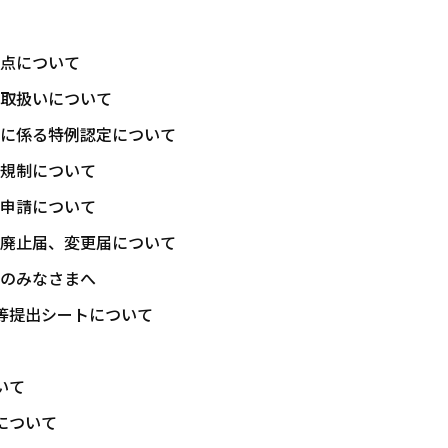
点について
取扱いについて
に係る特例認定について
規制について
申請について
廃止届、変更届について
のみなさまへ
等提出シートについて
いて
について