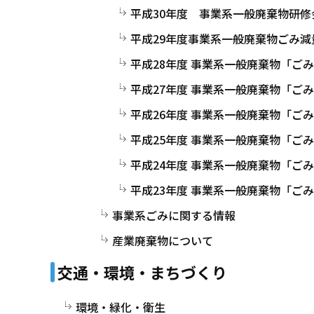
平成30年度 事業系一般廃棄物研
平成29年度事業系一般廃棄物ごみ
平成28年度 事業系一般廃棄物「ご
平成27年度 事業系一般廃棄物「ご
平成26年度 事業系一般廃棄物「ご
平成25年度 事業系一般廃棄物「ご
平成24年度 事業系一般廃棄物「ご
平成23年度 事業系一般廃棄物「ご
事業系ごみに関する情報
産業廃棄物について
交通・環境・まちづくり
環境・緑化・衛生