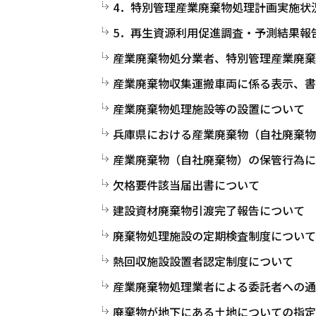
4．特別管理産業廃棄物処理計画実施状
5．再生資源利用促進調査・予測結果報
産業廃棄物処分業者、特別管理産業廃棄
産業廃棄物収集運搬車両に係る表示、書
産業廃棄物処理施設等の設置について
兵庫県における産業廃棄物（自社廃棄物
産業廃棄物（自社廃棄物）の保管行為に
欠格要件該当届出書について
建設資材廃棄物引渡完了報告について
廃棄物処理施設の定期検査制度について
熱回収施設設置者認定制度について
産業廃棄物処理業者による委託者への通
廃棄物が地下にある土地についての指定