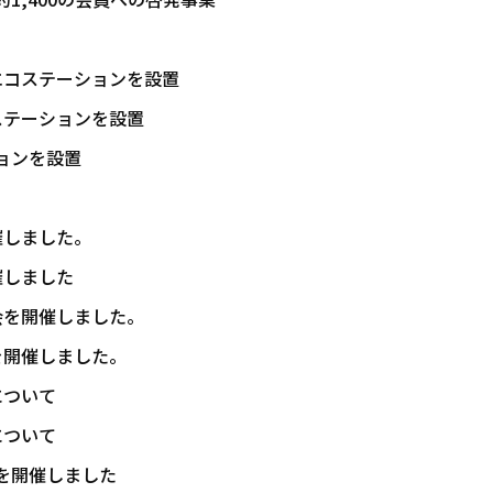
エコステーションを設置
ステーションを設置
ョンを設置
催しました。
催しました
会を開催しました。
を開催しました。
について
について
を開催しました