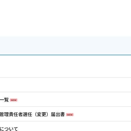
一覧
管理責任者選任（変更）届出書
について