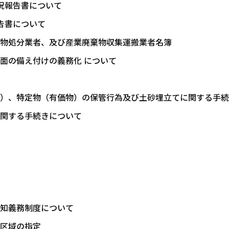
況報告書について
告書について
物処分業者、及び産業廃棄物収集運搬業者名簿
面の備え付けの義務化 について
）、特定物（有価物）の保管行為及び土砂埋立てに関する手続
関する手続きについて
知義務制度について
区域の指定