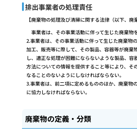
排出事業者の処理責任
【廃棄物の処理及び清掃に関する法律（以下、廃
事業者は、その事業活動に伴って生じた廃棄物を
2.事業者は、その事業活動に伴って生じた廃棄物
加工、販売等に際して、その製品、容器等が廃棄
し、適正な処理が困難にならないような製品、容
方法についての情報を提供すること等により、そ
なることのないようにしなければならない。
3.事業者は、前二項に定めるもののほか、廃棄物
に協力しなければならない。
廃棄物の定義・分類