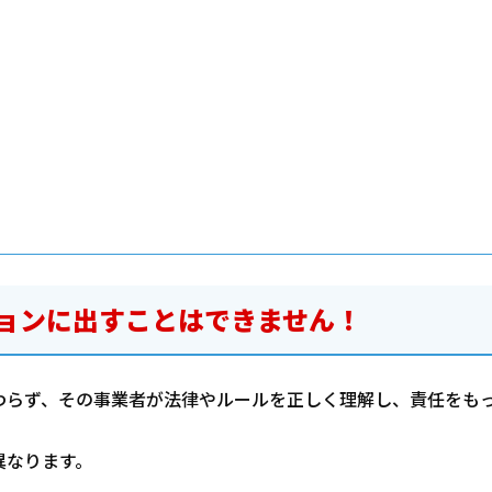
ョンに出すことはできません！
わらず、その事業者が法律やルールを正しく理解し、責任をも
異なります。