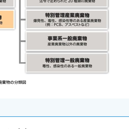
廃棄物の分類図