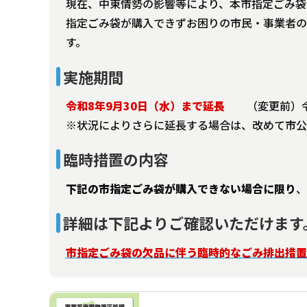
現在、中東情勢の影響等により、本市指定ごみ袋
指定ごみ袋が購入できずお困りの市民・事業者の
す。
実施期間
令和8年9月30日（水）まで延長
（変更前）令
※状況によりさらに延長する場合は、改めて市公
臨時措置の内容
下記の市指定ごみ袋が購入できない場合に限り
、
詳細は下記よりご確認いただけます
市指定ごみ袋の欠品に伴う臨時的なごみ排出措置