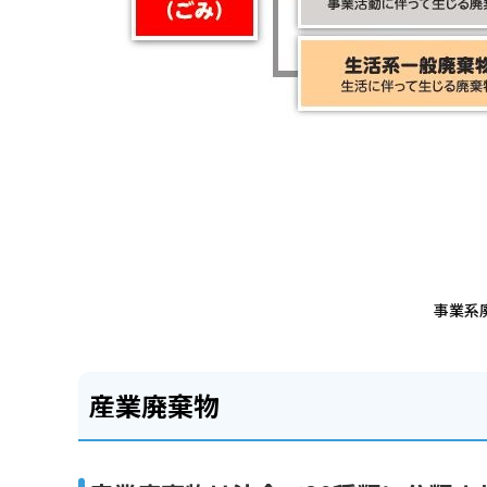
事業系
産業廃棄物