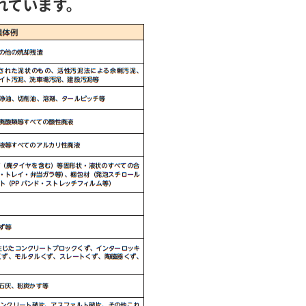
れています。