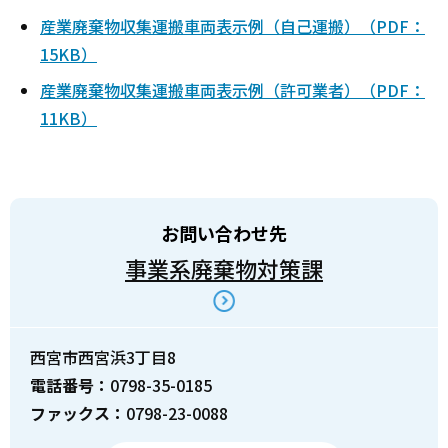
産業廃棄物収集運搬車両表示例（自己運搬）（PDF：
15KB）
産業廃棄物収集運搬車両表示例（許可業者）（PDF：
11KB）
お問い合わせ先
事業系廃棄物対策課
西宮市西宮浜3丁目8
電話番号：
0798-35-0185
ファックス：
0798-23-0088