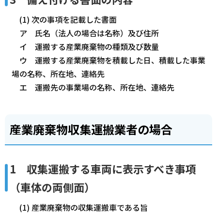
(1) 次の事項を記載した書面
ア 氏名（法人の場合は名称）及び住所
イ 運搬する産業廃棄物の種類及び数量
ウ 運搬する産業廃棄物を積載した日、積載した事業
場の名称、所在地、連絡先
エ 運搬先の事業場の名称、所在地、連絡先
産業廃棄物収集運搬業者の場合
1 収集運搬する車両に表示すべき事項
（車体の両側面）
(1) 産業廃棄物の収集運搬車である旨