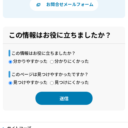
お問合せメールフォーム
この情報はお役に立ちましたか？
この情報はお役に立ちましたか？
分かりやすかった
分かりにくかった
このページは見つけやすかったですか？
見つけやすかった
見つけにくかった
本
文