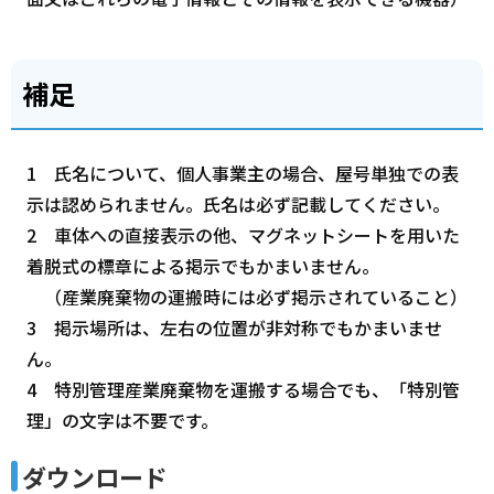
補足
1 氏名について、個人事業主の場合、屋号単独での表
示は認められません。氏名は必ず記載してください。
2 車体への直接表示の他、マグネットシートを用いた
着脱式の標章による掲示でもかまいません。
（産業廃棄物の運搬時には必ず掲示されていること）
3 掲示場所は、左右の位置が非対称でもかまいませ
ん。
4 特別管理産業廃棄物を運搬する場合でも、「特別管
理」の文字は不要です。
ダウンロード