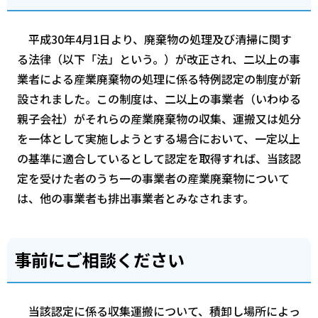
平成30年4月1日より、廃棄物の処理及び清掃に関す
る法律（以下「法」という。）が改正され、二以上の事
業者による産業廃棄物の処理に係る特例認定の制度が新
設されました。この制度は、二以上の事業者（いわゆる
親子会社）がそれらの産業廃棄物の収集、運搬又は処分
を一体として実施しようとする場合において、一定以上
の基準に適合しているとして認定を取得すれば、当該認
定を受けた者のうち一の事業者の産業廃棄物について
は、他の事業者も排出事業者とみなされます。
事前にご相談ください
当該認定に係る収集運搬について、積卸し場所によっ