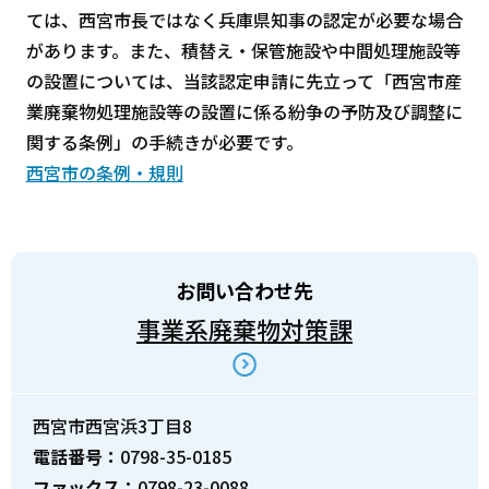
ては、西宮市長ではなく兵庫県知事の認定が必要な場合
があります。また、積替え・保管施設や中間処理施設等
の設置については、当該認定申請に先立って「西宮市産
業廃棄物処理施設等の設置に係る紛争の予防及び調整に
関する条例」の手続きが必要です。
西宮市の条例・規則
お問い合わせ先
事業系廃棄物対策課
西宮市西宮浜3丁目8
電話番号：
0798-35-0185
ファックス：
0798-23-0088