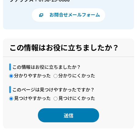
お問合せメールフォーム
この情報はお役に立ちましたか？
この情報はお役に立ちましたか？
分かりやすかった
分かりにくかった
このページは見つけやすかったですか？
見つけやすかった
見つけにくかった
本