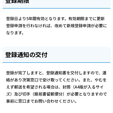
登録期限
登録日より5年間有効となります。有効期限までに更新
登録申請を行わなければ、改めて新規登録申請が必要に
なります。
登録通知の交付
登録が完了しますと、登録通知書を交付しますので、連
絡があり次第窓口で受け取ってください。また、やむを
えず郵送を希望される場合は、封筒（A4版が入るサイ
ズ）及び切手（簡易書留郵便分）が必要となりますので
事前に窓口までお問い合わせください。