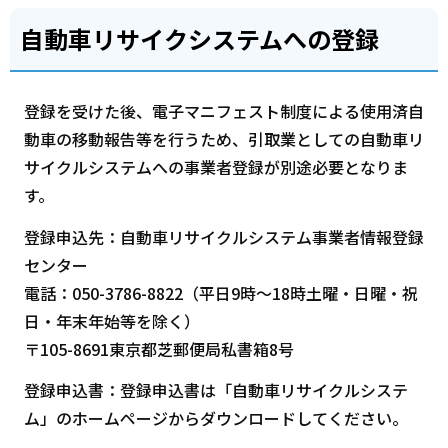
自動車リサイクシステムへの登録
登録を受けた後、電子マニフェスト制度による使用済自
動車の移動報告等を行うため、引取業としての自動車リ
サイクルシステムへの事業者登録が別途必要となりま
す。
登録申込先：自動車リサイクルシステム事業者情報登録
センター
電話：050-3786-8822（平日9時～18時土曜・日曜・祝
日・年末年始等を除く）
〒105-8691東京都芝郵便局私書箱8号
登録申込書：登録申込書は「自動車リサイクルシステ
ム」のホームページからダウンロードしてください。