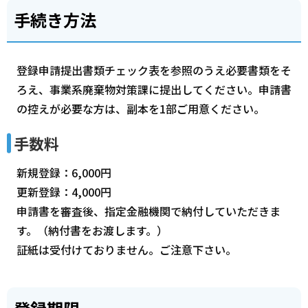
手続き方法
登録申請提出書類チェック表を参照のうえ必要書類をそ
ろえ、事業系廃棄物対策課に提出してください。申請書
の控えが必要な方は、副本を1部ご用意ください。
手数料
新規登録：6,000円
更新登録：4,000円
申請書を審査後、指定金融機関で納付していただきま
す。（納付書をお渡します。）
証紙は受付けておりません。ご注意下さい。