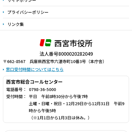
プライバシーポリシー
リンク集
西宮市役所
法人番号8000020282049
〒662-8567 兵庫県西宮市六湛寺町10番3号（本庁舎）
窓口受付時間についてはこちら
西宮市総合コールセンター
電話番号：
0798-36-5000
受付時間：
平日 午前8時30分から午後7時
土曜・日曜・祝日・12月29日から12月31日 午前9
時から午後5時
（※1月1日から1月3日は休み。）