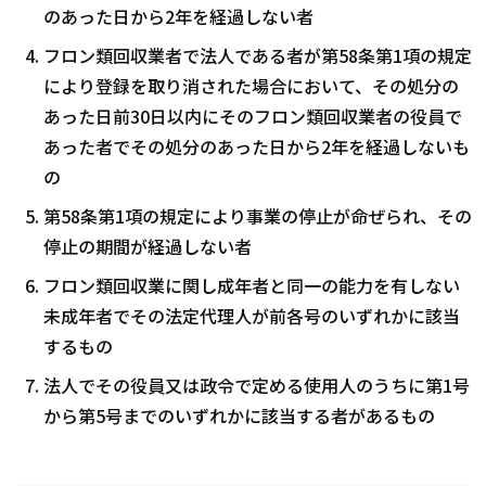
のあった日から2年を経過しない者
フロン類回収業者で法人である者が第58条第1項の規定
により登録を取り消された場合において、その処分の
あった日前30日以内にそのフロン類回収業者の役員で
あった者でその処分のあった日から2年を経過しないも
の
第58条第1項の規定により事業の停止が命ぜられ、その
停止の期間が経過しない者
フロン類回収業に関し成年者と同一の能力を有しない
未成年者でその法定代理人が前各号のいずれかに該当
するもの
法人でその役員又は政令で定める使用人のうちに第1号
から第5号までのいずれかに該当する者があるもの