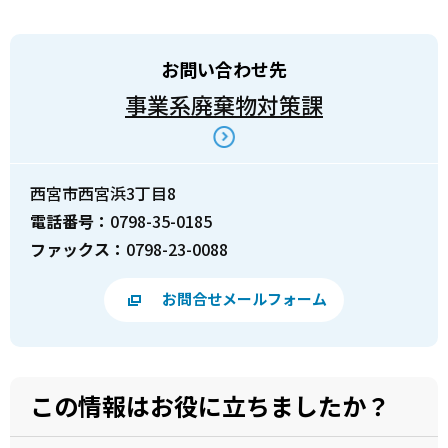
お問い合わせ先
事業系廃棄物対策課
西宮市西宮浜3丁目8
電話番号：
0798-35-0185
ファックス：
0798-23-0088
お問合せメールフォーム
この情報はお役に立ちましたか？