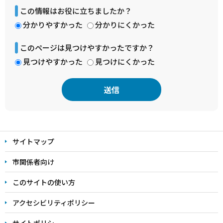
この情報はお役に立ちましたか？
分かりやすかった
分かりにくかった
このページは見つけやすかったですか？
見つけやすかった
見つけにくかった
本
文
サイトマップ
こ
こ
市関係者向け
ま
このサイトの使い方
で
アクセシビリティポリシー
サイトポリシー