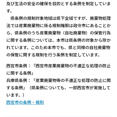
及び生活の安全の確保を目的とする条例を制定していま
す。
県条例の規制対象地域は県下全域ですが、廃棄物処理
法では産業廃棄物に係る規制権限は政令市にあることか
ら、県条例のうち産業廃棄物（自社廃棄物）の保管行為
に関する条例については、本市は県条例の対象から除か
れています。このため本市でも、県と同様の自社廃棄物
の保管に関する規制を行う条例を制定しています。
西宮市条例：「西宮市産業廃棄物の不適正な処理の防止
に関する条例」
兵庫県条例：「産業廃棄物等の不適正な処理の防止に関
する条例」（県条例についても、一部西宮市が実施して
います。）
西宮市の条例・規則