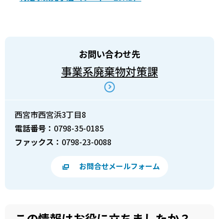
お問い合わせ先
事業系廃棄物対策課
西宮市西宮浜3丁目8
電話番号：
0798-35-0185
ファックス：
0798-23-0088
お問合せメールフォーム
この情報はお役に立ちましたか？