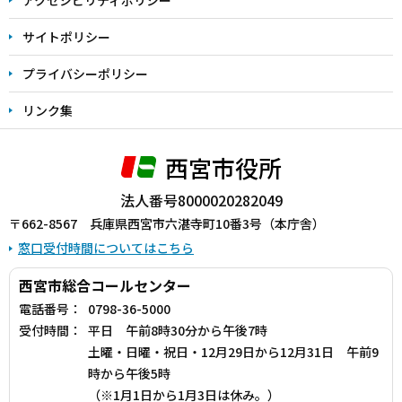
サイトポリシー
プライバシーポリシー
リンク集
西宮市役所
法人番号8000020282049
〒662-8567 兵庫県西宮市六湛寺町10番3号（本庁舎）
窓口受付時間についてはこちら
西宮市総合コールセンター
電話番号：
0798-36-5000
受付時間：
平日 午前8時30分から午後7時
土曜・日曜・祝日・12月29日から12月31日 午前9
時から午後5時
（※1月1日から1月3日は休み。）