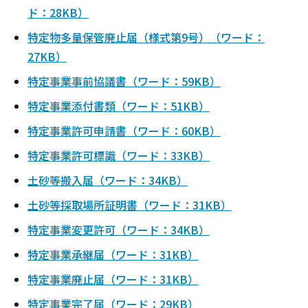
ド：28KB）
特定物多量保管廃止届（様式第9号）（ワード：
27KB）
特定事業事前協議書（ワード：59KB）
特定事業添付書類（ワード：51KB）
特定事業許可申請書（ワード：60KB）
特定事業許可標識（ワード：33KB）
土砂等搬入届（ワード：34KB）
土砂等採取場所証明書（ワード：31KB）
特定事業変更許可（ワード：34KB）
特定事業承継届（ワード：31KB）
特定事業廃止届（ワード：31KB）
特定事業完了届（ワード：29KB）