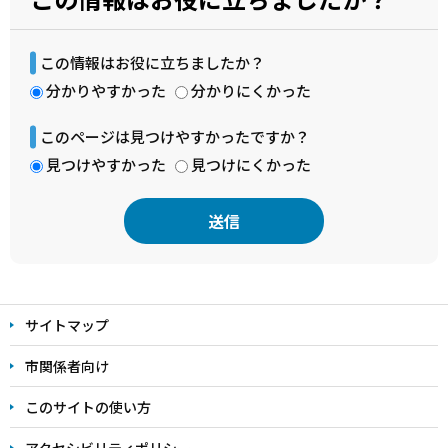
この情報はお役に立ちましたか？
分かりやすかった
分かりにくかった
このページは見つけやすかったですか？
見つけやすかった
見つけにくかった
本
文
サイトマップ
こ
こ
市関係者向け
ま
このサイトの使い方
で
アクセシビリティポリシー