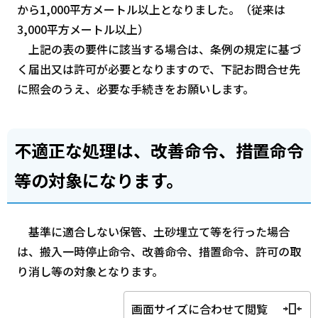
から1,000平方メートル以上となりました。（従来は
3,000平方メートル以上）
上記の表の要件に該当する場合は、条例の規定に基づ
く届出又は許可が必要となりますので、下記お問合せ先
に照会のうえ、必要な手続きをお願いします。
不適正な処理は、改善命令、措置命令
等の対象になります。
基準に適合しない保管、土砂埋立て等を行った場合
は、搬入一時停止命令、改善命令、措置命令、許可の取
り消し等の対象となります。
画面サイズに合わせて閲覧