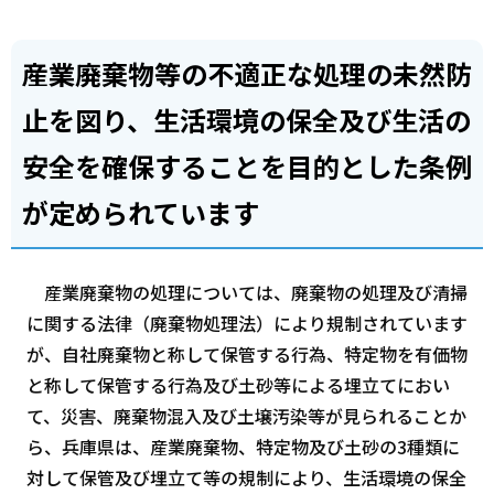
産業廃棄物等の不適正な処理の未然防
止を図り、生活環境の保全及び生活の
安全を確保することを目的とした条例
が定められています
産業廃棄物の処理については、廃棄物の処理及び清掃
に関する法律（廃棄物処理法）により規制されています
が、自社廃棄物と称して保管する行為、特定物を有価物
と称して保管する行為及び土砂等による埋立てにおい
て、災害、廃棄物混入及び土壌汚染等が見られることか
ら、兵庫県は、産業廃棄物、特定物及び土砂の3種類に
対して保管及び埋立て等の規制により、生活環境の保全