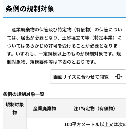
条例の規制対象
産業廃棄物の保管及び特定物（有価物）の保管につい
ては、届出が必要となり、土砂埋立て等（特定事業）に
ついてはあらかじめ許可を受けることが必要となりま
す。いずれも、一定規模以上のものが規制対象です。規
制対象物、規模要件等は下表のとおりです。
画面サイズに合わせて閲覧
条例の規制対象一覧
規制対象
産業廃棄物
注1特定物（有価物）
物
100平方メートル以上又は次の