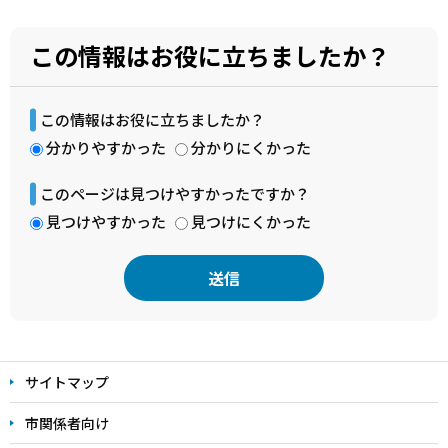
この情報はお役に立ちましたか？
この情報はお役に立ちましたか？
分かりやすかった
分かりにくかった
このページは見つけやすかったですか？
見つけやすかった
見つけにくかった
本
文
サイトマップ
こ
こ
市関係者向け
ま