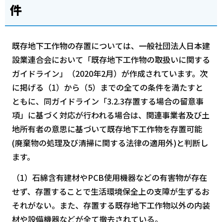
件
既存地下工作物の存置については、一般社団法人日本建
設業連合会において「既存地下工作物の取扱いに関する
ガイドライン」（2020年2月）が作成されています。次
に掲げる（1）から（5）までの全ての条件を満たすと
ともに、同ガイドライン「3.2.3存置する場合の留意事
項」に基づく対応が行われる場合は、関連事業者及び土
地所有者の意思に基づいて既存地下工作物を存置可能
(廃棄物の処理及び清掃に関する法律の適用外)と判断し
ます。
（1）石綿含有建材やPCB使用機器などの有害物が存在
せず、存置することで生活環境保全上の支障が生ずるお
それがない。また、存置する既存地下工作物以外の内装
材や設備機器などが全て撤去されている。