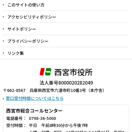
このサイトの使い方
で
アクセシビリティポリシー
サイトポリシー
プライバシーポリシー
リンク集
西宮市役所
法人番号8000020282049
〒662-8567 兵庫県西宮市六湛寺町10番3号（本庁舎）
窓口受付時間についてはこちら
西宮市総合コールセンター
電話番号：
0798-36-5000
受付時間：
平日 午前8時30分から午後7時