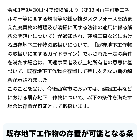
令和3年9月30日付で環境省より【第12回再生可能エネ
ルギー等に関する規制等の総点検タスクフォースを踏ま
えた廃棄物の処理及び清掃に関する法律の適用に係る解
釈の明確化について】が通知され、建設工事などにおけ
る既存地下工作物の取扱いについて、【既存地下工作物
の取扱いに関するガイドライン】で示された一定の条件
を満たす場合は、関連事業者及び土地所有者の意思に基
づいて、既存地下工作物を存置して差し支えない旨の解
釈が示されました。
このことを受け、今後西宮市においては、建設工事など
における既存地下工作物について、以下の条件を満たす
場合は存置が可能として取扱います。
既存地下工作物の存置が可能となる条