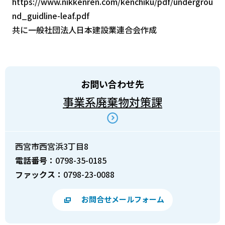
https://www.nikkenren.com/kenchiku/pdf/undergrou
nd_guidline-leaf.pdf
共に一般社団法人日本建設業連合会作成
お問い合わせ先
事業系廃棄物対策課
西宮市西宮浜3丁目8
電話番号：
0798-35-0185
ファックス：
0798-23-0088
お問合せメールフォーム