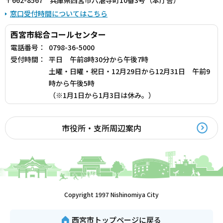
窓口受付時間についてはこちら
西宮市総合コールセンター
電話番号：
0798-36-5000
受付時間：
平日 午前8時30分から午後7時
土曜・日曜・祝日・12月29日から12月31日 午前9
時から午後5時
（※1月1日から1月3日は休み。）
市役所・支所周辺案内
Copyright 1997 Nishinomiya City
西宮市トップページに戻る