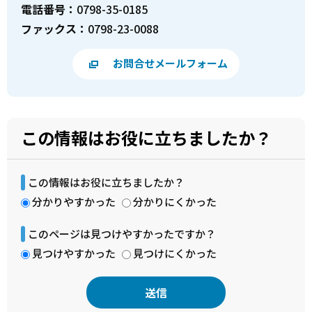
電話番号：
0798-35-0185
ファックス：
0798-23-0088
お問合せメールフォーム
この情報はお役に立ちましたか？
この情報はお役に立ちましたか？
分かりやすかった
分かりにくかった
このページは見つけやすかったですか？
見つけやすかった
見つけにくかった