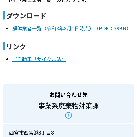
ダウンロード
解体業者一覧（令和8年8月1日時点）（PDF：39KB）
リンク
『自動車リサイクル法』
お問い合わせ先
事業系廃棄物対策課
西宮市西宮浜3丁目8