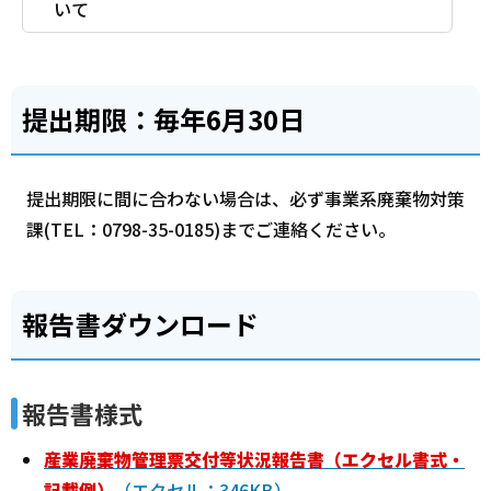
いて
提出期限：毎年6月30日
提出期限に間に合わない場合は、必ず事業系廃棄物対策
課(TEL：0798-35-0185)までご連絡ください。
報告書ダウンロード
報告書様式
産業廃棄物管理票交付等状況報告書（エクセル書式・
記載例）
（エクセル：346KB）