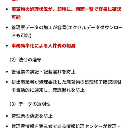
廃棄物の処理状況が、即時に、画面一覧で容易に確認
可能
管理票データの加工が容易(エクセルデータダウンロー
ドも可能)
事務効率化による人件費の削減
（2）法令の遵守
管理票の誤記・記載漏れを防止
排出事業者が処理委託した廃棄物の処理終了確認期限
を自動的に通知し、確認漏れを防止
（3）データの透明性
管理票の偽造を防止
管理票情報を第三者である情報処理センターが管理・