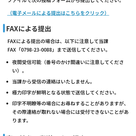
ファイルで次の投稿フォームから提出してください。
（電子メールによる提出はこちらをクリック）
FAXによる提出
FAXによる提出の場合は、以下に注意して当課
FAX「0798-23-0088」まで送信してください。
夜間受信可能（番号のかけ間違いに注意してくださ
い）。
当課から受信の連絡はいたしません。
極力印字が鮮明となる状態で送信してください。
印字不明瞭等の場合にお尋ねすることがありますが、
その際連絡が取れない場合には受付できないことがあ
ります。