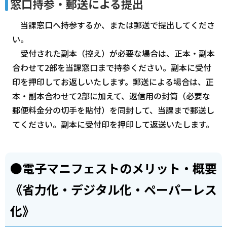
窓口持参・郵送による提出
当課窓口へ持参するか、または郵送で提出してくださ
い。
受付された副本（控え）が必要な場合は、正本・副本
合わせて2部を当課窓口まで持参ください。副本に受付
印を押印してお返しいたします。郵送による場合は、正
本・副本合わせて2部に加えて、返信用の封筒（必要な
郵便料金分の切手を貼付）を同封して、当課まで郵送し
てください。副本に受付印を押印して返送いたします。
●電子マニフェストのメリット・概要
《省力化・デジタル化・ペーパーレス
化》