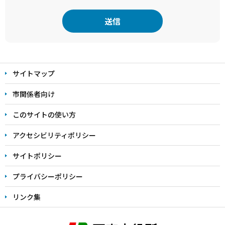
本
文
サイトマップ
こ
こ
市関係者向け
ま
このサイトの使い方
で
アクセシビリティポリシー
サイトポリシー
プライバシーポリシー
リンク集