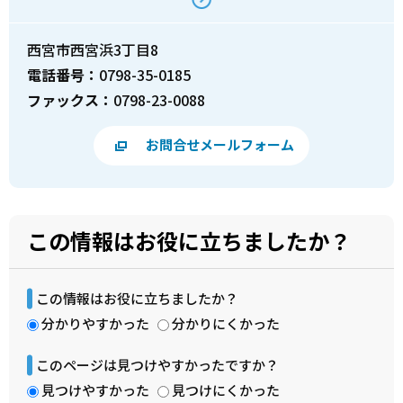
西宮市西宮浜3丁目8
電話番号：
0798-35-0185
ファックス：
0798-23-0088
お問合せメールフォーム
この情報はお役に立ちましたか？
この情報はお役に立ちましたか？
分かりやすかった
分かりにくかった
このページは見つけやすかったですか？
見つけやすかった
見つけにくかった