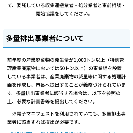
て、委託している収集運搬業者・処分業者と事前相談・
開始協議をしてください。
多量排出事業者について
前年度の産業廃棄物の発生量が1,000トン以上（特別管
理産業廃棄物においては50トン以上）の事業場を設置
している事業者は、産業廃棄物の減量等に関する処理計
画を作成し、市長へ提出することが義務づけられていま
す。多量排出事業者に該当する場合は、以下を参照の
上、必要な計画書等を提出してください。
※電子マニフェストを利用されていても、多量排出事
業者に該当すれば提出が必要です。