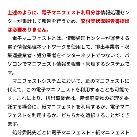
上述のように、電子マニフェスト利用分は
情報処理セン
ターが集計して報告を行うため、
交付等状況報告書提出
は必要ありません。
電子マニフェストとは、情報処理センターが運営する
電子情報処理ネットワークを使用して、排出事業者・収
集運搬業者・処分業者をインターネットでつないで、パ
ソコンでマニフェスト情報を報告・管理するシステムで
す。
マニフェストシステムにおいて、紙のマニフェストに
代えて、この電子マニフェストを利用することも可能で
す。これにより、排出事業者は、産業廃棄物の処理を委
託する場合に、紙マニフェストを利用するか、電子マニ
フェストを利用するか、どちらかを選択することができ
ます。
処分委託先ごとに電子マニフェスト・紙マニフェスト