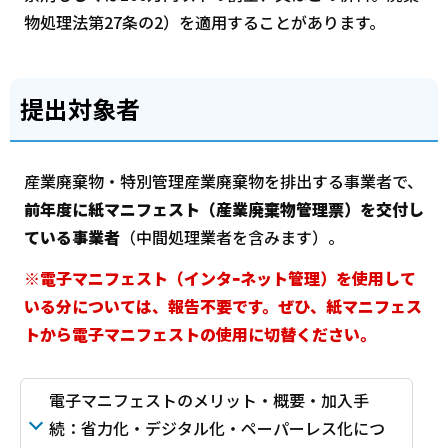
物処理法第27条の2）を適用することがあります。
提出対象者
産業廃棄物・特別管理産業廃棄物を排出する事業者で、
前年度に紙マニフェスト（産業廃棄物管理票）を交付し
ている事業者
（中間処理業者を含みます）。
※電子マニフェスト（インタｰネット管理）を使用して
いる分については、報告不要です。ぜひ、紙マニフェス
トから電子マニフェストの使用に切替ください。
電子マニフェストのメリット・概要・加入手
続：省力化・デジタル化・ペーパーレス化につ