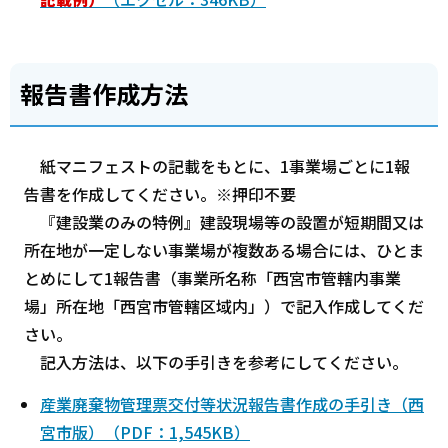
報告書作成方法
紙マニフェストの記載をもとに、1事業場ごとに1報
告書を作成してください。※押印不要
『建設業のみの特例』建設現場等の設置が短期間又は
所在地が一定しない事業場が複数ある場合には、ひとま
とめにして1報告書（事業所名称「西宮市管轄内事業
場」所在地「西宮市管轄区域内」）で記入作成してくだ
さい。
記入方法は、以下の手引きを参考にしてください。
産業廃棄物管理票交付等状況報告書作成の手引き（西
宮市版）（PDF：1,545KB）