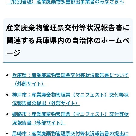
（特別管理）産業廃棄物多量排出事業者のみなさまへ
産業廃棄物管理票交付等状況報告書に
関連する兵庫県内の自治体のホームペ
ージ
兵庫県：産業廃棄物管理票交付等状況報告書について
（外部サイト）
神戸市：産業廃棄物管理票（マニフェスト）交付等状
況報告書の提出（外部サイト）
姫路市：産業廃棄物管理票（マニフェスト）交付等状
況報告書（外部サイト）
尼崎市：産業廃棄物管理票交付等状況報告書の提出に