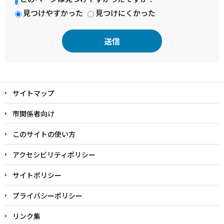
見つけやすかった
見つけにくかった
本
文
サイトマップ
こ
こ
市関係者向け
ま
このサイトの使い方
で
アクセシビリティポリシー
サイトポリシー
プライバシーポリシー
リンク集