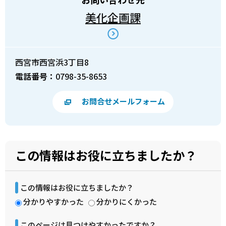
美化企画課
西宮市西宮浜3丁目8
電話番号：
0798-35-8653
お問合せメールフォーム
この情報はお役に立ちましたか？
この情報はお役に立ちましたか？
分かりやすかった
分かりにくかった
このページは見つけやすかったですか？