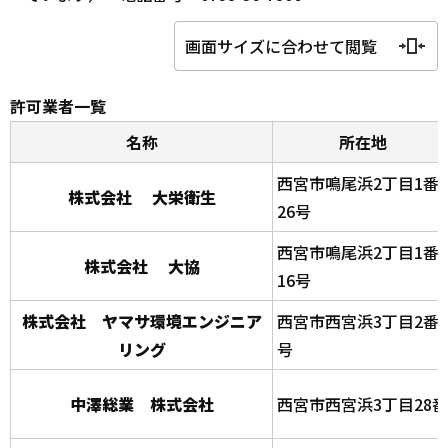
画面サイズに合わせて閲覧
許可業者一覧
名称
所在地
西宮市鳴尾浜2丁目1番
株式会社 大栄衛生
26号
西宮市鳴尾浜2丁目1番
株式会社 大協
16号
株式会社 ヤマサ環境エンジニア
西宮市西宮浜3丁目2番2
リング
号
中澤総業 株式会社
西宮市西宮浜3丁目28番