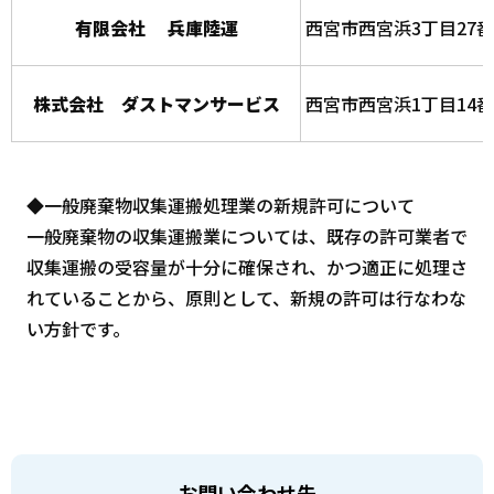
有限会社 兵庫陸運
西宮市西宮浜3丁目27番
株式会社 ダストマンサービス
西宮市西宮浜1丁目14番
◆一般廃棄物収集運搬処理業の新規許可について
一般廃棄物の収集運搬業については、既存の許可業者で
収集運搬の受容量が十分に確保され、かつ適正に処理さ
れていることから、原則として、新規の許可は行なわな
い方針です。
お問い合わせ先