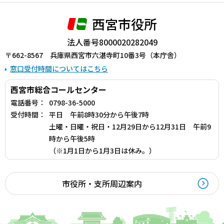
西宮市役所
法人番号8000020282049
〒662-8567 兵庫県西宮市六湛寺町10番3号（本庁舎）
窓口受付時間についてはこちら
西宮市総合コールセンター
電話番号：
0798-36-5000
受付時間：
平日 午前8時30分から午後7時
土曜・日曜・祝日・12月29日から12月31日 午前9
時から午後5時
（※1月1日から1月3日は休み。）
市役所・支所周辺案内