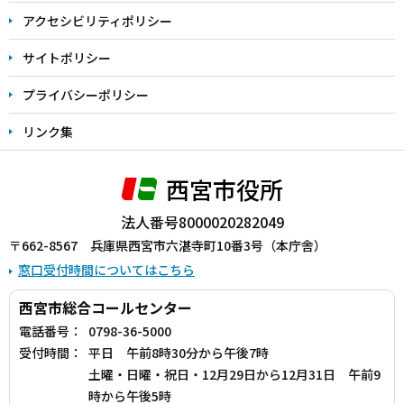
アクセシビリティポリシー
サイトポリシー
プライバシーポリシー
リンク集
西宮市役所
法人番号8000020282049
〒662-8567 兵庫県西宮市六湛寺町10番3号（本庁舎）
窓口受付時間についてはこちら
西宮市総合コールセンター
電話番号：
0798-36-5000
受付時間：
平日 午前8時30分から午後7時
土曜・日曜・祝日・12月29日から12月31日 午前9
時から午後5時