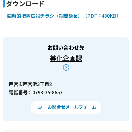
ダウンロード
臨時的措置広報チラシ（期間延長）（PDF：480KB）
お問い合わせ先
美化企画課
西宮市西宮浜3丁目8
電話番号：
0798-35-8653
お問合せメールフォーム