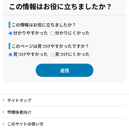
この情報はお役に立ちましたか？
この情報はお役に立ちましたか？
分かりやすかった
分かりにくかった
このページは見つけやすかったですか？
見つけやすかった
見つけにくかった
本
文
サイトマップ
こ
こ
市関係者向け
ま
このサイトの使い方
で