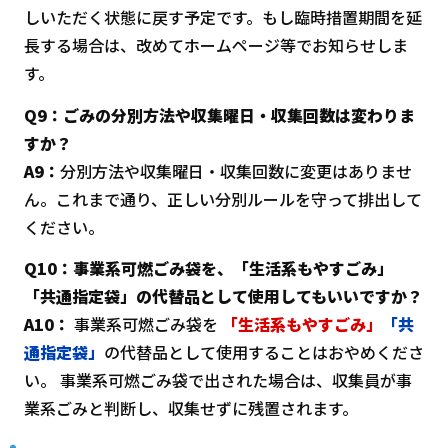
しいただく状態に戻す予定です。もし臨時措置期間を延
長する場合は、改めてホームページ等でお知らせしま
す。
Q9：ごみの分別方法や収集曜日・収集回数は変わりま
すか？
A9：
分別方法や収集曜日・収集回数に変更はありませ
ん。これまで通り、正しい分別ルールを守って排出して
ください。
Q10：事業系可燃ごみ袋を、「生活系もやすごみ」
「共通指定袋」の代替品として使用してもいいですか？
A10：
事業系可燃ごみ袋を
「生活系もやすごみ」
「共
通指定袋」
の代替品として使用することはおやめくださ
い。 事業系可燃ごみ袋で出された場合は、収集員が事
業系ごみと判断し、収集せずに残置されます。