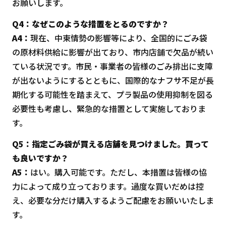
お願いします。
Q4：なぜこのような措置をとるのですか？
A4：
現在、中東情勢の影響等により、全国的にごみ袋
の原材料供給に影響が出ており、市内店舗で欠品が続い
ている状況です。市民・事業者の皆様のごみ排出に支障
が出ないようにするとともに、国際的なナフサ不足が長
期化する可能性を踏まえて、プラ製品の使用抑制を図る
必要性も考慮し、緊急的な措置として実施しておりま
す。
Q5：指定ごみ袋が買える店舗を見つけました。買って
も良いですか？
A5：
はい。購入可能です。ただし、本措置は皆様の協
力によって成り立っております。過度な買いだめは控
え、必要な分だけ購入するようご配慮をお願いいたしま
す。