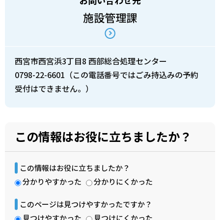
お問い合わせ先
施設管理課
西宮市西宮浜3丁目8 西部総合処理センター
0798-22-6601（この電話番号ではごみ持込みの予約
受付はできません。）
この情報はお役に立ちましたか？
この情報はお役に立ちましたか？
分かりやすかった
分かりにくかった
このページは見つけやすかったですか？
見つけやすかった
見つけにくかった