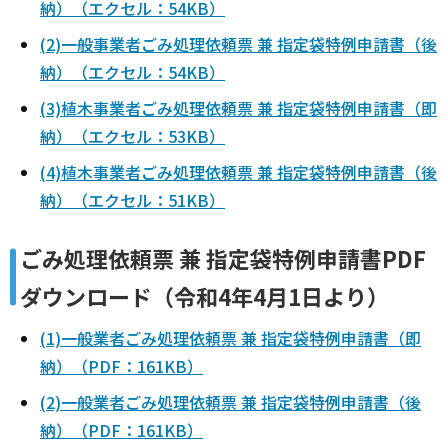
納）（エクセル：54KB）
(2)一般事業者ごみ処理依頼票 兼 指定袋特例申請書（後
納）（エクセル：54KB）
(3)植木事業者ごみ処理依頼票 兼 指定袋特例申請書（即
納）（エクセル：53KB）
(4)植木事業者ごみ処理依頼票 兼 指定袋特例申請書（後
納）（エクセル：51KB）
ごみ処理依頼票 兼 指定袋特例申請書PDF
ダウンロード（令和4年4月1日より）
(1)一般業者ごみ処理依頼票 兼 指定袋特例申請書（即
納）（PDF：161KB）
(2)一般業者ごみ処理依頼票 兼 指定袋特例申請書（後
納）（PDF：161KB）