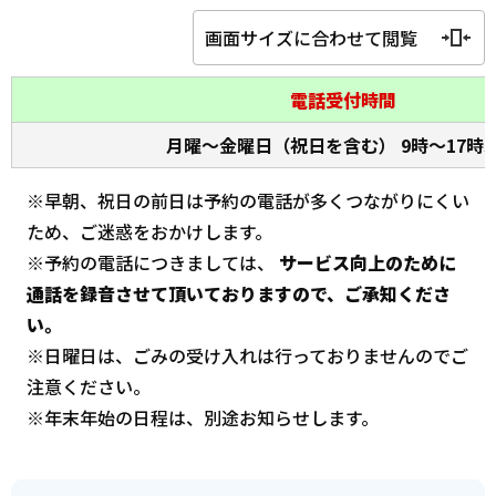
画面サイズに合わせて閲覧
電話受付時間
月曜～金曜日（祝日を含む） 9時～17時3
※
早朝、祝日の前日は予約の電話が多くつながりにくい
ため、ご迷惑をおかけします。
※予約の電話につきましては、
サービス向上のために
通話を録音させて頂いておりますので、ご承知くださ
い。
※日曜日は、ごみの受け入れは行っておりませんのでご
注意ください。
※年末年始の日程は、別途お知らせします。