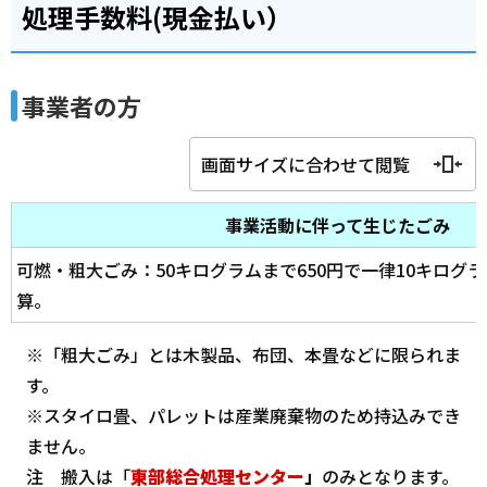
処理手数料(現金払い）
事業者の方
画面サイズに合わせて閲覧
事業活動に伴って生じたごみ
可燃・粗大ごみ：50キログラムまで650円で一律10キログラ
算。
※「粗大ごみ」とは木製品、布団、本畳などに限られま
す。
※スタイロ畳、パレットは産業廃棄物のため持込みでき
ません。
注 搬入は「
東部総合処理センター
」
のみとなります。