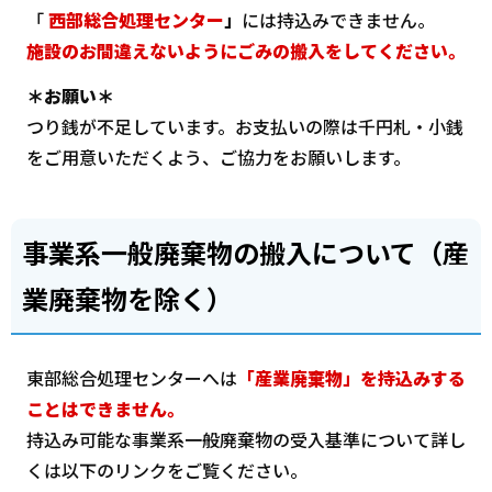
「
西部総合処理センター
」
には持込みできません。
施設のお間違えないようにごみの搬入をしてください。
＊お願い＊
つり銭が不足しています。お支払いの際は千円札・小銭
をご用意いただくよう、ご協力をお願いします。
事業系一般廃棄物の搬入について（産
業廃棄物を除く）
東部総合処理センターへは
「産業廃棄物」を持込みする
ことはできません。
持込み可能な事業系一般廃棄物の受入基準について詳し
くは以下のリンクをご覧ください。