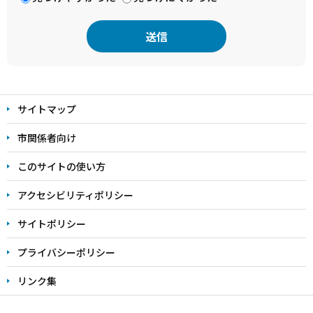
本
文
サイトマップ
こ
こ
市関係者向け
ま
このサイトの使い方
で
アクセシビリティポリシー
サイトポリシー
プライバシーポリシー
リンク集