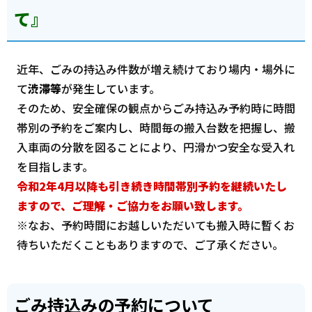
て』
近年、ごみの持込み件数が増え続けており場内・場外に
て
渋滞等
が発生しています。
そのため、安全確保の観点からごみ持込み予約時に時間
帯別の予約をご案内し、時間毎の搬入台数を把握し、搬
入車両の分散を図ることにより、円滑かつ安全な受入れ
を目指します。
令和2年4月以降も引き続き
時間帯別予約を継続いたし
ますので、ご理解・ご協力をお願い致します。
※なお、予約時間にお越しいただいても搬入時に暫くお
待ちいただくこともありますので、ご了承ください。
ごみ持込みの予約について