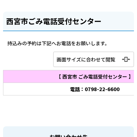
西宮市ごみ電話受付センター
持込みの予約は下記へお電話をお願いします。
画面サイズに合わせて閲覧
【 西宮市 ごみ電話受付センター 】
電話：0798-22-6600