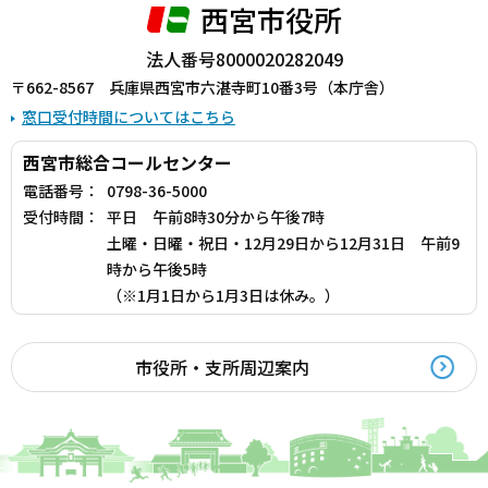
西宮市役所
法人番号8000020282049
〒662-8567 兵庫県西宮市六湛寺町10番3号（本庁舎）
窓口受付時間についてはこちら
西宮市総合コールセンター
電話番号：
0798-36-5000
受付時間：
平日 午前8時30分から午後7時
土曜・日曜・祝日・12月29日から12月31日 午前9
時から午後5時
（※1月1日から1月3日は休み。）
市役所・支所周辺案内