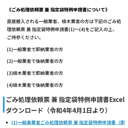
《ごみ処理依頼票 兼 指定袋特例申請書について》
直接搬入される一般業者、植木業者の方は下記のごみ処
理依頼票 兼 指定袋特例申請書(1)～(4)をご記入の上、
ご持参ください。
(1)一般業者で即納業者の方
(2)一般業者で後納業者の方
(3)植木業者で即納業者の方
(4)植木業者で後納業者の方
ごみ処理依頼票 兼 指定袋特例申請書Excel
ダウンロード（令和4年4月1日より）
(1)一般事業者ごみ処理依頼票 兼 指定袋特例申請書（即