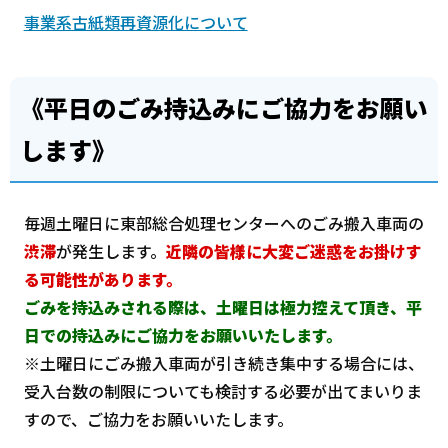
事業系古紙類再資源化について
《平日のごみ持込みにご協力をお願い
します》
毎週土曜日に東部総合処理センターへのごみ搬入車両の
渋滞
が発生します。
近隣の皆様に大変ご迷惑をお掛けす
る可能性があります。
ごみを持込みされる際は、土曜日は極力控えて頂き、平
日での持込みにご協力をお願いいたします。
※土曜日にごみ搬入車両が引き続き集中する場合には、
受入台数の制限についても検討する必要が出てまいりま
すので、ご協力をお願いいたします。