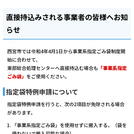
直接持込みされる事業者の皆様へお知
らせ
西宮市では令和4年4月1日から事業系指定ごみ袋制度開
始に合わせて、
東部総合処理センターへ直接持込む場合も
「事業系指定
ごみ袋」
をご使用ください。
指定袋特例申請について
指定袋特例申請を行うと、次の2項目が免除される場合
があります。
「事業系指定ごみ袋」を使用せずに搬入する。（袋を
使わないで搬入可能な場合）