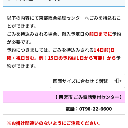
以下の内容にて東部総合処理センターへごみを持込むこ
とができます。
ごみを持込みされる場合、搬入予定日の
前日までに
予約
が必要です。
予約につきましては、ごみを持込みされる
14日前(日
曜・祝日含む。例：15日の予約は1日から可能）
から
予
約ができます。
画面サイズに合わせて閲覧
【 西宮市 ごみ電話受付センター】
電話：0798-22-6600
※お掛け間違いのないようにご注意ください。