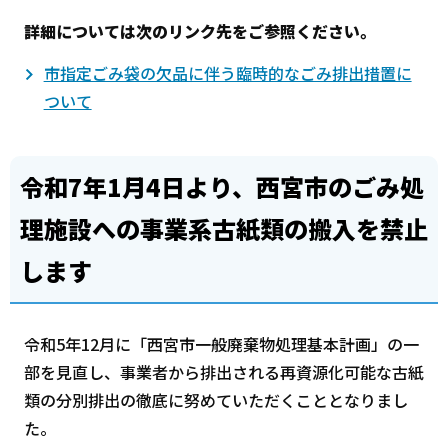
詳細については次のリンク先をご参照ください。
市指定ごみ袋の欠品に伴う臨時的なごみ排出措置に
ついて
令和7年1月4日より、西宮市のごみ処
理施設への事業系古紙類の搬入を禁止
します
令和5年12月に「西宮市一般廃棄物処理基本計画」の一
部を見直し、事業者から排出される再資源化可能な古紙
類の分別排出の徹底に努めていただくこととなりまし
た。