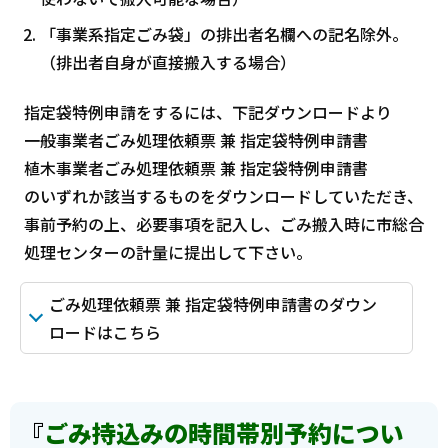
「事業系指定ごみ袋」の排出者名欄への記名除外。
（排出者自身が直接搬入する場合）
指定袋特例申請をするには、下記ダウンロードより
一般事業者ごみ処理依頼票 兼 指定袋特例申請書
植木事業者ごみ処理依頼票 兼 指定袋特例申請書
のいずれか該当するものをダウンロードしていただき、
事前予約の上、必要事項を記入し、ごみ搬入時に市総合
処理センターの計量に提出して下さい。
ごみ処理依頼票 兼 指定袋特例申請書のダウン
ロードはこちら
『
ごみ持込みの時間帯別予約につい