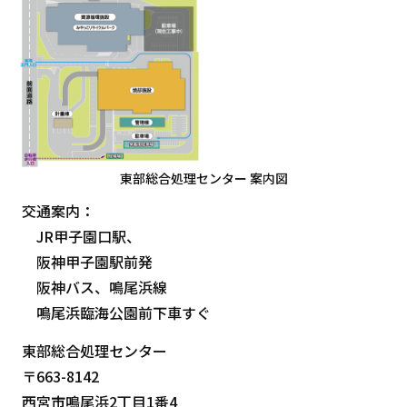
東部総合処理センター 案内図
交通案内：
JR甲子園口駅、
阪神甲子園駅前発
阪神バス、鳴尾浜線
鳴尾浜臨海公園前下車すぐ
東部総合処理センター
〒663-8142
西宮市鳴尾浜2丁目1番4