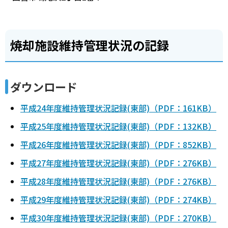
焼却施設維持管理状況の記録
ダウンロード
平成24年度維持管理状況記録(東部)（PDF：161KB）
平成25年度維持管理状況記録(東部)（PDF：132KB）
平成26年度維持管理状況記録(東部)（PDF：852KB）
平成27年度維持管理状況記録(東部)（PDF：276KB）
平成28年度維持管理状況記録(東部)（PDF：276KB）
平成29年度維持管理状況記録(東部)（PDF：274KB）
平成30年度維持管理状況記録(東部)（PDF：270KB）