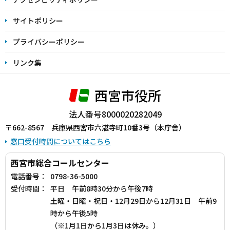
サイトポリシー
プライバシーポリシー
リンク集
西宮市役所
法人番号8000020282049
〒662-8567 兵庫県西宮市六湛寺町10番3号（本庁舎）
窓口受付時間についてはこちら
西宮市総合コールセンター
電話番号：
0798-36-5000
受付時間：
平日 午前8時30分から午後7時
土曜・日曜・祝日・12月29日から12月31日 午前9
時から午後5時
（※1月1日から1月3日は休み。）