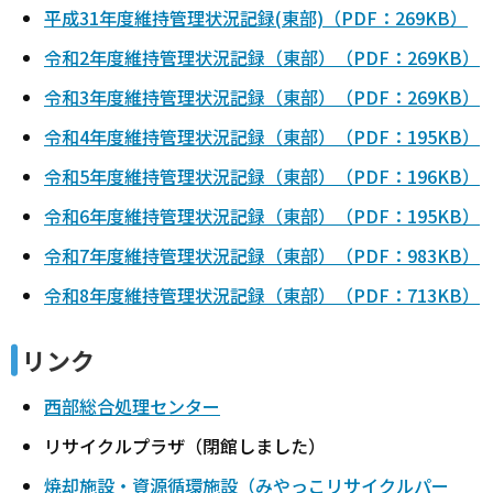
平成31年度維持管理状況記録(東部)（PDF：269KB）
令和2年度維持管理状況記録（東部）（PDF：269KB）
令和3年度維持管理状況記録（東部）（PDF：269KB）
令和4年度維持管理状況記録（東部）（PDF：195KB）
令和5年度維持管理状況記録（東部）（PDF：196KB）
令和6年度維持管理状況記録（東部）（PDF：195KB）
令和7年度維持管理状況記録（東部）（PDF：983KB）
令和8年度維持管理状況記録（東部）（PDF：713KB）
リンク
西部総合処理センター
リサイクルプラザ（閉館しました）
焼却施設・資源循環施設（みやっこリサイクルパー