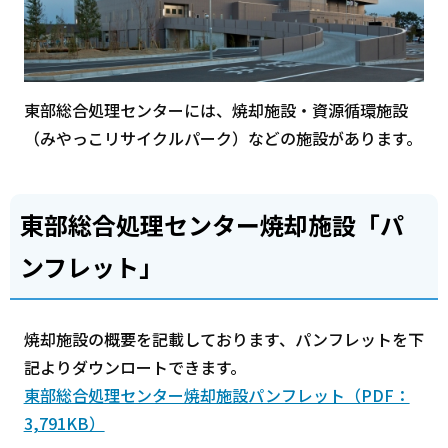
東部総合処理センターには、焼却施設・資源循環施設
（みやっこリサイクルパーク）などの施設があります。
東部総合処理センター焼却施設「パ
ンフレット」
焼却施設の概要を記載しております、パンフレットを下
記よりダウンロートできます。
東部総合処理センター焼却施設パンフレット（PDF：
3,791KB）