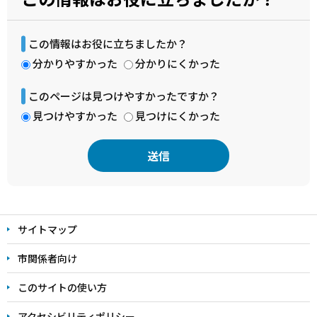
この情報はお役に立ちましたか？
分かりやすかった
分かりにくかった
このページは見つけやすかったですか？
見つけやすかった
見つけにくかった
本
文
サイトマップ
こ
こ
市関係者向け
ま
このサイトの使い方
で
アクセシビリティポリシー