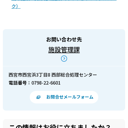
ク）
お問い合わせ先
施設管理課
西宮市西宮浜3丁目8 西部総合処理センター
電話番号：
0798-22-6601
お問合せメールフォーム
この情報はお役に立ちましたか？