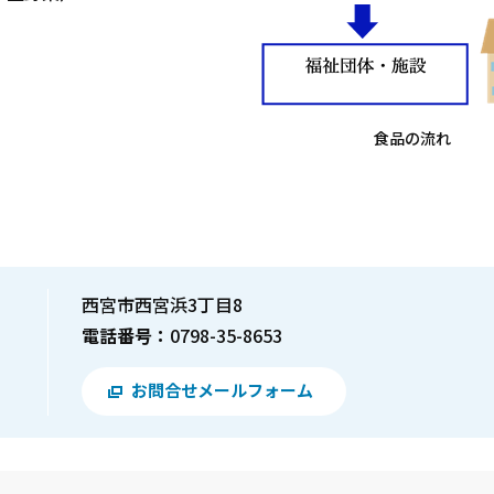
食品の流れ
西宮市西宮浜3丁目8
電話番号：
0798-35-8653
お問合せメールフォーム