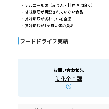
・アルコール類（みりん・料理酒は除く）
・賞味期限が明記されていない食品
・賞味期限が切れている食品
・賞味期限が1ヶ月未満の食品
フードドライブ実績
お問い合わせ先
美化企画課