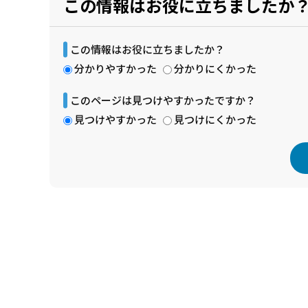
この情報はお役に立ちましたか
この情報はお役に立ちましたか？
分かりやすかった
分かりにくかった
このページは見つけやすかったですか？
見つけやすかった
見つけにくかった
本
文
こ
こ
ま
で