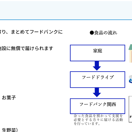
寄り、まとめてフードバンクに
施設に無償で届けられます
・お菓子
・生野菜）