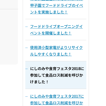
甲子園でフードドライブのイベ
ントを実施しました！
フードドライブオープニングイ
ベントを開催しました！
使用済小型家電がよりリサイク
ルしやすくなりました！
にしのみや食育フェスタ2018に
参加して食品ロス削減を呼びか
けました！
にしのみや食育フェスタ2017に
参加して食品ロス削減を呼びか