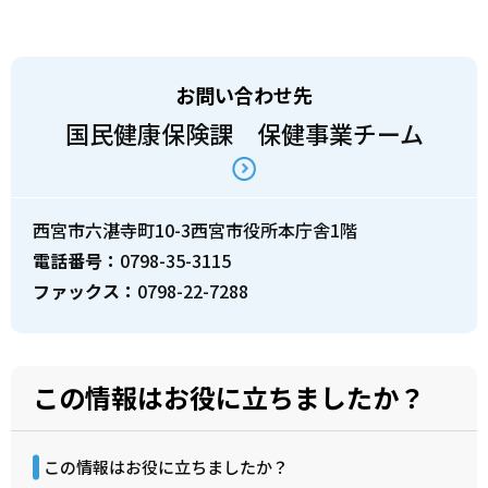
お問い合わせ先
国民健康保険課 保健事業チーム
西宮市六湛寺町10-3西宮市役所本庁舎1階
電話番号：
0798-35-3115
ファックス：
0798-22-7288
この情報はお役に立ちましたか？
この情報はお役に立ちましたか？