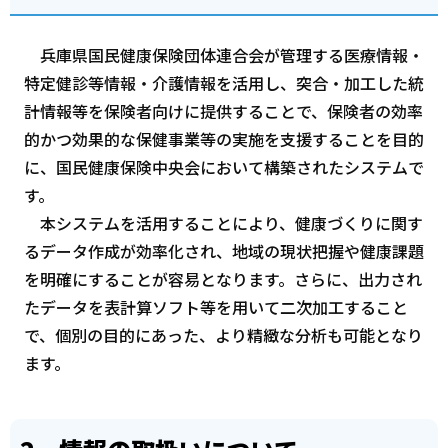
兵庫県国民健康保険団体連合会が管理する医療情報・
特定健診等情報・介護情報を活用し、突合・加工した統
計情報等を保険者向けに提供することで、保険者の効率
的かつ効果的な保健事業等の実施を支援することを目的
に、国民健康保険中央会において構築されたシステムで
す。
本システムを活用することにより、健康づくりに関す
るデータ作成が効率化され、地域の現状把握や健康課題
を明確にすることが容易となります。さらに、出力され
たデータを表計算ソフト等を用いて二次加工すること
で、個別の目的にあった、より精緻な分析も可能となり
ます。