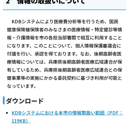
2 情報の取扱いについて
KDBシステムにより医療費分析等を行うため、国民
健康保険被保険者のみなさまの医療情報・特定健診等情
報・介護情報を市の各担当部署間で相互に利用すること
になります。このことについて、個人情報保護審議会に
付議を行い、承認を得ております。なお、後期高齢者医
療情報については、兵庫県後期高齢者医療広域連合が保
有しているため、兵庫県後期高齢者医療広域連合との保
健事業等の実施にかかる委託契約に基づき利用が可能と
なっています。
ダウンロード
KDBシステムにおける本市の情報取扱い範囲（PDF：
119KB）