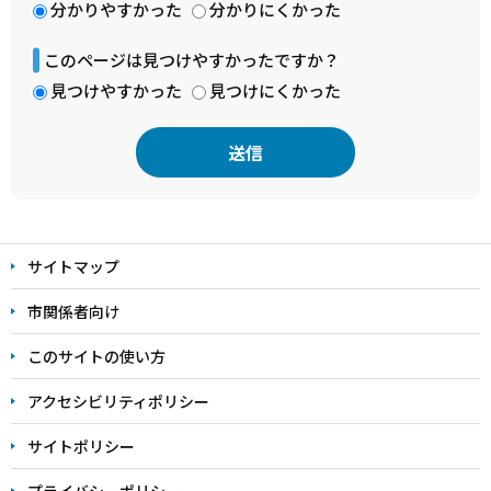
分かりやすかった
分かりにくかった
このページは見つけやすかったですか？
見つけやすかった
見つけにくかった
本
文
サイトマップ
こ
こ
市関係者向け
ま
このサイトの使い方
で
アクセシビリティポリシー
サイトポリシー
プライバシーポリシー