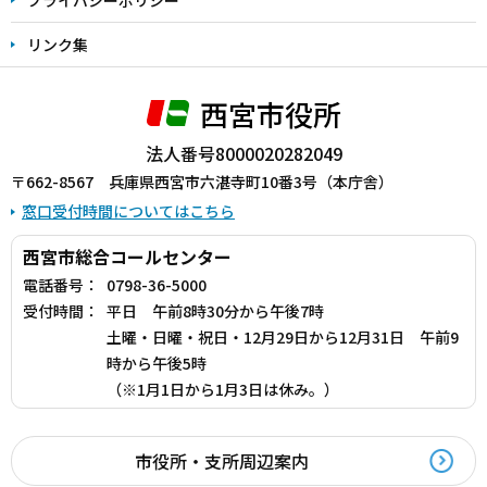
リンク集
西宮市役所
法人番号8000020282049
〒662-8567 兵庫県西宮市六湛寺町10番3号（本庁舎）
窓口受付時間についてはこちら
西宮市総合コールセンター
電話番号：
0798-36-5000
受付時間：
平日 午前8時30分から午後7時
土曜・日曜・祝日・12月29日から12月31日 午前9
時から午後5時
（※1月1日から1月3日は休み。）
市役所・支所周辺案内