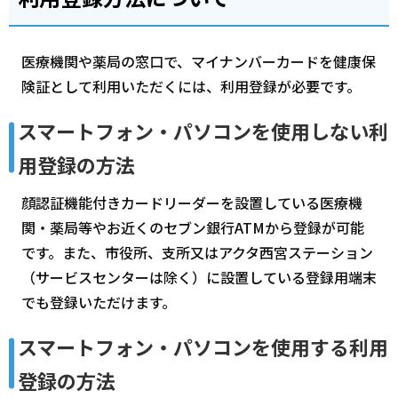
医療機関や薬局の窓口で、マイナンバーカードを健康保
険証として利用いただくには、利用登録が必要です。
スマートフォン・パソコンを使用しない利
用登録の方法
顔認証機能付きカードリーダーを設置している医療機
関・薬局等やお近くのセブン銀行ATMから登録が可能
です。また、市役所、支所又はアクタ西宮ステーション
（サービスセンターは除く）に設置している登録用端末
でも登録いただけます。
スマートフォン・パソコンを使用する利用
登録の方法