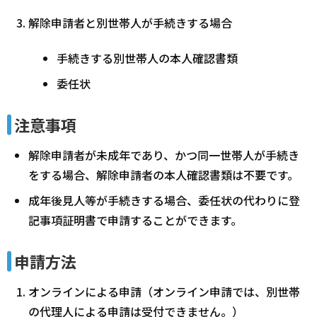
解除申請者と別世帯人が手続きする場合
手続きする別世帯人の本人確認書類
委任状
注意事項
解除申請者が未成年であり、かつ同一世帯人が手続き
をする場合、解除申請者の本人確認書類は不要です。
成年後見人等が手続きする場合、委任状の代わりに登
記事項証明書で申請することができます。
申請方法
オンラインによる申請（オンライン申請では、別世帯
の代理人による申請は受付できません。）