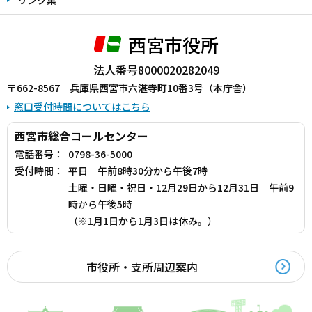
西宮市役所
法人番号8000020282049
〒662-8567 兵庫県西宮市六湛寺町10番3号（本庁舎）
窓口受付時間についてはこちら
西宮市総合コールセンター
電話番号：
0798-36-5000
受付時間：
平日 午前8時30分から午後7時
土曜・日曜・祝日・12月29日から12月31日 午前9
時から午後5時
（※1月1日から1月3日は休み。）
市役所・支所周辺案内