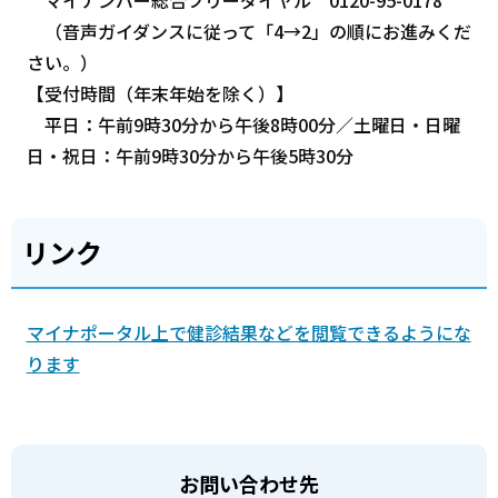
マイナンバー総合フリーダイヤル 0120-95-0178
（音声ガイダンスに従って「4→2」の順にお進みくだ
さい。）
【受付時間（年末年始を除く）】
平日：午前9時30分から午後8時00分／土曜日・日曜
日・祝日：午前9時30分から午後5時30分
リンク
マイナポータル上で健診結果などを閲覧できるようにな
ります
お問い合わせ先