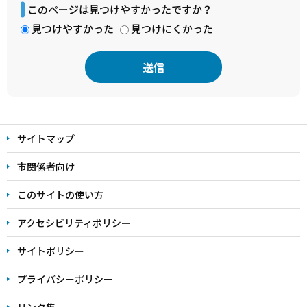
このページは見つけやすかったですか？
見つけやすかった
見つけにくかった
本
文
サイトマップ
こ
こ
市関係者向け
ま
このサイトの使い方
で
アクセシビリティポリシー
サイトポリシー
プライバシーポリシー
リンク集