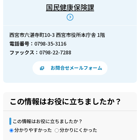
国民健康保険課
西宮市六湛寺町10-3 西宮市役所本庁舎 1階
電話番号：
0798-35-3116
ファックス：
0798-22-7288
お問合せメールフォーム
この情報はお役に立ちましたか？
この情報はお役に立ちましたか？
分かりやすかった
分かりにくかった