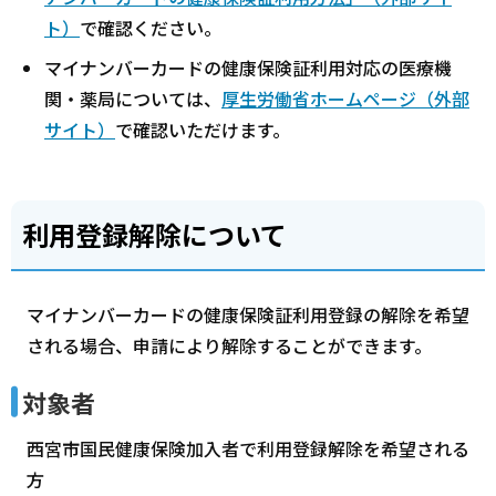
ト）
で確認ください。
マイナンバーカードの健康保険証利用対応の医療機
関・薬局については、
厚生労働省ホームページ（外部
サイト）
で確認いただけます。
利用登録解除について
マイナンバーカードの健康保険証利用登録の解除を希望
される場合、申請により解除することができます。
対象者
西宮市国民健康保険加入者で利用登録解除を希望される
方