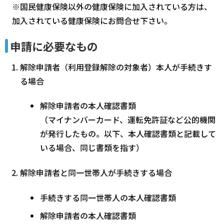
※国民健康保険以外の健康保険に加入されている方は、
加入されている健康保険にお問合せ下さい。
申請に必要なもの
解除申請者（利用登録解除の対象者）本人が手続きす
る場合
解除申請者の本人確認書類
（マイナンバーカード、運転免許証など公的機関
が発行したもの。以下、本人確認書類と記載して
いる場合、同じ書類を指す）
解除申請者と同一世帯人が手続きする場合
手続きする同一世帯人の本人確認書類
解除申請者の本人確認書類