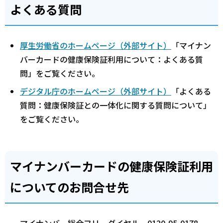
よくある質問
厚生労働省のホームページ（外部サイト）
「マイナン
バーカードの健康保険証利用について：よくある質
問」をご覧ください。
デジタル庁のホームページ（外部サイト）
「よくある
質問：健康保険証との一体化に関する質問について」
をご覧ください。
マイナンバーカードの健康保険証利用
についてのお問合せ先