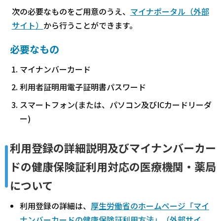
次の必要なものをご用意のうえ、
マイナポータル（外部
サイト）
から行うことができます。
必要なもの
マイナンバーカード
利用者証明用電子証明書パスワード
スマートフォン(または、パソコン及びICカードリーダ
ー)
利用登録の詳細説明及びマイナンバーカー
ドの健康保険証利用対応の医療機関・薬局
について
利用登録の詳細は、
厚生労働省のホームページ「マイ
ナンバーカードの健康保険証利用方法」（外部サイ