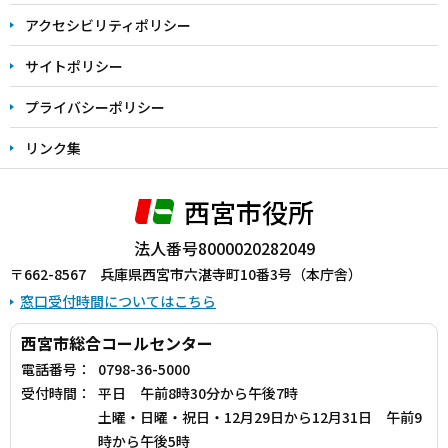
アクセシビリティポリシー
サイトポリシー
プライバシーポリシー
リンク集
西宮市役所
法人番号8000020282049
〒662-8567 兵庫県西宮市六湛寺町10番3号（本庁舎）
窓口受付時間についてはこちら
西宮市総合コールセンター
電話番号：
0798-36-5000
受付時間：
平日 午前8時30分から午後7時
土曜・日曜・祝日・12月29日から12月31日 午前9
時から午後5時