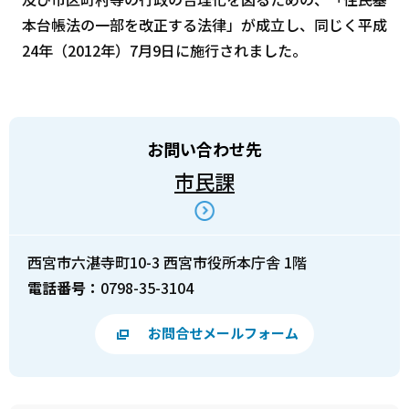
本台帳法の一部を改正する法律」が成立し、同じく平成
24年（2012年）7月9日に施行されました。
お問い合わせ先
市民課
西宮市六湛寺町10-3 西宮市役所本庁舎 1階
電話番号：
0798-35-3104
お問合せメールフォーム