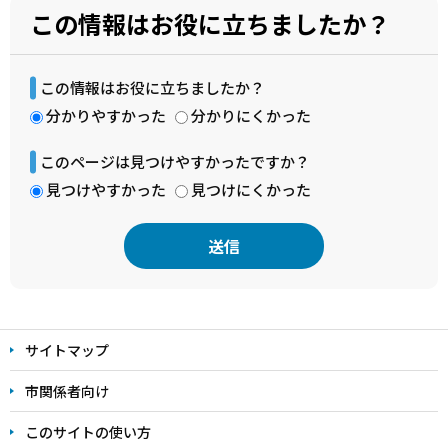
この情報はお役に立ちましたか？
この情報はお役に立ちましたか？
分かりやすかった
分かりにくかった
このページは見つけやすかったですか？
見つけやすかった
見つけにくかった
本
文
サイトマップ
こ
こ
市関係者向け
ま
このサイトの使い方
で